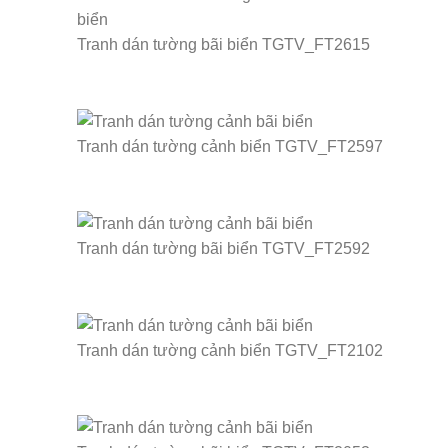
Tranh dán tường bãi biển TGTV_FT2615
Tranh dán tường cảnh biển TGTV_FT2597
Tranh dán tường bãi biển TGTV_FT2592
Tranh dán tường cảnh biển TGTV_FT2102