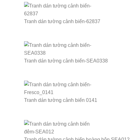
Tranh dán tường cảnh biển-62837
Tranh dán tường cảnh biển-SEA0338
Tranh dán tường cảnh biển 0141
Tranh dán tường cảnh biển hoàng hôn SEA012