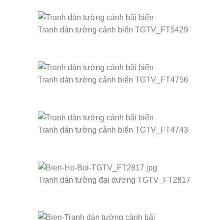
Tranh dán tường cảnh biển TGTV_FT5429
Tranh dán tường cảnh biển TGTV_FT4756
Tranh dán tường cảnh biển TGTV_FT4743
Tranh dán tường đại dương TGTV_FT2817