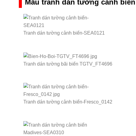
Mẫu tranh dán tường cảnh biển
Tranh dán tường cảnh biển-SEA0121
Tranh dán tường bãi biển TGTV_FT4696
Tranh dán tường cảnh biển-Fresco_0142