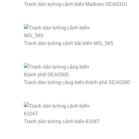
Tranh dán tường cảnh biển Madives-SEA0310
Tranh dán tường cảnh bãi biển-WG_565
Tranh dán tường cảng biển thành phố SEA0300
Tranh dán tường cảnh biển-61047