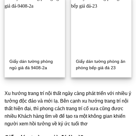
Giấy dán tường phòng
Giấy dán tường phòng ăn
ngủ giả đá 9408-2a
phòng bếp giả đá 23
Xu hướng trang trí nội thất ngày càng phát triển với nhiều ý
tưởng độc đáo và mới lạ. Bên cạnh xu hướng trang trí nội
thất hiện đại, thì phong cách trang trí cổ xưa cũng được
nhiều Khách hàng tìm về để tạo ra một không gian khiến
người xem hồi tưởng về ký ức tuổi thơ