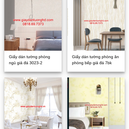
Giấy dán tường phòng
Giấy dán tường phòng ăn
ngủ giả đá 3023-2
phòng bếp giả đá 7bk