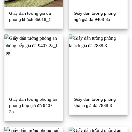
Giấy dán tường giả đá
Giấy dán tường phòng
phòng khách 85018_1
ngủ giả đá 9408-3a
Giấy dán tường phòng ăn
Giấy dán tường phòng
phòng bếp giả đá 9407-
khách giả đá 7838-3
2a