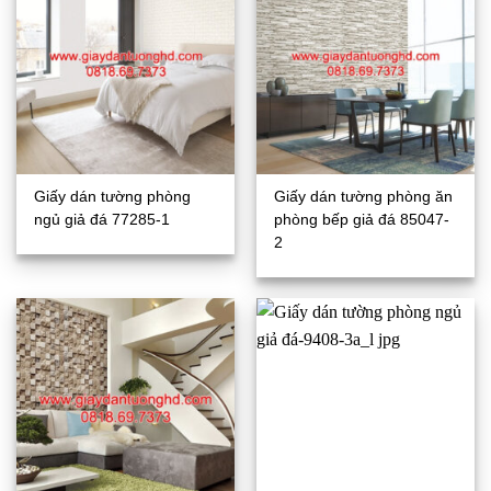
Giấy dán tường phòng
Giấy dán tường phòng ăn
ngủ giả đá 77285-1
phòng bếp giả đá 85047-
2