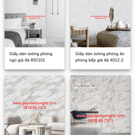
Giấy dán tường phòng
Giấy dán tường phòng ăn
ngủ giả đá 892101
phòng bếp giả đá 4012-2