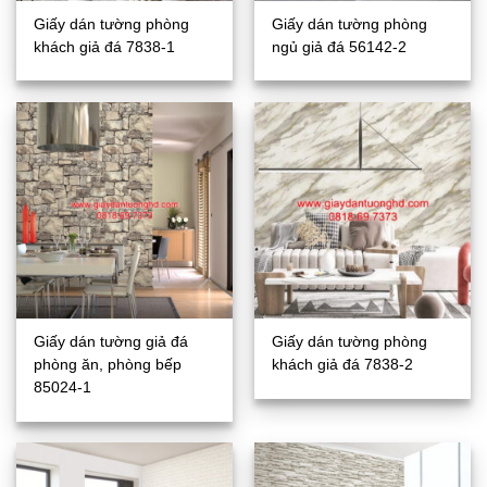
Giấy dán tường phòng
Giấy dán tường phòng
khách giả đá 7838-1
ngủ giả đá 56142-2
Giấy dán tường giả đá
Giấy dán tường phòng
phòng ăn, phòng bếp
khách giả đá 7838-2
85024-1