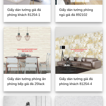
Giấy dán tường giả đá
Giấy dán tường phòng
phòng khách 81254-1
ngủ giả đá 892102
Giấy dán tường phòng ăn
Giấy dán tường giả đá
phòng bếp giả đá 25fack
phòng khách 81254-4