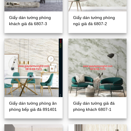
Giấy dán tường phòng
Giấy dán tường phòng
khách giả đá 6807-3
ngủ giả đá 6807-2
Giấy dán tường phòng ăn
Giấy dán tường giả đá
phòng bếp giả đá 891401
phòng khách 6807-1