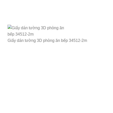
Giấy dán tường 3D phòng ăn bếp 34512-2m