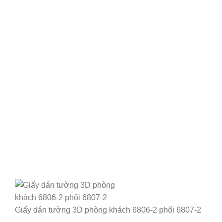
Giấy dán tường 3D phòng khách 6806-2 phối 6807-2