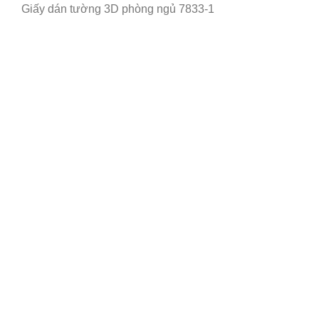
Giấy dán tường 3D phòng ngủ 7833-1