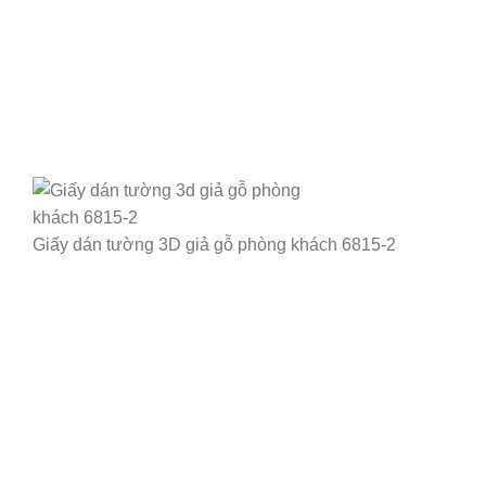
Giấy dán tường 3D giả gỗ phòng khách 6815-2