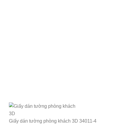
Giấy dán tường phòng khách 3D 34011-4