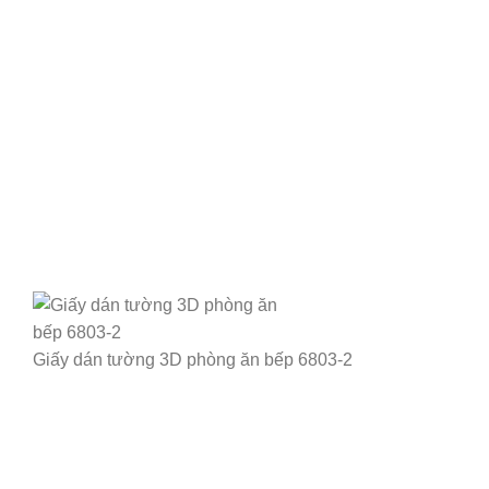
Giấy dán tường 3D phòng ăn bếp 6803-2