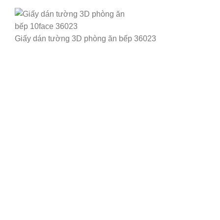
Giấy dán tường 3D phòng ăn bếp 36023