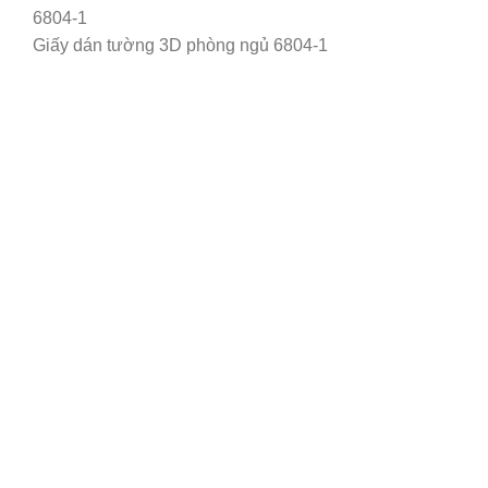
Giấy dán tường 3D phòng ngủ 6804-1