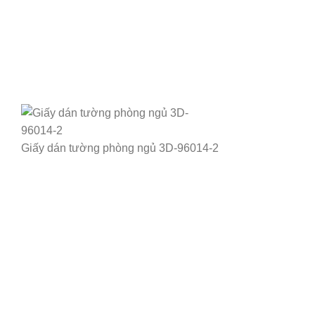
Giấy dán tường phòng ngủ 3D-96014-2