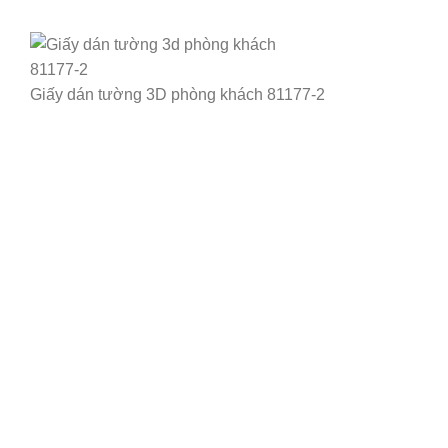
Giấy dán tường 3D phòng khách 81177-2