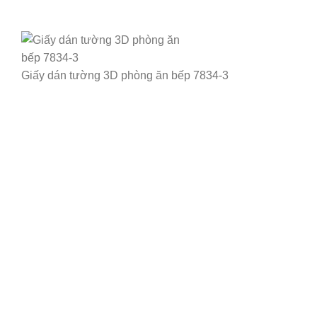
Giấy dán tường 3D phòng ăn bếp 7834-3