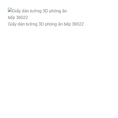
Giấy dán tường 3D phòng ăn bếp 36022