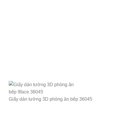
Giấy dán tường 3D phòng ăn bếp 36045