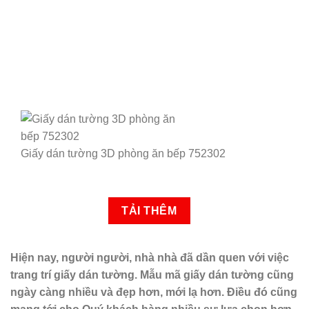
Giấy dán tường 3D phòng ăn bếp 752302
TẢI THÊM
Hiện nay, người người, nhà nhà đã dần quen với việc
trang trí giấy dán tường. Mẫu mã giấy dán tường cũng
ngày càng nhiều và đẹp hơn, mới lạ hơn. Điều đó cũng