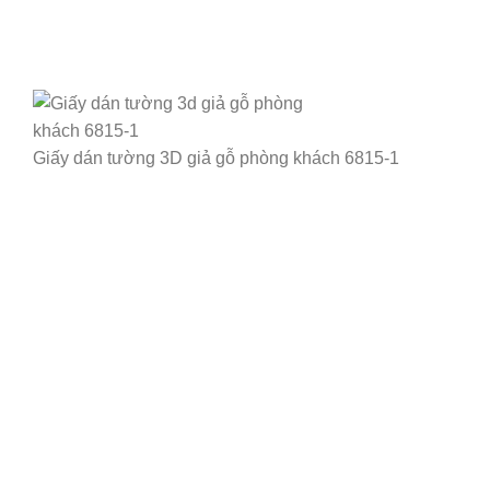
Giấy dán tường 3D giả gỗ phòng khách 6815-1