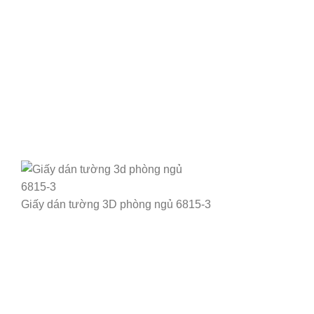
Giấy dán tường 3D phòng ngủ 6815-3