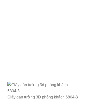
Giấy dán tường 3D phòng khách 6804-3