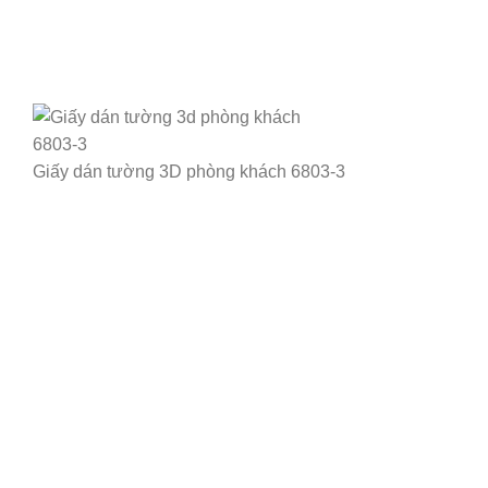
Giấy dán tường 3D phòng khách 6803-3