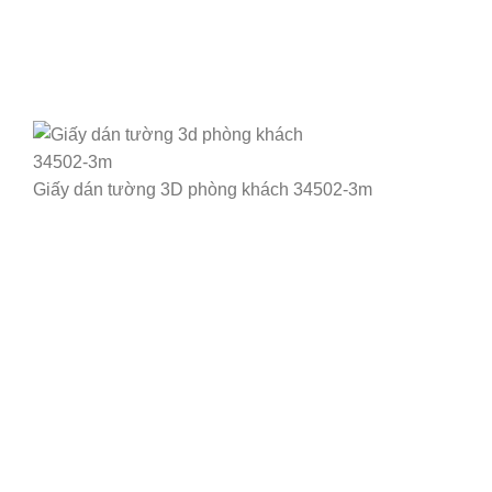
Giấy dán tường 3D phòng khách 34502-3m