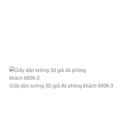
Giấy dán tường 3D giả đá phòng khách 6806-3