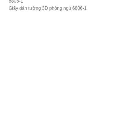
Giấy dán tường 3D phòng ngủ 6806-1