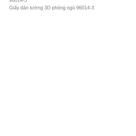
Giấy dán tường 3D phòng ngủ 96014-3