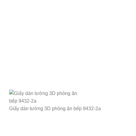
Giấy dán tường 3D phòng ăn bếp 9432-2a