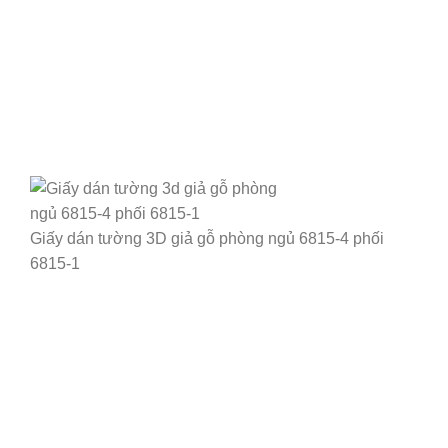
Giấy dán tường 3D giả gỗ phòng ngủ 6815-4 phối
6815-1