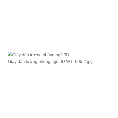
Giấy dán tường phòng ngủ 3D WT1806-2 jpg