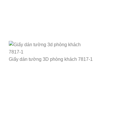
Giấy dán tường 3D phòng khách 7817-1