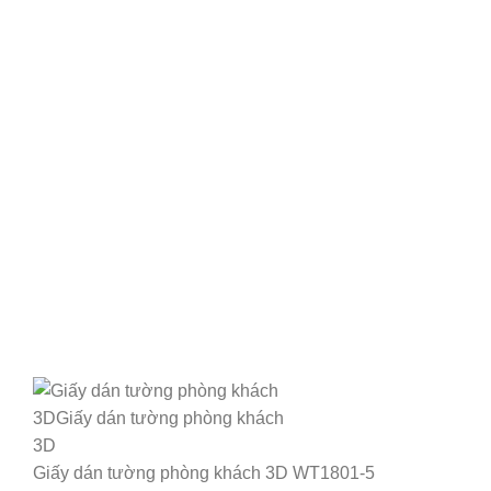
Giấy dán tường phòng khách 3D WT1801-5