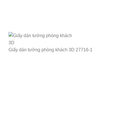
Giấy dán tường phòng khách 3D 27716-1