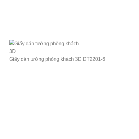
Giấy dán tường phòng khách 3D DT2201-6