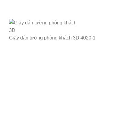
Giấy dán tường phòng khách 3D 4020-1