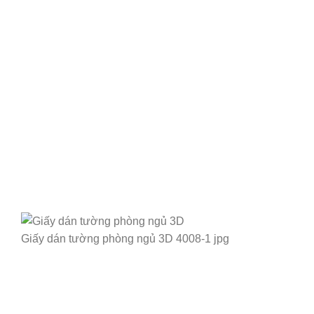
Giấy dán tường phòng ngủ 3D 4008-1 jpg