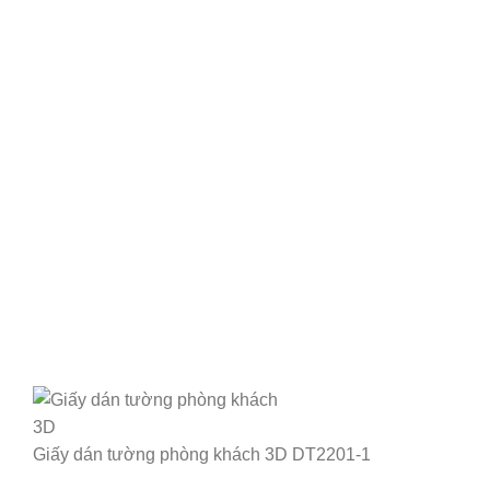
Giấy dán tường phòng khách 3D DT2201-1