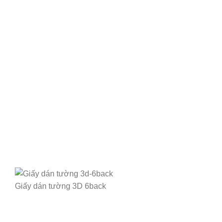
Giấy dán tường 3D 6back