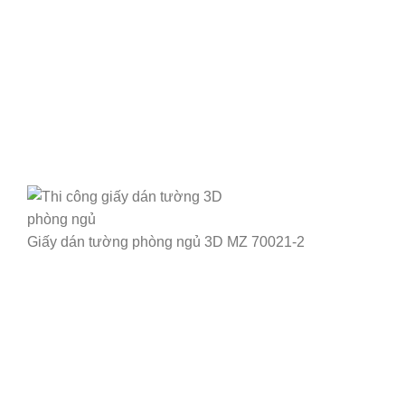
Giấy dán tường phòng ngủ 3D MZ 70021-2