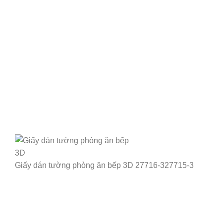
Giấy dán tường phòng ăn bếp 3D 27716-327715-3