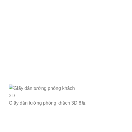
Giấy dán tường phòng khách 3D 8反