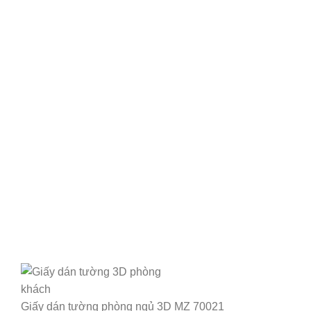
Giấy dán tường phòng ngủ 3D MZ 70021