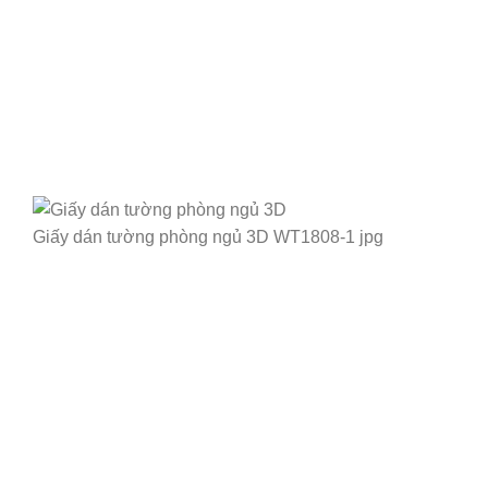
Giấy dán tường phòng ngủ 3D WT1808-1 jpg