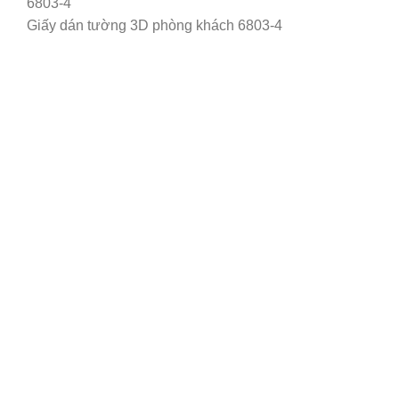
Giấy dán tường 3D phòng khách 6803-4