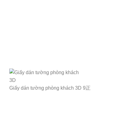
Giấy dán tường phòng khách 3D 9正