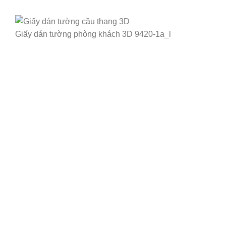
Giấy dán tường phòng khách 3D 9420-1a_l