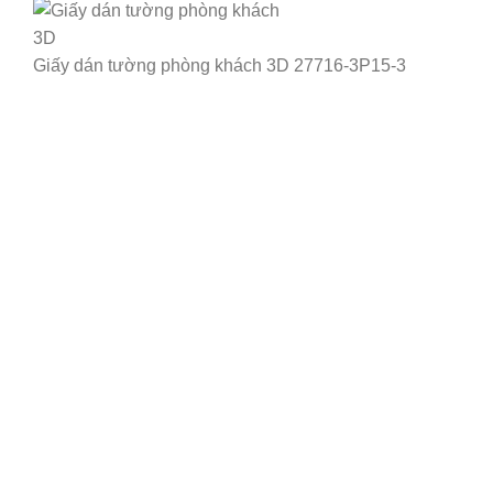
Giấy dán tường phòng khách 3D 27716-3P15-3