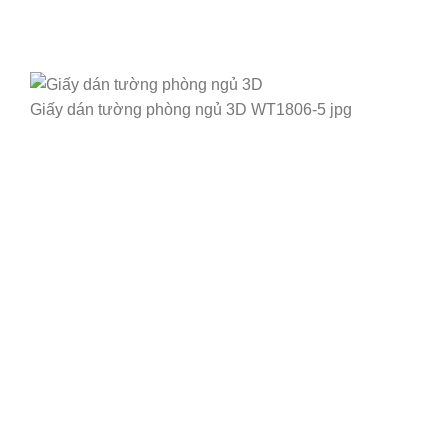
Giấy dán tường phòng ngủ 3D WT1806-5 jpg