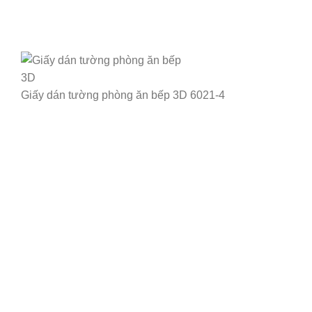
Giấy dán tường phòng ăn bếp 3D 6021-4