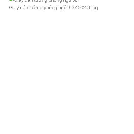
Giấy dán tường phòng ngủ 3D 4002-3 jpg