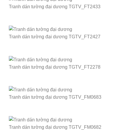
Tranh dán tường đại dương TGTV_FT2433
Tranh dán tường đại dương TGTV_FT2427
Tranh dán tường đại dương TGTV_FT2278
Tranh dán tường đại dương TGTV_FM0683
Tranh dán tường đại dương TGTV_FM0682