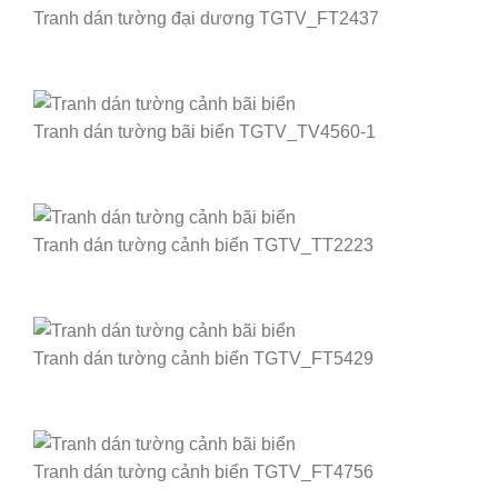
Tranh dán tường đại dương TGTV_FT2437
Tranh dán tường bãi biển TGTV_TV4560-1
Tranh dán tường cảnh biển TGTV_TT2223
Tranh dán tường cảnh biển TGTV_FT5429
Tranh dán tường cảnh biển TGTV_FT4756