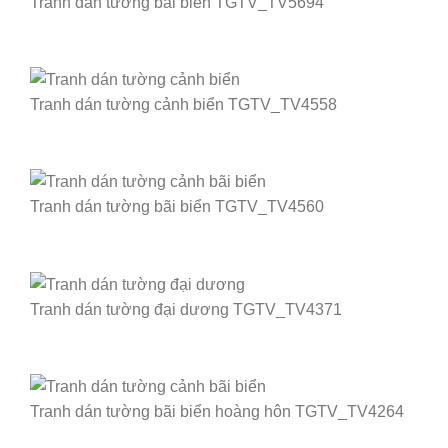
Tranh dán tường bãi biển TGTV_TV5694
Tranh dán tường cảnh biển TGTV_TV4558
Tranh dán tường bãi biển TGTV_TV4560
Tranh dán tường đại dương TGTV_TV4371
Tranh dán tường bãi biển hoàng hôn TGTV_TV4264