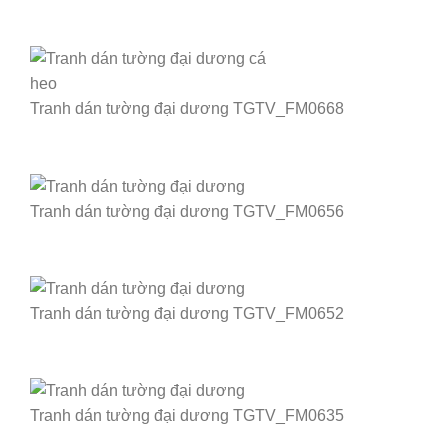
Tranh dán tường đại dương TGTV_FM0668
Tranh dán tường đại dương TGTV_FM0656
Tranh dán tường đại dương TGTV_FM0652
Tranh dán tường đại dương TGTV_FM0635