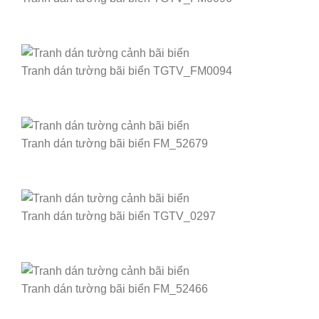
Tranh dán tường bãi biển TGTV_FM0094
Tranh dán tường bãi biển FM_52679
Tranh dán tường bãi biển TGTV_0297
Tranh dán tường bãi biển FM_52466