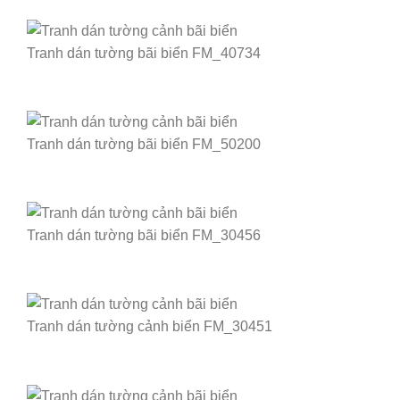
Tranh dán tường bãi biển FM_40734
Tranh dán tường bãi biển FM_50200
Tranh dán tường bãi biển FM_30456
Tranh dán tường cảnh biển FM_30451