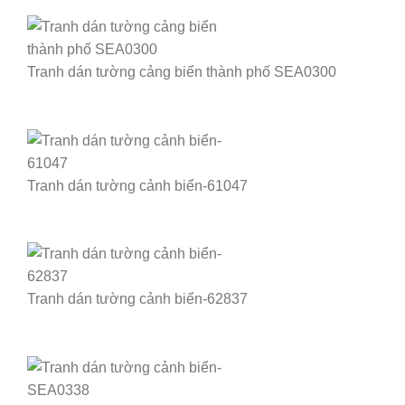
Tranh dán tường cảng biển thành phố SEA0300
Tranh dán tường cảnh biển-61047
Tranh dán tường cảnh biển-62837