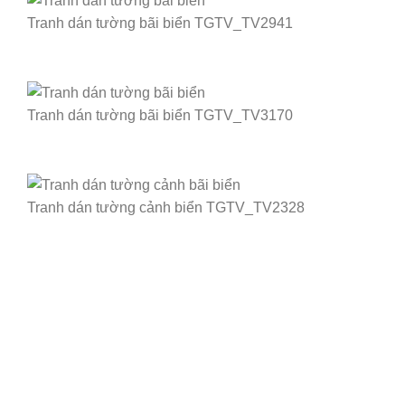
Tranh dán tường bãi biển TGTV_TV2941
Tranh dán tường bãi biển TGTV_TV3170
Tranh dán tường cảnh biển TGTV_TV2328