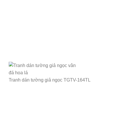
Tranh dán tường giả ngọc TGTV-164TL