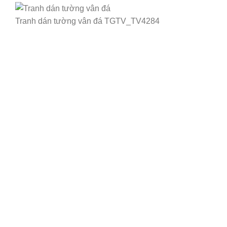
Tranh dán tường vân đá TGTV_TV4284