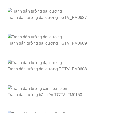
Tranh dán tường đại dương TGTV_FM0627
Tranh dán tường đại dương TGTV_FM0609
Tranh dán tường đại dương TGTV_FM0608
Tranh dán tường bãi biển TGTV_FM0150