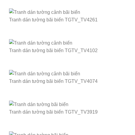
Tranh dán tường bãi biển TGTV_TV4261
Tranh dán tường bãi biển TGTV_TV4102
Tranh dán tường bãi biển TGTV_TV4074
Tranh dán tường bãi biển TGTV_TV3919