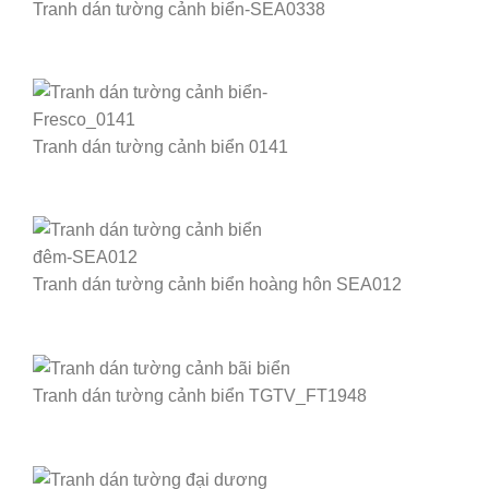
Tranh dán tường cảnh biển-SEA0338
Tranh dán tường cảnh biển 0141
Tranh dán tường cảnh biển hoàng hôn SEA012
Tranh dán tường cảnh biển TGTV_FT1948