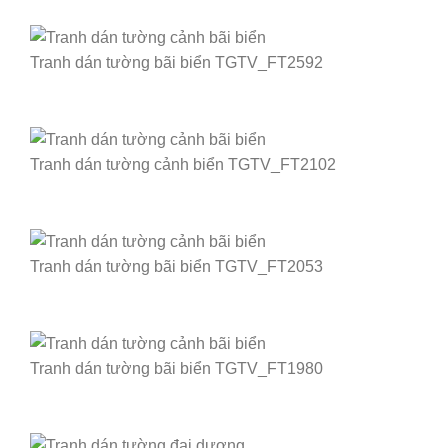
Tranh dán tường bãi biển TGTV_FT2592
Tranh dán tường cảnh biển TGTV_FT2102
Tranh dán tường bãi biển TGTV_FT2053
Tranh dán tường bãi biển TGTV_FT1980