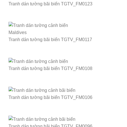
Tranh dán tường bãi biển TGTV_FM0123
Tranh dán tường bãi biển TGTV_FM0117
Tranh dán tường bãi biển TGTV_FM0108
Tranh dán tường bãi biển TGTV_FM0106
Tranh dán tường bãi biển TGTV_FM0096