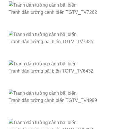
Tranh dán tường cảnh biển TGTV_TV7262
Tranh dán tường bãi biển TGTV_TV7335
Tranh dán tường bãi biển TGTV_TV6432
Tranh dán tường cảnh biển TGTV_TV4999