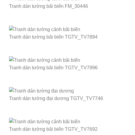
Tranh dán tường bãi biển FM_30446
Tranh dán tường bãi biển TGTV_TV7894
Tranh dán tường bãi biển TGTV_TV7996
Tranh dán tường đại dương TGTV_TV7746
Tranh dán tường bãi biển TGTV_TV7692