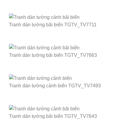
Tranh dán tường bãi biển TGTV_TV7711
Tranh dán tường bãi biển TGTV_TV7663
Tranh dán tường cảnh biển TGTV_TV7493
Tranh dán tường bãi biển TGTV_TV7643