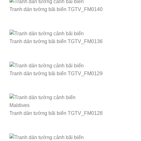
Tranh dán tường bãi biển TGTV_FM0140
Tranh dán tường bãi biển TGTV_FM0136
Tranh dán tường bãi biển TGTV_FM0129
Tranh dán tường bãi biển TGTV_FM0128