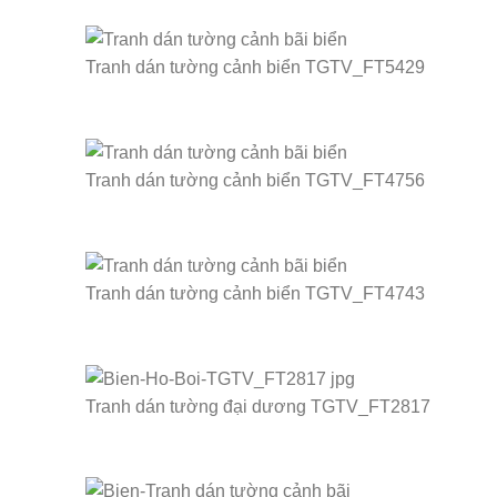
Tranh dán tường cảnh biển TGTV_FT5429
Tranh dán tường cảnh biển TGTV_FT4756
Tranh dán tường cảnh biển TGTV_FT4743
Tranh dán tường đại dương TGTV_FT2817