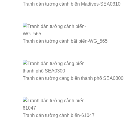
Tranh dán tường cảnh biển Madives-SEA0310
Tranh dán tường cảnh bãi biển-WG_565
Tranh dán tường cảng biển thành phố SEA0300
Tranh dán tường cảnh biển-61047