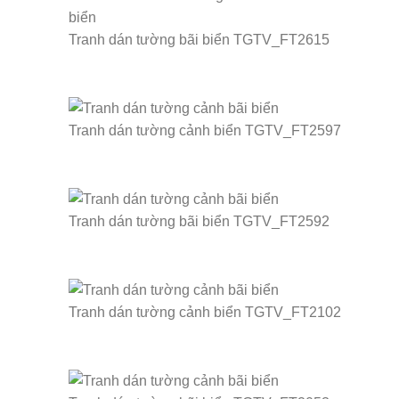
Tranh dán tường bãi biển TGTV_FT2615
Tranh dán tường cảnh biển TGTV_FT2597
Tranh dán tường bãi biển TGTV_FT2592
Tranh dán tường cảnh biển TGTV_FT2102