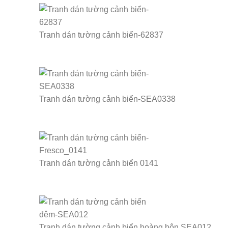
Tranh dán tường cảnh biển-62837
Tranh dán tường cảnh biển-SEA0338
Tranh dán tường cảnh biển 0141
Tranh dán tường cảnh biển hoàng hôn SEA012