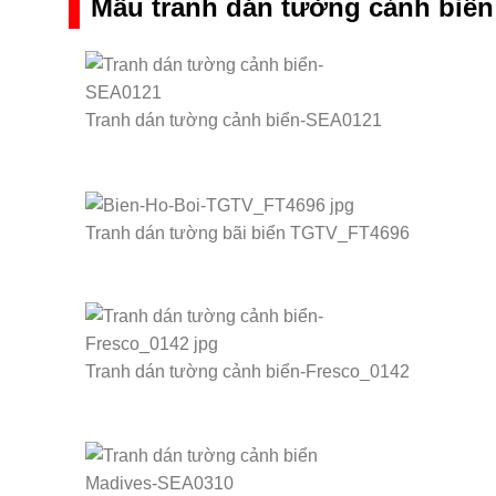
Mẫu tranh dán tường cảnh biển
Tranh dán tường cảnh biển-SEA0121
Tranh dán tường bãi biển TGTV_FT4696
Tranh dán tường cảnh biển-Fresco_0142