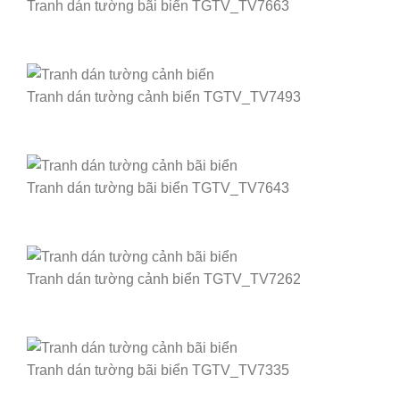
Tranh dán tường bãi biển TGTV_TV7663
Tranh dán tường cảnh biển TGTV_TV7493
Tranh dán tường bãi biển TGTV_TV7643
Tranh dán tường cảnh biển TGTV_TV7262
Tranh dán tường bãi biển TGTV_TV7335