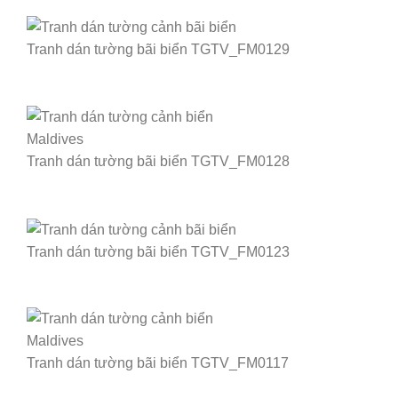
Tranh dán tường bãi biển TGTV_FM0129
Tranh dán tường bãi biển TGTV_FM0128
Tranh dán tường bãi biển TGTV_FM0123
Tranh dán tường bãi biển TGTV_FM0117