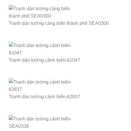
Tranh dán tường cảng biển thành phố SEA0300
Tranh dán tường cảnh biển-61047
Tranh dán tường cảnh biển-62837