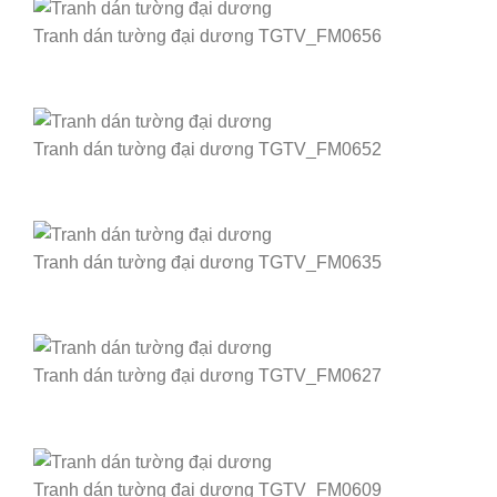
Tranh dán tường đại dương TGTV_FM0656
Tranh dán tường đại dương TGTV_FM0652
Tranh dán tường đại dương TGTV_FM0635
Tranh dán tường đại dương TGTV_FM0627
Tranh dán tường đại dương TGTV_FM0609