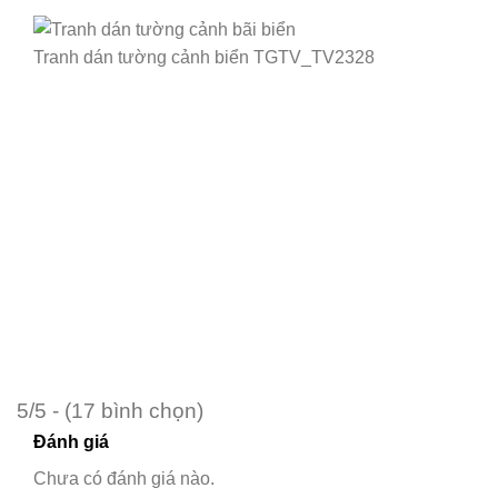
Tranh dán tường cảnh biển TGTV_TV2328
5/5 - (17 bình chọn)
Đánh giá
Chưa có đánh giá nào.