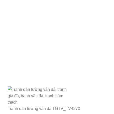
Tranh dán tường vân đá TGTV_TV4370