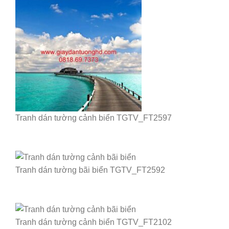
Tranh dán tường cảnh biển TGTV_FT2597
Tranh dán tường bãi biển TGTV_FT2592
Tranh dán tường cảnh biển TGTV_FT2102