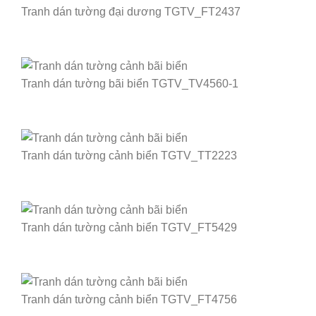
Tranh dán tường đại dương TGTV_FT2437
Tranh dán tường bãi biển TGTV_TV4560-1
Tranh dán tường cảnh biển TGTV_TT2223
Tranh dán tường cảnh biển TGTV_FT5429
Tranh dán tường cảnh biển TGTV_FT4756