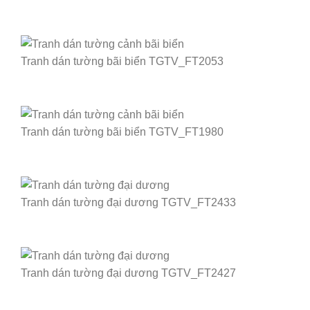
Tranh dán tường bãi biển TGTV_FT2053
Tranh dán tường bãi biển TGTV_FT1980
Tranh dán tường đại dương TGTV_FT2433
Tranh dán tường đại dương TGTV_FT2427