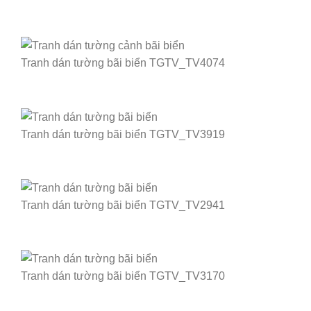
Tranh dán tường bãi biển TGTV_TV4074
Tranh dán tường bãi biển TGTV_TV3919
Tranh dán tường bãi biển TGTV_TV2941
Tranh dán tường bãi biển TGTV_TV3170