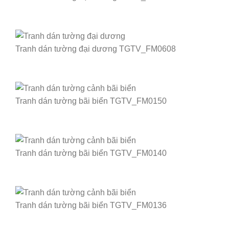
Tranh dán tường đại dương TGTV_FM0608
Tranh dán tường bãi biển TGTV_FM0150
Tranh dán tường bãi biển TGTV_FM0140
Tranh dán tường bãi biển TGTV_FM0136