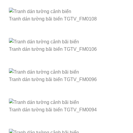
Tranh dán tường bãi biển TGTV_FM0108
Tranh dán tường bãi biển TGTV_FM0106
Tranh dán tường bãi biển TGTV_FM0096
Tranh dán tường bãi biển TGTV_FM0094