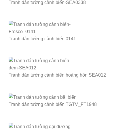
Tranh dán tường cảnh biển-SEA0338
Tranh dán tường cảnh biển 0141
Tranh dán tường cảnh biển hoàng hôn SEA012
Tranh dán tường cảnh biển TGTV_FT1948