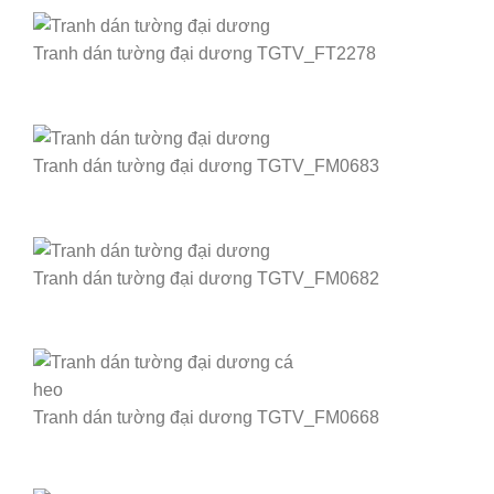
Tranh dán tường đại dương TGTV_FT2278
Tranh dán tường đại dương TGTV_FM0683
Tranh dán tường đại dương TGTV_FM0682
Tranh dán tường đại dương TGTV_FM0668