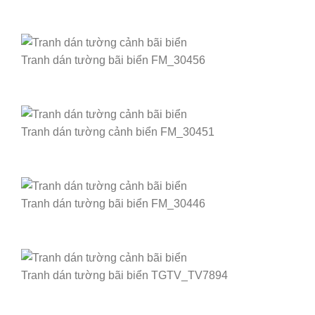
Tranh dán tường bãi biển FM_30456
Tranh dán tường cảnh biển FM_30451
Tranh dán tường bãi biển FM_30446
Tranh dán tường bãi biển TGTV_TV7894