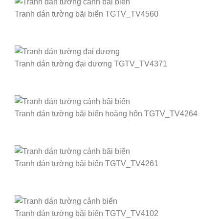
Tranh dán tường bãi biển TGTV_TV4560
Tranh dán tường đại dương TGTV_TV4371
Tranh dán tường bãi biển hoàng hôn TGTV_TV4264
Tranh dán tường bãi biển TGTV_TV4261
Tranh dán tường bãi biển TGTV_TV4102