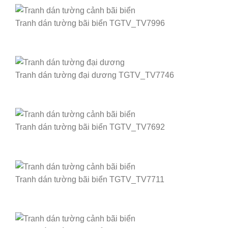
Tranh dán tường bãi biển TGTV_TV7996
Tranh dán tường đại dương TGTV_TV7746
Tranh dán tường bãi biển TGTV_TV7692
Tranh dán tường bãi biển TGTV_TV7711