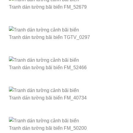
Tranh dán tường bãi biển FM_52679
Tranh dán tường bãi biển TGTV_0297
Tranh dán tường bãi biển FM_52466
Tranh dán tường bãi biển FM_40734
Tranh dán tường bãi biển FM_50200