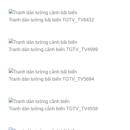
Tranh dán tường bãi biển TGTV_TV6432
Tranh dán tường cảnh biển TGTV_TV4999
Tranh dán tường bãi biển TGTV_TV5694
Tranh dán tường cảnh biển TGTV_TV4558