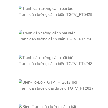
Tranh dán tường cảnh biển TGTV_FT5429
Tranh dán tường cảnh biển TGTV_FT4756
Tranh dán tường cảnh biển TGTV_FT4743
Tranh dán tường đại dương TGTV_FT2817