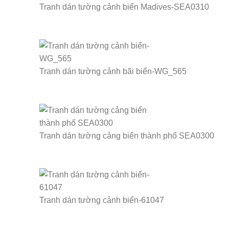
Tranh dán tường cảnh biển Madives-SEA0310
Tranh dán tường cảnh bãi biển-WG_565
Tranh dán tường cảng biển thành phố SEA0300
Tranh dán tường cảnh biển-61047