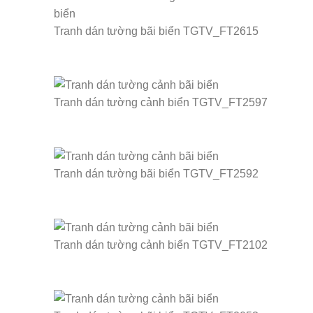
Tranh dán tường bãi biển TGTV_FT2615
Tranh dán tường cảnh biển TGTV_FT2597
Tranh dán tường bãi biển TGTV_FT2592
Tranh dán tường cảnh biển TGTV_FT2102