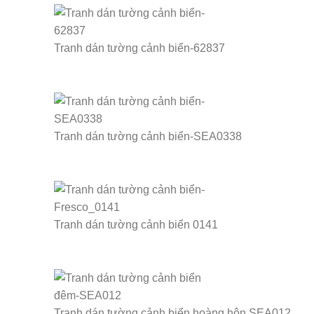
Tranh dán tường cảnh biển-62837
Tranh dán tường cảnh biển-SEA0338
Tranh dán tường cảnh biển 0141
Tranh dán tường cảnh biển hoàng hôn SEA012