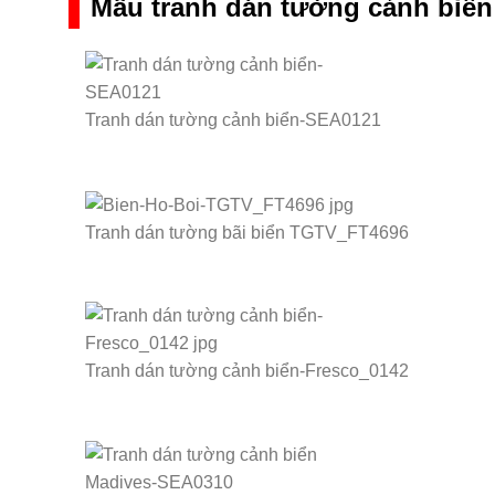
Mẫu tranh dán tường cảnh biển
Tranh dán tường cảnh biển-SEA0121
Tranh dán tường bãi biển TGTV_FT4696
Tranh dán tường cảnh biển-Fresco_0142