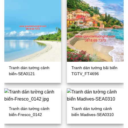
Tranh dán tường cảnh
Tranh dán tường bãi biển
biển-SEA0121
TGTV_FT4696
Tranh dán tường cảnh
Tranh dán tường cảnh
biển-Fresco_0142
biển Madives-SEA0310