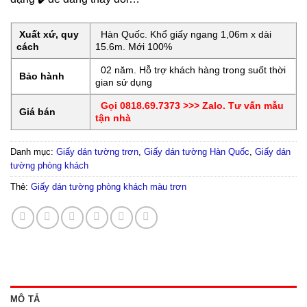
Xuất xứ, quy
Hàn Quốc. Khổ giấy ngang 1,06m x dài
cách
15.6m. Mới 100%
02 năm. Hỗ trợ khách hàng trong suốt thời
Bảo hành
gian sử dụng
Gọi 0818.69.7373 >>> Zalo. Tư vấn mẫu
Giá bán
tận nhà
Danh mục:
Giấy dán tường trơn
,
Giấy dán tường Hàn Quốc
,
Giấy dán
tường phòng khách
Thẻ:
Giấy dán tường phòng khách màu trơn
MÔ TẢ