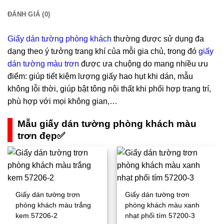
ĐÁNH GIÁ (0)
Giấy dán tường phòng khách
thường được sử dụng đa
dạng theo ý tưởng trang khí của mỗi gia chủ, trong đó
giấy
dán tường màu trơn
được ưa chuộng do mang nhiều ưu
điểm: giúp tiết kiệm lượng giấy hao hụt khi dán, mẫu
không lỗi thời, giúp bật tông nội thất khi phối hợp trang trí,
phù hợp với mọi không gian,…
Mẫu giấy dán tường phòng khách màu
trơn đẹp✅
Giấy dán tường trơn
Giấy dán tường trơn
phòng khách màu trắng
phòng khách màu xanh
kem 57206-2
nhạt phối tím 57200-3