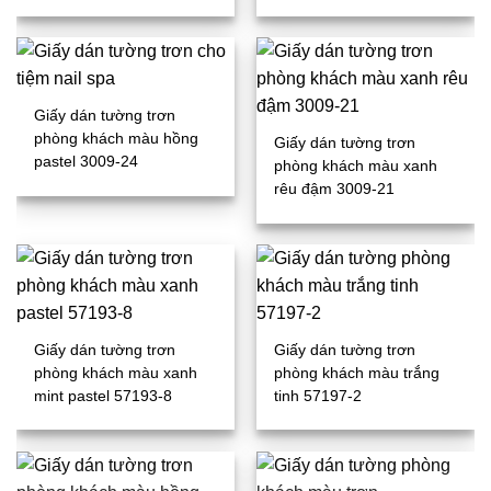
Giấy dán tường trơn
phòng khách màu hồng
Giấy dán tường trơn
pastel 3009-24
phòng khách màu xanh
rêu đậm 3009-21
Giấy dán tường trơn
Giấy dán tường trơn
phòng khách màu xanh
phòng khách màu trắng
mint pastel 57193-8
tinh 57197-2