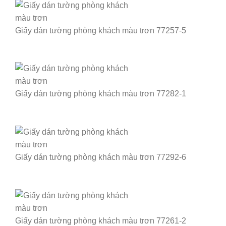
Giấy dán tường phòng khách màu trơn 77257-5
Giấy dán tường phòng khách màu trơn 77282-1
Giấy dán tường phòng khách màu trơn 77292-6
Giấy dán tường phòng khách màu trơn 77261-2