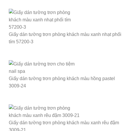
Giấy dán tường trơn phòng khách màu xanh nhạt phối
tím 57200-3
Giấy dán tường trơn phòng khách màu hồng pastel
3009-24
Giấy dán tường trơn phòng khách màu xanh rêu đậm
3009-21