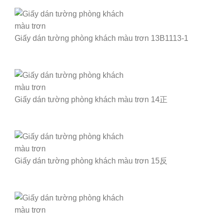
Giấy dán tường phòng khách màu trơn 13B1113-1
Giấy dán tường phòng khách màu trơn 14正
Giấy dán tường phòng khách màu trơn 15反