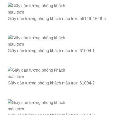
Giấy dán tường phòng khách màu trơn 56149-4P49-5
Giấy dán tường phòng khách màu trơn 61004-1
Giấy dán tường phòng khách màu trơn 61004-2