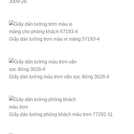
3009-26
Giấy dán tường trơn màu xi măng 57193-4
Giấy dán tường màu trơn vân sọc đứng 3028-4
Giấy dán tường phòng khách màu trơn 77292-11