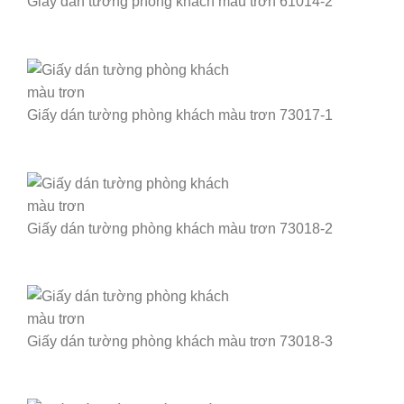
Giấy dán tường phòng khách màu trơn 61014-2
Giấy dán tường phòng khách màu trơn 73017-1
Giấy dán tường phòng khách màu trơn 73018-2
Giấy dán tường phòng khách màu trơn 73018-3