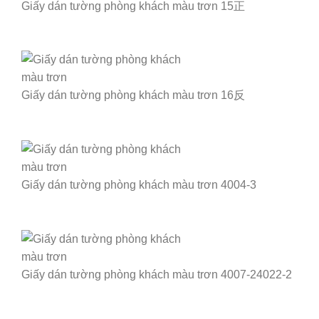
Giấy dán tường phòng khách màu trơn 15正
Giấy dán tường phòng khách màu trơn 16反
Giấy dán tường phòng khách màu trơn 4004-3
Giấy dán tường phòng khách màu trơn 4007-24022-2