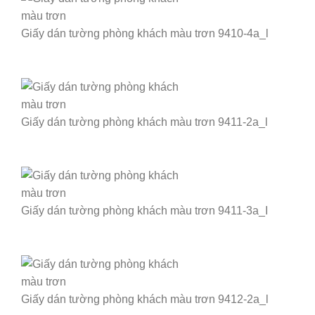
Giấy dán tường phòng khách màu trơn 9410-4a_l
Giấy dán tường phòng khách màu trơn 9411-2a_l
Giấy dán tường phòng khách màu trơn 9411-3a_I
Giấy dán tường phòng khách màu trơn 9412-2a_l