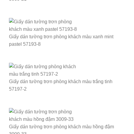
Giấy dán tường trơn phòng khách màu xanh mint
pastel 57193-8
Giấy dán tường trơn phòng khách màu trắng tinh
57197-2
Giấy dán tường trơn phòng khách màu hồng đậm