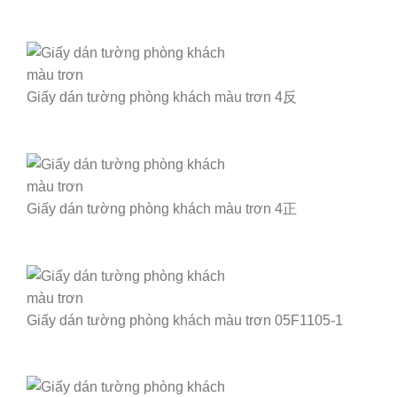
Giấy dán tường phòng khách màu trơn 4反
Giấy dán tường phòng khách màu trơn 4正
Giấy dán tường phòng khách màu trơn 05F1105-1