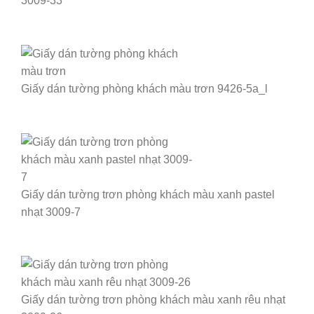
3009-33
Giấy dán tường phòng khách màu trơn 9426-5a_l
Giấy dán tường trơn phòng khách màu xanh pastel
nhạt 3009-7
Giấy dán tường trơn phòng khách màu xanh rêu nhạt