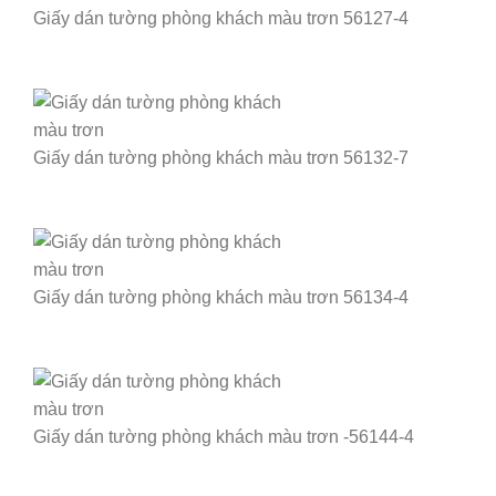
Giấy dán tường phòng khách màu trơn 56127-4
Giấy dán tường phòng khách màu trơn 56132-7
Giấy dán tường phòng khách màu trơn 56134-4
Giấy dán tường phòng khách màu trơn -56144-4