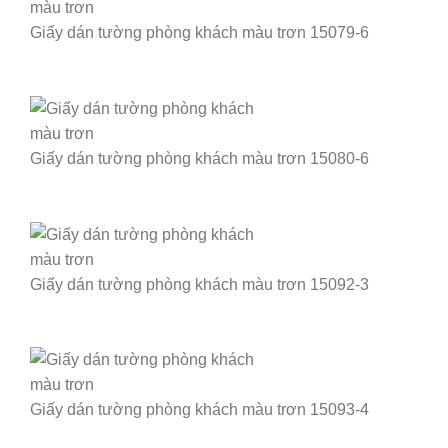
Giấy dán tường phòng khách màu trơn 15079-6
Giấy dán tường phòng khách màu trơn 15080-6
Giấy dán tường phòng khách màu trơn 15092-3
Giấy dán tường phòng khách màu trơn 15093-4