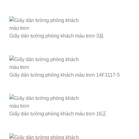
Giấy dán tường phòng khách màu trơn 3反
Giấy dán tường phòng khách màu trơn 14F1117-5
Giấy dán tường phòng khách màu trơn 16正