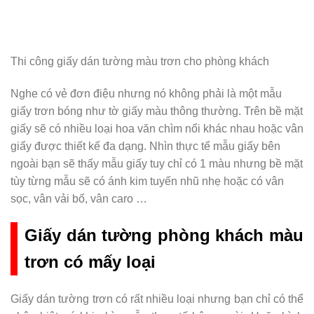
Thi công giấy dán tường màu trơn cho phòng khách
Nghe có vẻ đơn điệu nhưng nó không phải là một mẫu
giấy trơn bóng như tờ giấy màu thông thường. Trên bề mặt
giấy sẽ có nhiều loại hoa văn chìm nổi khác nhau hoặc vân
giấy được thiết kế đa dạng. Nhìn thực tế mẫu giấy bên
ngoài bạn sẽ thấy mẫu giấy tuy chỉ có 1 màu nhưng bề mặt
tùy từng mẫu sẽ có ánh kim tuyến nhũ nhẹ hoặc có vân
sọc, vân vải bố, vân caro …
Giấy dán tường phòng khách màu
trơn có mấy loại
Giấy dán tường trơn có rất nhiều loại nhưng bạn chỉ có thể