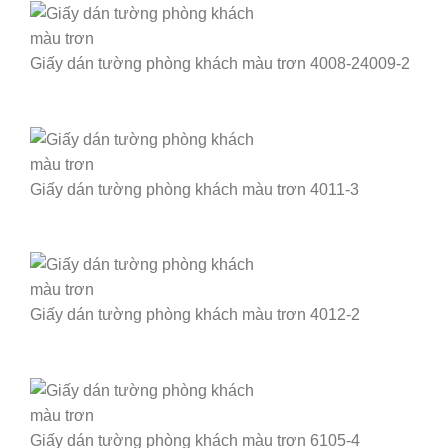
Giấy dán tường phòng khách màu trơn 4008-24009-2
Giấy dán tường phòng khách màu trơn 4011-3
Giấy dán tường phòng khách màu trơn 4012-2
Giấy dán tường phòng khách màu trơn 6105-4