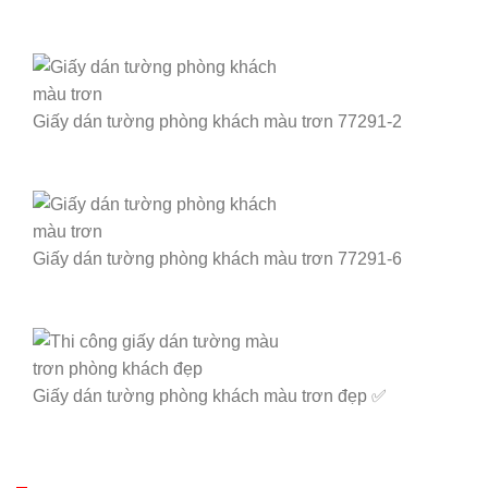
Giấy dán tường phòng khách màu trơn 77291-2
Giấy dán tường phòng khách màu trơn 77291-6
Giấy dán tường phòng khách màu trơn đẹp ✅