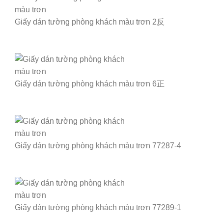
Giấy dán tường phòng khách màu trơn 2反
Giấy dán tường phòng khách màu trơn 6正
Giấy dán tường phòng khách màu trơn 77287-4
Giấy dán tường phòng khách màu trơn 77289-1