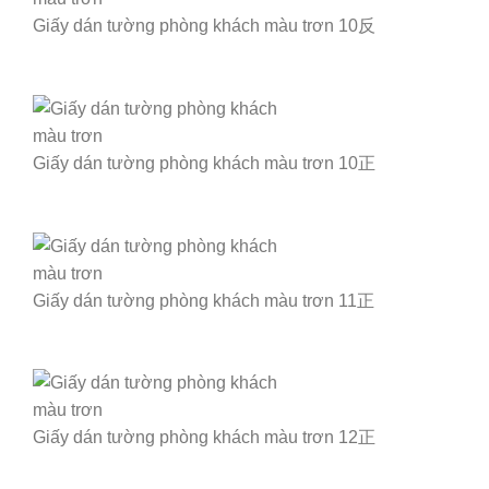
Giấy dán tường phòng khách màu trơn 10反
Giấy dán tường phòng khách màu trơn 10正
Giấy dán tường phòng khách màu trơn 11正
Giấy dán tường phòng khách màu trơn 12正