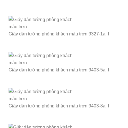
Giấy dán tường phòng khách màu trơn 9327-1a_l
Giấy dán tường phòng khách màu trơn 9403-5a_l
Giấy dán tường phòng khách màu trơn 9403-8a_l