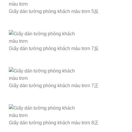
Giấy dán tường phòng khách màu trơn 5反
Giấy dán tường phòng khách màu trơn 7反
Giấy dán tường phòng khách màu trơn 7正
Giấy dán tường phòng khách màu trơn 8正