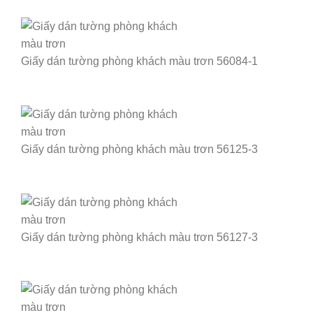
Giấy dán tường phòng khách màu trơn 56084-1
Giấy dán tường phòng khách màu trơn 56125-3
Giấy dán tường phòng khách màu trơn 56127-3