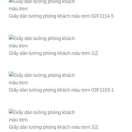
Giấy dán tường phòng khách màu trơn 02F1114-5
Giấy dán tường phòng khách màu trơn 2正
Giấy dán tường phòng khách màu trơn 03F1103-1
Giấy dán tường phòng khách màu trơn 3正