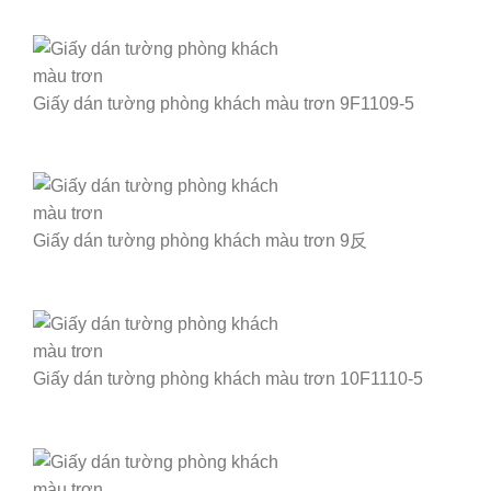
Giấy dán tường phòng khách màu trơn 9F1109-5
Giấy dán tường phòng khách màu trơn 9反
Giấy dán tường phòng khách màu trơn 10F1110-5