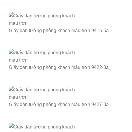
Giấy dán tường phòng khách màu trơn 9415-5a_l
Giấy dán tường phòng khách màu trơn 9422-3a_l
Giấy dán tường phòng khách màu trơn 9427-3a_l