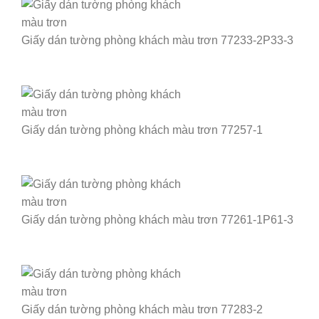
Giấy dán tường phòng khách màu trơn 77233-2P33-3
Giấy dán tường phòng khách màu trơn 77257-1
Giấy dán tường phòng khách màu trơn 77261-1P61-3
Giấy dán tường phòng khách màu trơn 77283-2