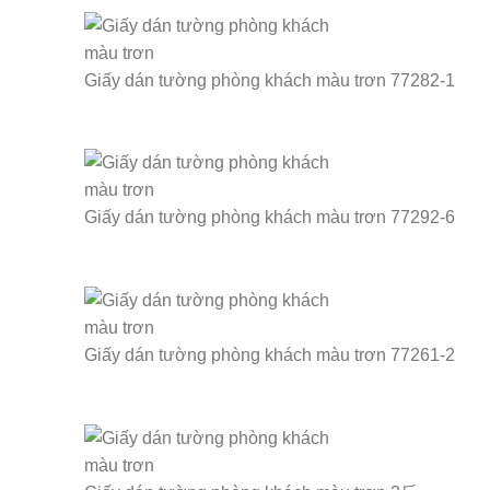
Giấy dán tường phòng khách màu trơn 77282-1
Giấy dán tường phòng khách màu trơn 77292-6
Giấy dán tường phòng khách màu trơn 77261-2