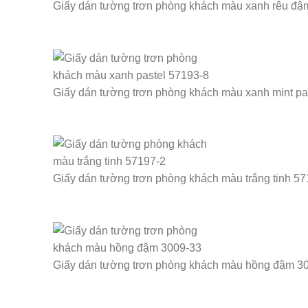
Giấy dán tường trơn phòng khách màu xanh rêu đậ
Giấy dán tường trơn phòng khách màu xanh mint pa
Giấy dán tường trơn phòng khách màu trắng tinh 5
Giấy dán tường trơn phòng khách màu hồng đậm 3