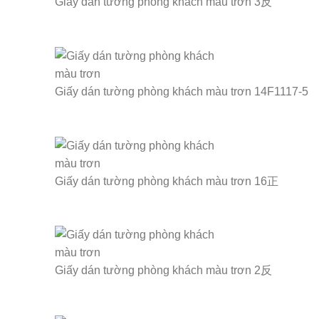
Giấy dán tường phòng khách màu trơn 3反
Giấy dán tường phòng khách màu trơn 14F1117-5
Giấy dán tường phòng khách màu trơn 16正
Giấy dán tường phòng khách màu trơn 2反