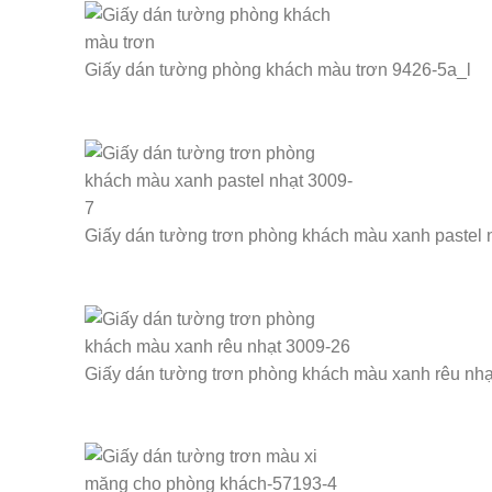
Giấy dán tường phòng khách màu trơn 9426-5a_l
Giấy dán tường trơn phòng khách màu xanh pastel 
Giấy dán tường trơn phòng khách màu xanh rêu nhạ