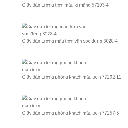
Giấy dán tường trơn màu xi măng 57193-4
Giấy dán tường màu trơn vân sọc đứng 3028-4
Giấy dán tường phòng khách màu trơn 77292-11
Giấy dán tường phòng khách màu trơn 77257-5