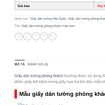
Giá bán
Gọi 0
Danh mục:
Giấy dán tường Hàn Quốc
,
Giấy dán tường phòng khá
Thẻ:
Giấy dán tường phòng khách màu trơn
MÔ TẢ
ĐÁNH GIÁ (0)
Giấy dán tường phòng khách
thường được sử dụng đa 
điểm: giúp tiết kiệm lượng giấy hao hụt khi dán, mẫu kh
Mẫu giấy dán tường phòng khá