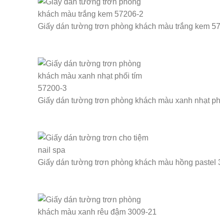
Giấy dán tường trơn phòng khách màu trắng kem 5
Giấy dán tường trơn phòng khách màu xanh nhạt ph
Giấy dán tường trơn phòng khách màu hồng pastel