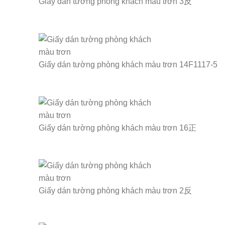
Giấy dán tường phòng khách màu trơn 3反
Giấy dán tường phòng khách màu trơn 14F1117-5
Giấy dán tường phòng khách màu trơn 16正
Giấy dán tường phòng khách màu trơn 2反