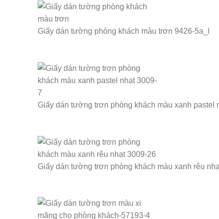
Giấy dán tường phòng khách màu trơn 9426-5a_l
Giấy dán tường trơn phòng khách màu xanh pastel 
Giấy dán tường trơn phòng khách màu xanh rêu nhạ