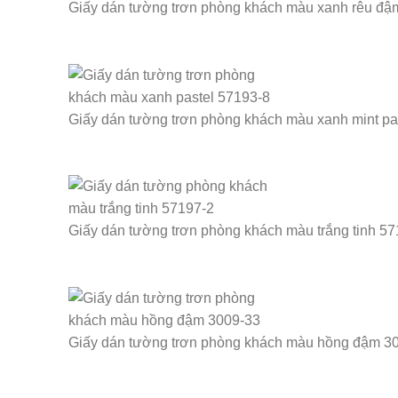
Giấy dán tường trơn phòng khách màu xanh rêu đậ
Giấy dán tường trơn phòng khách màu xanh mint pa
Giấy dán tường trơn phòng khách màu trắng tinh 5
Giấy dán tường trơn phòng khách màu hồng đậm 3