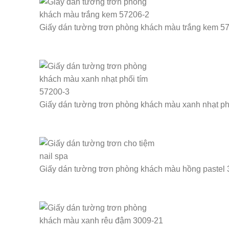
Giấy dán tường trơn phòng khách màu trắng kem 5
Giấy dán tường trơn phòng khách màu xanh nhạt ph
Giấy dán tường trơn phòng khách màu hồng pastel