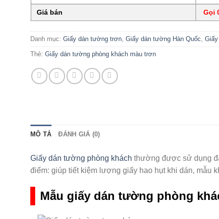
Giá bán
Gọi 0
Danh mục:
Giấy dán tường trơn
,
Giấy dán tường Hàn Quốc
,
Giấy
Thẻ:
Giấy dán tường phòng khách màu trơn
MÔ TẢ
ĐÁNH GIÁ (0)
Giấy dán tường phòng khách
thường được sử dụng đa 
điểm: giúp tiết kiệm lượng giấy hao hụt khi dán, mẫu kh
Mẫu giấy dán tường phòng khá