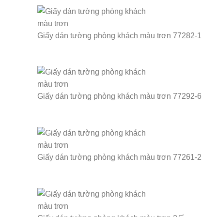
Giấy dán tường phòng khách màu trơn 77282-1
Giấy dán tường phòng khách màu trơn 77292-6
Giấy dán tường phòng khách màu trơn 77261-2