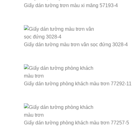
Giấy dán tường trơn màu xi măng 57193-4
Giấy dán tường màu trơn vân sọc đứng 3028-4
Giấy dán tường phòng khách màu trơn 77292-11
Giấy dán tường phòng khách màu trơn 77257-5