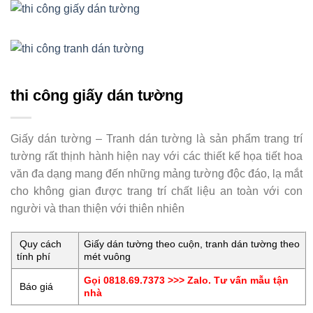
thi công giấy dán tường
Giấy dán tường – Tranh dán tường là sản phẩm trang trí
tường rất thịnh hành hiện nay với các thiết kế họa tiết hoa
văn đa dạng mang đến những mảng tường độc đáo, lạ mắt
cho không gian được trang trí chất liệu an toàn với con
người và than thiện với thiên nhiên
Quy cách
Giấy dán tường theo cuộn, tranh dán tường theo
tính phí
mét vuông
Gọi 0818.69.7373 >>> Zalo. Tư vấn mẫu tận
Báo giá
nhà