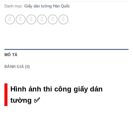
Danh mục:
Giấy dán tường Hàn Quốc
MÔ TẢ
ĐÁNH GIÁ (0)
Hình ảnh thi công giấy dán
tường ✅