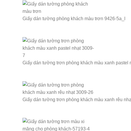
Giấy dán tường phòng khách màu trơn 9426-5a_l
Giấy dán tường trơn phòng khách màu xanh pastel 
Giấy dán tường trơn phòng khách màu xanh rêu nhạ