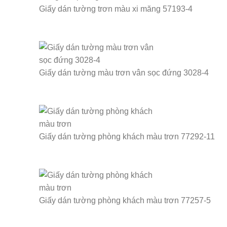
Giấy dán tường trơn màu xi măng 57193-4
Giấy dán tường màu trơn vân sọc đứng 3028-4
Giấy dán tường phòng khách màu trơn 77292-11
Giấy dán tường phòng khách màu trơn 77257-5