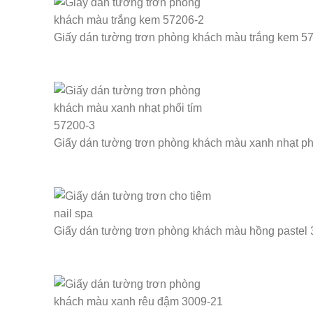
Giấy dán tường trơn phòng khách màu trắng kem 5
Giấy dán tường trơn phòng khách màu xanh nhạt ph
Giấy dán tường trơn phòng khách màu hồng pastel