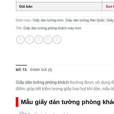
Giá bán
Gọi 0
Danh mục:
Giấy dán tường trơn
,
Giấy dán tường Hàn Quốc
,
Giấy
Thẻ:
Giấy dán tường phòng khách màu trơn
MÔ TẢ
ĐÁNH GIÁ (0)
Giấy dán tường phòng khách
thường được sử dụng đa 
điểm: giúp tiết kiệm lượng giấy hao hụt khi dán, mẫu kh
Mẫu giấy dán tường phòng khá