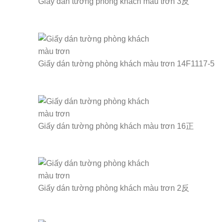
Giấy dán tường phòng khách màu trơn 3反
Giấy dán tường phòng khách màu trơn 14F1117-5
Giấy dán tường phòng khách màu trơn 16正
Giấy dán tường phòng khách màu trơn 2反