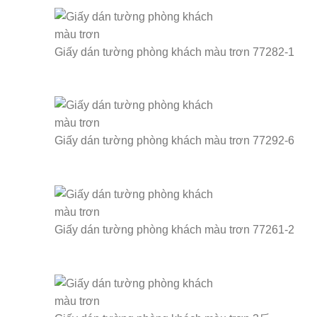
Giấy dán tường phòng khách màu trơn 77282-1
Giấy dán tường phòng khách màu trơn 77292-6
Giấy dán tường phòng khách màu trơn 77261-2