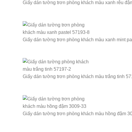
Giấy dán tường trơn phòng khách màu xanh rêu đậ
Giấy dán tường trơn phòng khách màu xanh mint pa
Giấy dán tường trơn phòng khách màu trắng tinh 5
Giấy dán tường trơn phòng khách màu hồng đậm 3