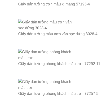
Giấy dán tường trơn màu xi măng 57193-4
Giấy dán tường màu trơn vân sọc đứng 3028-4
Giấy dán tường phòng khách màu trơn 77292-11
Giấy dán tường phòng khách màu trơn 77257-5