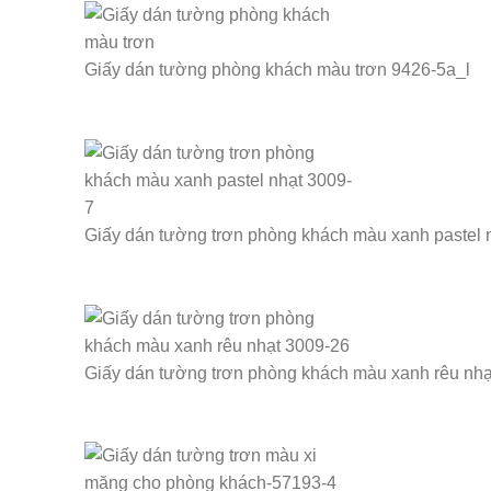
Giấy dán tường phòng khách màu trơn 9426-5a_l
Giấy dán tường trơn phòng khách màu xanh pastel 
Giấy dán tường trơn phòng khách màu xanh rêu nhạ