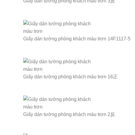
Giấy dán tường phòng khách màu trơn 3反
Giấy dán tường phòng khách màu trơn 14F1117-5
Giấy dán tường phòng khách màu trơn 16正
Giấy dán tường phòng khách màu trơn 2反