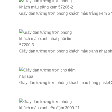
Giấy dán tường trơn phòng khách màu trắng kem 5
Giấy dán tường trơn phòng khách màu xanh nhạt ph
Giấy dán tường trơn phòng khách màu hồng pastel