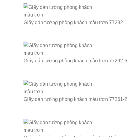
Giấy dán tường phòng khách màu trơn 77282-1
Giấy dán tường phòng khách màu trơn 77292-6
Giấy dán tường phòng khách màu trơn 77261-2