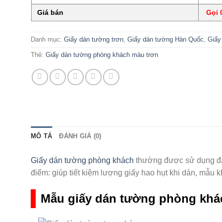
Giá bán
Gọi 0
Danh mục:
Giấy dán tường trơn
,
Giấy dán tường Hàn Quốc
,
Giấy
Thẻ:
Giấy dán tường phòng khách màu trơn
MÔ TẢ
ĐÁNH GIÁ (0)
Giấy dán tường phòng khách
thường được sử dụng đa 
điểm: giúp tiết kiệm lượng giấy hao hụt khi dán, mẫu kh
Mẫu giấy dán tường phòng khá