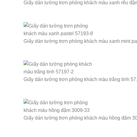
Giấy dán tường trơn phòng khách màu xanh rêu đậ
Giấy dán tường trơn phòng khách màu xanh mint pa
Giấy dán tường trơn phòng khách màu trắng tinh 5
Giấy dán tường trơn phòng khách màu hồng đậm 3