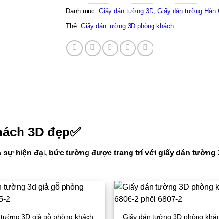
Danh mục:
Giấy dán tường 3D
,
Giấy dán tường Hàn
Thẻ:
Giấy dán tường 3D phòng khách
hách 3D đẹp✅
 sự hiện đại, bức tường được trang trí với giấy dán tườ
 tường 3D giả gỗ phòng khách
Giấy dán tường 3D phòng khá