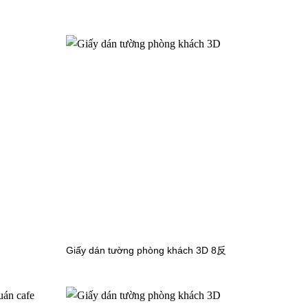
FAITH-
Giấy dán tường phòng khách 3D 0157
Giấy dán tường phòng khách 3D 8反