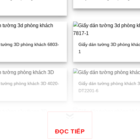
 tường 3D phòng khách 6803-
Giấy dán tường 3D phòng khá
1
 tường phòng khách 3D 4020-
Giấy dán tường phòng khách 
DT2201-6
 tường phòng khách 3D 9420-
Giấy dán tường phòng khách 
27716-1
ĐỌC TIẾP