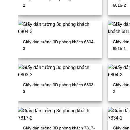
2
6815-2
Giấy dán tường 3D phòng khách 6804-
Giấy dán
3
6815-1
Giấy dán tường 3D phòng khách 6803-
Giấy dán
3
2
Giấy dán tường 3D phòng khách 7817-
Giấy dán