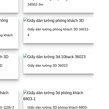
34502-3m
Giấy dán tường phòng khách 3D 34011-
4
ng khách
3D
Giấy dán tường 3D 36023
ch 1106-3
Giấy dán tường 3D phòng khách 6803-