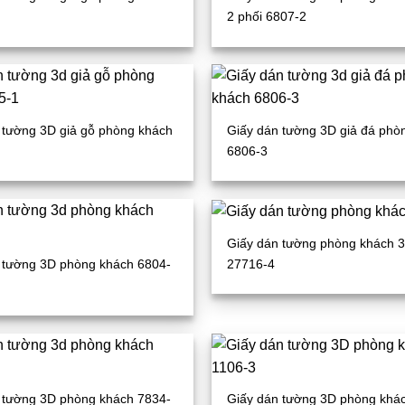
2 phối 6807-2
 tường 3D giả gỗ phòng khách
Giấy dán tường 3D giả đá phò
6806-3
Giấy dán tường phòng khách 
27716-4
 tường 3D phòng khách 6804-
 tường 3D phòng khách 7834-
Giấy dán tường 3D phòng khá