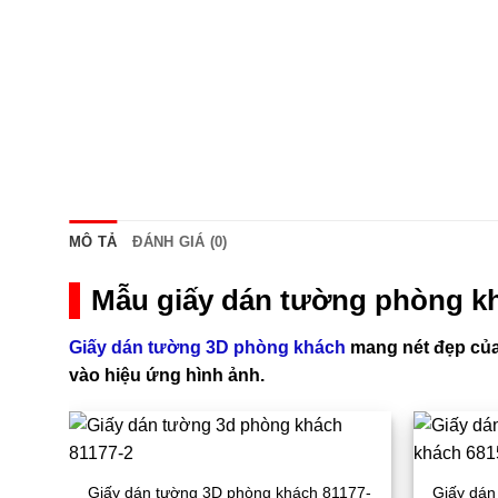
MÔ TẢ
ĐÁNH GIÁ (0)
Mẫu giấy dán tường phòng k
Giấy dán tường 3D phòng khách
mang nét đẹp của
vào hiệu ứng hình ảnh.
Giấy dán tường 3D phòng khách 81177-
Giấy dán