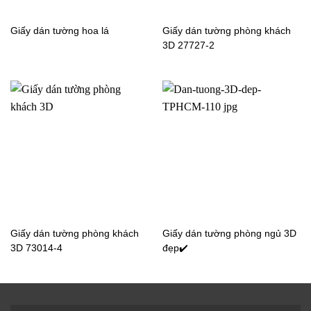
khách 7834-2
khách 6803-4
Giấy dán tường hoa lá
Giấy dán tường phòng khách
3D 27727-2
Giấy dán tường 3D phòng
Giấy dán tường 3D 6back
Giấy dán tường phòng khách
Giấy dán tường phòng ngủ 3D
khách 7817-1
3D 73014-4
đẹp✔️