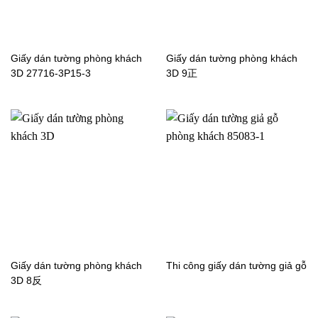
Giấy dán tường phòng khách
Giấy dán tường phòng khách
3D 27716-3P15-3
3D 9正
Giấy dán tường 3D giả đá
Giấy dán tường phòng
phòng khách 6806-3
khách 3D 34011-4
Giấy dán tường phòng khách
Thi công giấy dán tường giả gỗ
3D 8反