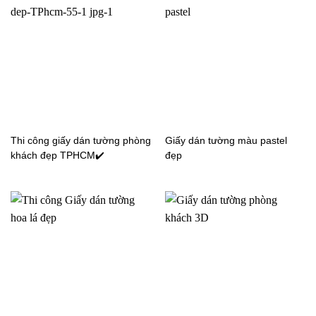
Giấy dán tường 3D phòng
Giấy dán tường 3D phòng
khách 1106-3
khách 6803-1
Thi công giấy dán tường phòng
Giấy dán tường màu pastel
khách đẹp TPHCM✔️
đẹp
Giấy dán tường 3D phòng
Giấy dán tường 3D phòng