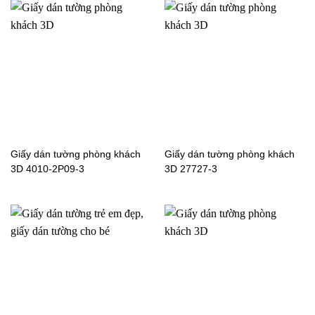
Giấy dán tường 3D phòng
Giấy dán tường 3D phòng
khách 6803-3
khách 6804-2
Giấy dán tường phòng khách
Giấy dán tường phòng khách
3D 4010-2P09-3
3D 27727-3
Giấy dán tường phòng
Giấy dán tường 3D 36023
khách 3D 27716-4