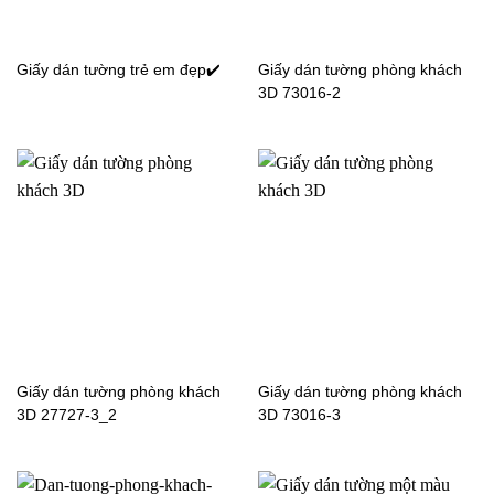
Giấy dán tường trẻ em đẹp✔️
Giấy dán tường phòng khách
3D 73016-2
Giấy dán tường 3D phòng
Giấy dán tường 3D phòng
khách 7817-2
khách 7834-1
Giấy dán tường phòng khách
Giấy dán tường phòng khách
3D 27727-3_2
3D 73016-3