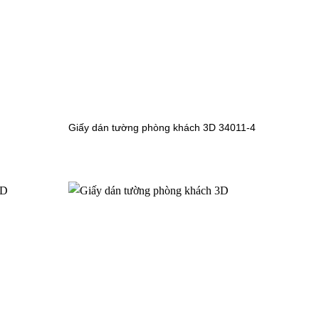
Giấy dán tường phòng khách 3D 34011-4