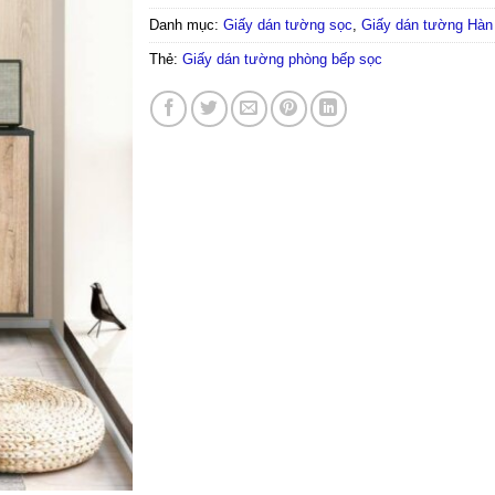
Danh mục:
Giấy dán tường sọc
,
Giấy dán tường Hàn
Thẻ:
Giấy dán tường phòng bếp sọc