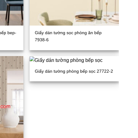
bếp bep-
Giấy dán tường sọc phòng ăn bếp
7938-6
Giấy dán tường phòng bếp sọc 27722-2