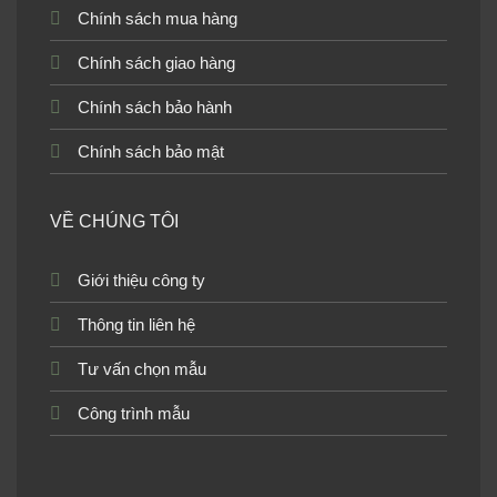
Chính sách mua hàng
Chính sách giao hàng
Chính sách bảo hành
Chính sách bảo mật
VỀ CHÚNG TÔI
Giới thiệu công ty
Thông tin liên hệ
Tư vấn chọn mẫu
Công trình mẫu