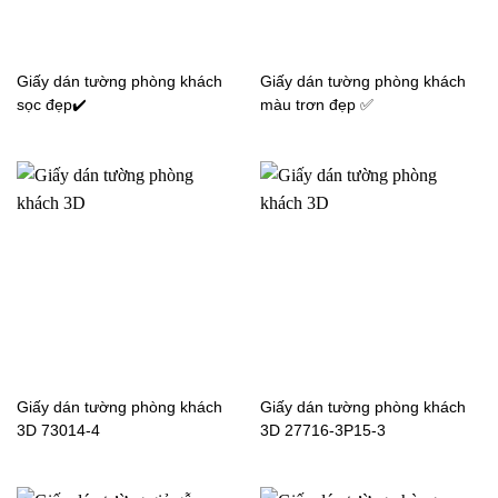
Giấy dán tường phòng khách
Giấy dán tường phòng khách
sọc đẹp✔️
màu trơn đẹp ✅
Giấy dán tường phòng khách
Giấy dán tường phòng khách
3D 73014-4
3D 27716-3P15-3