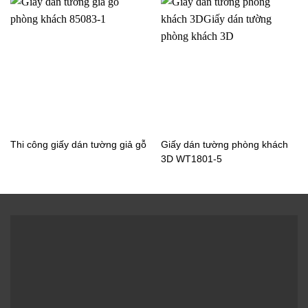
Thi công giấy dán tường giả gỗ
Giấy dán tường phòng khách
3D WT1801-5