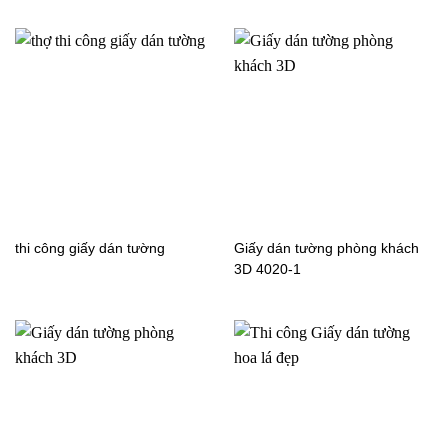
thi công giấy dán tường
Giấy dán tường phòng khách
3D 4020-1