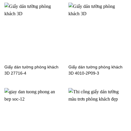
Giấy dán tường phòng khách
Giấy dán tường phòng khách
3D 27716-4
3D 4010-2P09-3