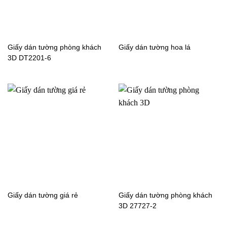
Giấy dán tường phòng khách
Giấy dán tường hoa lá
3D DT2201-6
Giấy dán tường giá rẻ
Giấy dán tường phòng khách
3D 27727-2