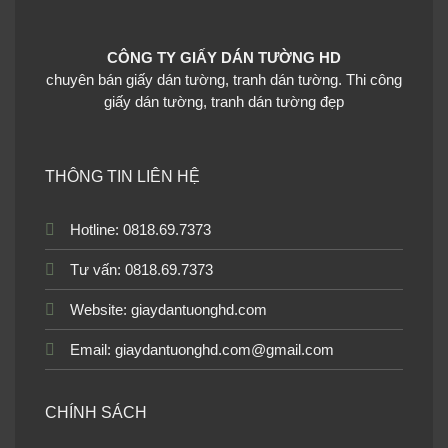
CÔNG TY GIẤY DÁN TƯỜNG HD
chuyên bán giấy dán tường, tranh dán tường. Thi công
giấy dán tường, tranh dán tường đẹp
THÔNG TIN LIÊN HỆ
Hotline: 0818.69.7373
Tư vấn: 0818.69.7373
Website:
giaydantuonghd.com
Email: giaydantuonghd.com@gmail.com
CHÍNH SÁCH