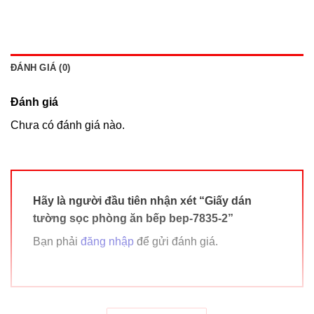
ĐÁNH GIÁ (0)
Đánh giá
Chưa có đánh giá nào.
Hãy là người đầu tiên nhận xét “Giấy dán
tường sọc phòng ăn bếp bep-7835-2”
Bạn phải
đăng nhập
để gửi đánh giá.