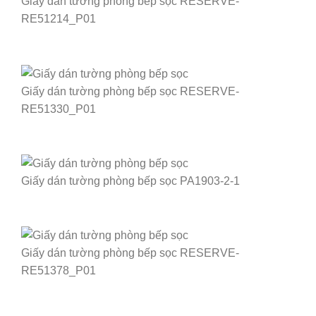
Giấy dán tường phòng bếp sọc RESERVE-
RE51214_P01
Giấy dán tường phòng bếp sọc RESERVE-
RE51330_P01
Giấy dán tường phòng bếp sọc PA1903-2-1
Giấy dán tường phòng bếp sọc RESERVE-
RE51378_P01