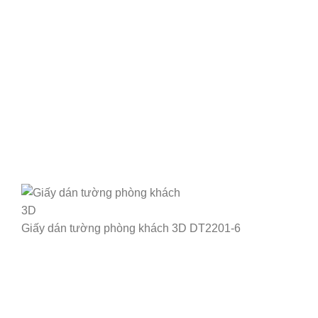
Giấy dán tường phòng khách 3D DT2201-6