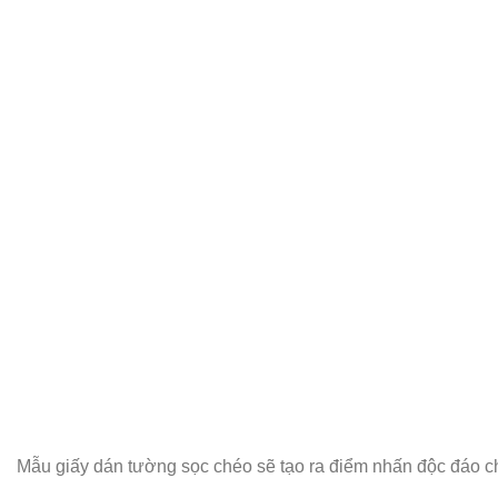
Mẫu giấy dán tường sọc chéo sẽ tạo ra điểm nhấn độc đáo 