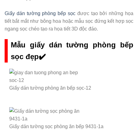
Giấy dán tường phòng bếp sọc
được tạo bởi những họa
tiết bắt mắt như bông hoa hoặc mẫu sọc đứng kết hợp sọc
ngang sọc chéo tạo ra họa tiết 3D độc đáo.
Mẫu giấy dán tường phòng bếp
sọc đẹp✔️
Giấy dán tường phòng ăn bếp sọc-12
Giấy dán tường sọc phòng ăn bếp 9431-1a