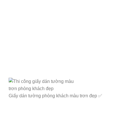
Giấy dán tường phòng khách màu trơn đẹp ✅