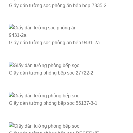
Giấy dán tường sọc phòng ăn bếp bep-7835-2
Giấy dán tường sọc phòng ăn bếp 9431-2a
Giấy dán tường phòng bếp sọc 27722-2
Giấy dán tường phòng bếp sọc 56137-3-1