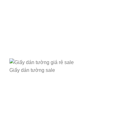
Giấy dán tường sale