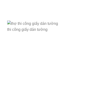
thi công giấy dán tường