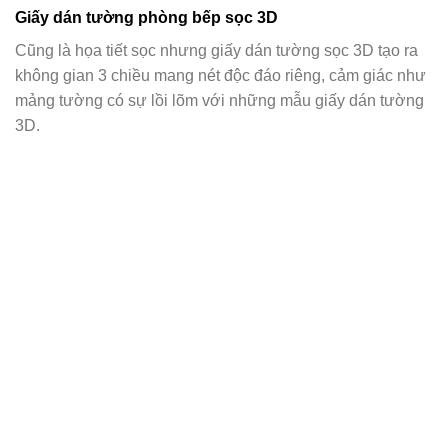
Giấy dán tường phòng bếp sọc 3D
Cũng là họa tiết sọc nhưng giấy dán tường sọc 3D tạo ra
không gian 3 chiều mang nét độc đáo riêng, cảm giác như
mảng tường có sự lồi lõm với những mẫu giấy dán tường
3D.