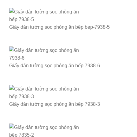
Giấy dán tường sọc phòng ăn bếp bep-7938-5
Giấy dán tường sọc phòng ăn bếp 7938-6
Giấy dán tường sọc phòng ăn bếp 7938-3