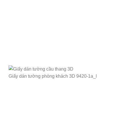
Giấy dán tường phòng khách 3D 9420-1a_l