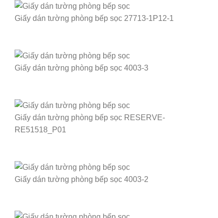
Giấy dán tường phòng bếp sọc 27713-1P12-1
Giấy dán tường phòng bếp sọc 4003-3
Giấy dán tường phòng bếp sọc RESERVE-
RE51518_P01
Giấy dán tường phòng bếp sọc 4003-2