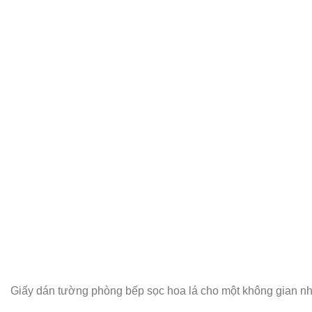
Giấy dán tường phòng bếp sọc hoa lá cho một không gian n