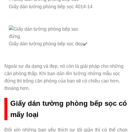
Giấy dán tường phòng bếp sọc 4014-14
Giấy dán tường phòng bếp sọc đẹp✔️
Ngoài sự đa dạng và đẹp, nó còn là giải pháp cho những
căn phòng thấp. Khi bạn dán lên tường những mẫu sọc
đứng thì trông căn phòng của bạn sẽ có chiều cao hơn,
thoáng hơn.
Giấy dán tường phòng bếp sọc có
mấy loại
Đối với những bạn yêu thích sự tối giản thì có thể chọn