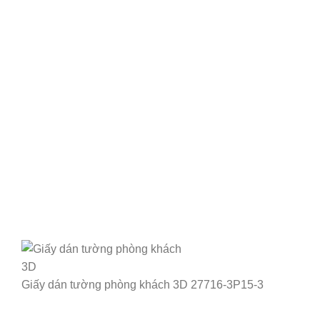
Giấy dán tường phòng khách 3D 27716-3P15-3