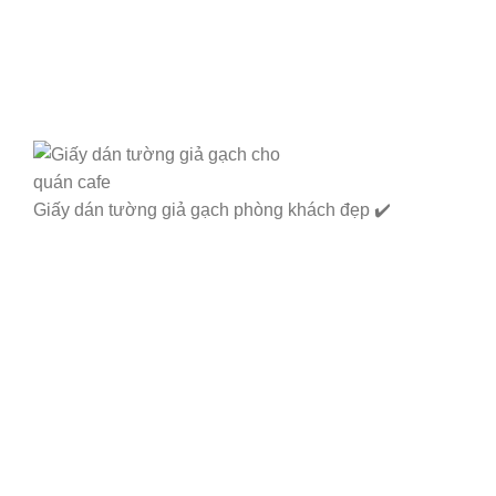
Giấy dán tường giả gạch phòng khách đẹp ✔️