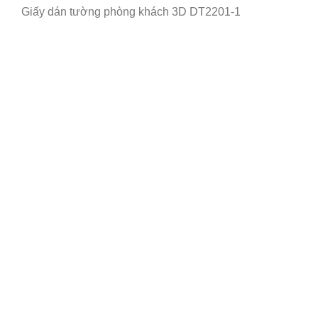
Giấy dán tường phòng khách 3D DT2201-1