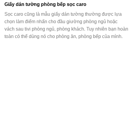
Giấy dán tường phòng bếp sọc caro
Sọc caro cũng là mẫu giấy dán tường thường được lựa
chọn làm điểm nhấn cho đầu giường phòng ngủ hoặc
vách sau tivi phòng ngủ, phòng khách. Tuy nhiên bạn hoàn
toàn có thể dùng nó cho phòng ăn, phòng bếp của mình.