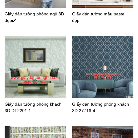
Giấy dán tường phòng ngủ 3D
Giấy dán tường màu pastel
đẹp✔️
đẹp
Giấy dán tường phòng khách
Giấy dán tường phòng khách
3D DT2201-1
3D 27716-4