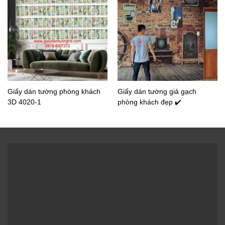
Giấy dán tường phòng khách
Giấy dán tường giả gạch
3D 4020-1
phòng khách đẹp ✔️