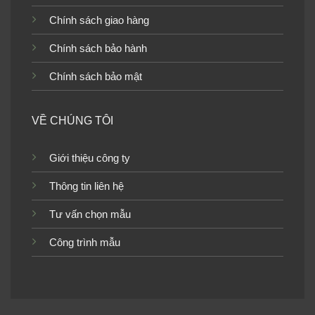
Chính sách giao hàng
Chính sách bảo hành
Chính sách bảo mật
VỀ CHÚNG TÔI
Giới thiệu công ty
Thông tin liên hệ
Tư vấn chọn mẫu
Công trình mẫu