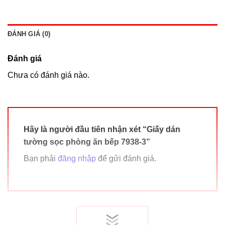
ĐÁNH GIÁ (0)
Đánh giá
Chưa có đánh giá nào.
Hãy là người đầu tiên nhận xét “Giấy dán
tường sọc phòng ăn bếp 7938-3”
Bạn phải
đăng nhập
để gửi đánh giá.