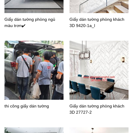
Giấy dán tường phòng ngủ
Giấy dán tường phòng khách
màu trơn✔️
3D 9420-1a_l
thi công giấy dán tường
Giấy dán tường phòng khách
3D 27727-2