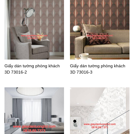
Giấy dán tường phòng khách
Giấy dán tường phòng khách
3D 73016-2
3D 73016-3