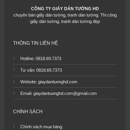
CÔNG TY GIẤY DÁN TƯỜNG HD
chuyên bán giấy dán tường, tranh dán tường. Thi công
giấy dán tường, tranh dán tường đẹp
THÔNG TIN LIÊN HỆ
Hotline: 0818.69.7373
Tư vấn: 0818.69.7373
Website:
giaydantuonghd.com
Email: giaydantuonghd.com@gmail.com
CHÍNH SÁCH
Chính sách mua hàng