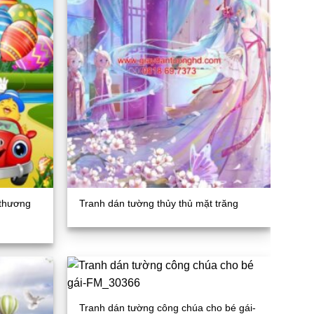
 thương
Tranh dán tường thủy thủ mặt trăng
Tranh dán tường công chúa cho bé gái-