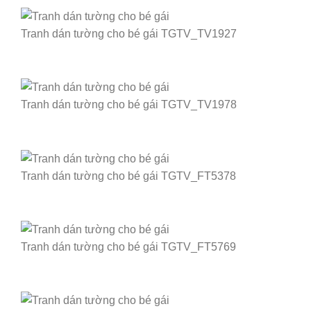
Tranh dán tường cho bé gái TGTV_TV1927
Tranh dán tường cho bé gái TGTV_TV1978
Tranh dán tường cho bé gái TGTV_FT5378
Tranh dán tường cho bé gái TGTV_FT5769