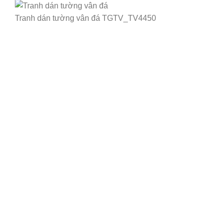
Tranh dán tường vân đá TGTV_TV4450