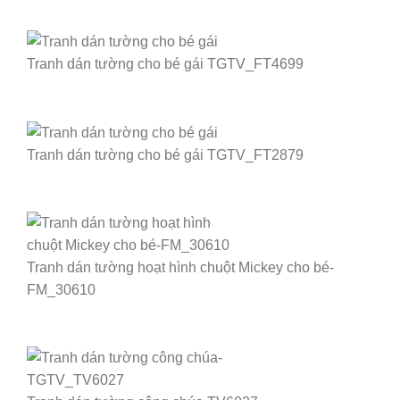
Tranh dán tường cho bé gái TGTV_FT4699
Tranh dán tường cho bé gái TGTV_FT2879
Tranh dán tường hoạt hình chuột Mickey cho bé-
FM_30610