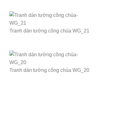
Tranh dán tường công chúa WG_21
Tranh dán tường công chúa WG_20