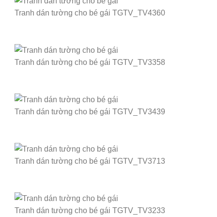
Tranh dán tường cho bé gái TGTV_TV4360
Tranh dán tường cho bé gái TGTV_TV3358
Tranh dán tường cho bé gái TGTV_TV3439
Tranh dán tường cho bé gái TGTV_TV3713
Tranh dán tường cho bé gái TGTV_TV3233