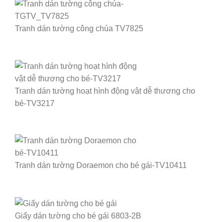
Tranh dán tường công chúa TV7825
Tranh dán tường hoạt hình động vật dễ thương cho
bé-TV3217
Tranh dán tường Doraemon cho bé gái-TV10411
Giấy dán tường cho bé gái 6803-2B