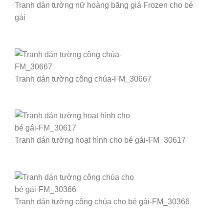
Tranh dán tường nữ hoàng băng giá Frozen cho bé
gái
Tranh dán tường công chúa-FM_30667
Tranh dán tường hoạt hình cho bé gái-FM_30617
Tranh dán tường công chúa cho bé gái-FM_30366