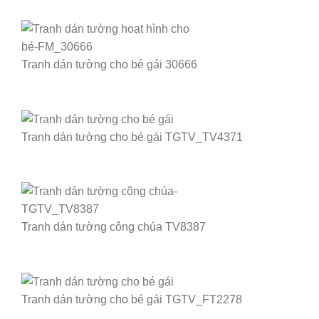
Tranh dán tường cho bé gái 30666
Tranh dán tường cho bé gái TGTV_TV4371
Tranh dán tường công chúa TV8387
Tranh dán tường cho bé gái TGTV_FT2278