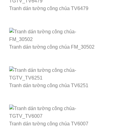
Tranh dán tường công chúa TV6479
Tranh dán tường công chúa FM_30502
Tranh dán tường công chúa TV6251
Tranh dán tường công chúa TV6007