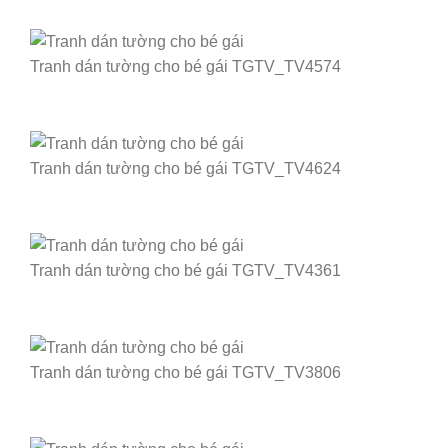
Tranh dán tường cho bé gái TGTV_TV4574
Tranh dán tường cho bé gái TGTV_TV4624
Tranh dán tường cho bé gái TGTV_TV4361
Tranh dán tường cho bé gái TGTV_TV3806