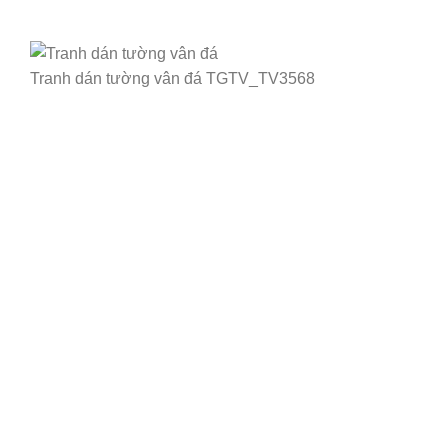
Tranh dán tường vân đá TGTV_TV3568