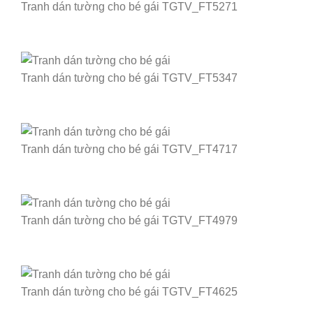
Tranh dán tường cho bé gái TGTV_FT5271
Tranh dán tường cho bé gái TGTV_FT5347
Tranh dán tường cho bé gái TGTV_FT4717
Tranh dán tường cho bé gái TGTV_FT4979
Tranh dán tường cho bé gái TGTV_FT4625