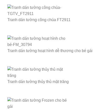
Tranh dán tường công chúa FT2911
Tranh dán tường hoạt hình dễ thương cho bé gái
Tranh dán tường thủy thủ mặt trăng