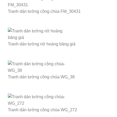
Tranh dán tường công chúa FM_30431
Tranh dán tường nữ hoàng băng giá
Tranh dán tường công chúa WG_38
Tranh dán tường công chúa WG_272