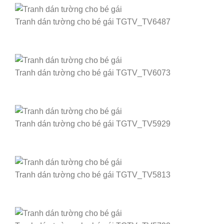
Tranh dán tường cho bé gái TGTV_TV6487
Tranh dán tường cho bé gái TGTV_TV6073
Tranh dán tường cho bé gái TGTV_TV5929
Tranh dán tường cho bé gái TGTV_TV5813