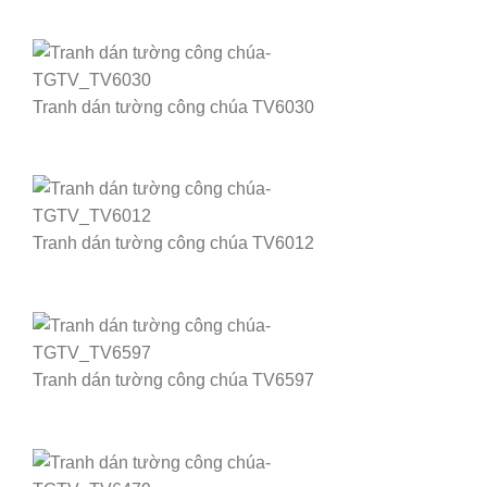
Tranh dán tường công chúa TV6030
Tranh dán tường công chúa TV6012
Tranh dán tường công chúa TV6597