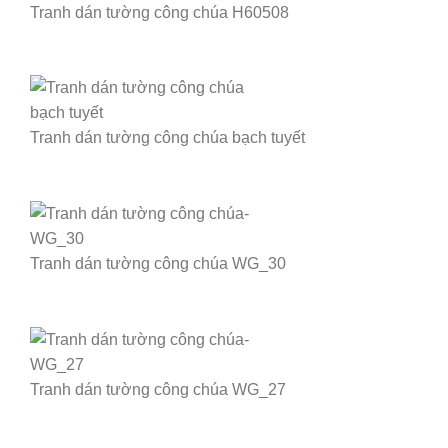
Tranh dán tường công chúa H60508
Tranh dán tường công chúa bạch tuyết
Tranh dán tường công chúa WG_30
Tranh dán tường công chúa WG_27