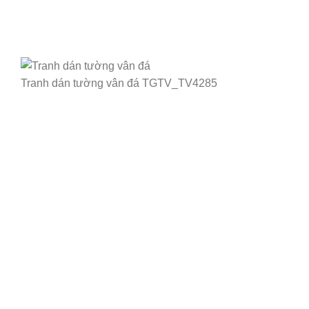
Tranh dán tường vân đá TGTV_TV4285