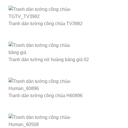
Tranh dán tường công chúa TV3982
Tranh dán tường nữ hoàng băng giá 02
Tranh dán tường công chúa H60896