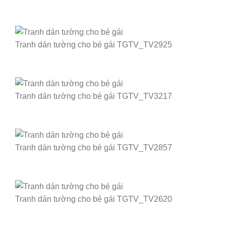
Tranh dán tường cho bé gái TGTV_TV2925
Tranh dán tường cho bé gái TGTV_TV3217
Tranh dán tường cho bé gái TGTV_TV2857
Tranh dán tường cho bé gái TGTV_TV2620