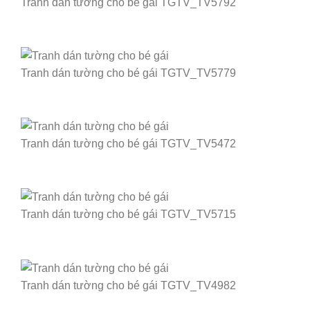
Tranh dán tường cho bé gái TGTV_TV5792
Tranh dán tường cho bé gái TGTV_TV5779
Tranh dán tường cho bé gái TGTV_TV5472
Tranh dán tường cho bé gái TGTV_TV5715
Tranh dán tường cho bé gái TGTV_TV4982