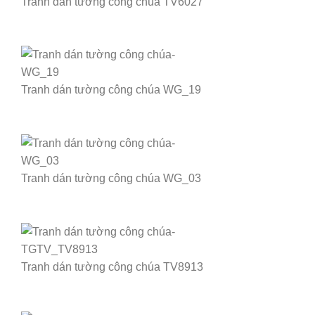
Tranh dán tường công chúa TV6027
Tranh dán tường công chúa WG_19
Tranh dán tường công chúa WG_03
Tranh dán tường công chúa TV8913