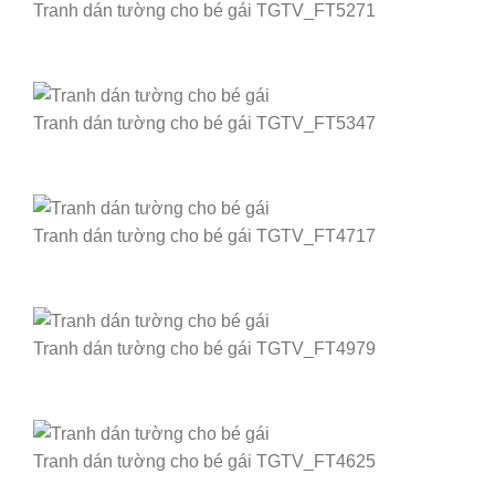
Tranh dán tường cho bé gái TGTV_FT5271
Tranh dán tường cho bé gái TGTV_FT5347
Tranh dán tường cho bé gái TGTV_FT4717
Tranh dán tường cho bé gái TGTV_FT4979
Tranh dán tường cho bé gái TGTV_FT4625