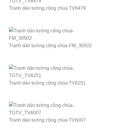
Tranh dán tường công chúa TV6479
Tranh dán tường công chúa FM_30502
Tranh dán tường công chúa TV6251
Tranh dán tường công chúa TV6007