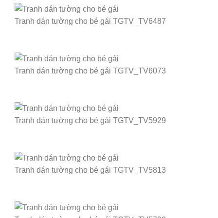
Tranh dán tường cho bé gái TGTV_TV6487
Tranh dán tường cho bé gái TGTV_TV6073
Tranh dán tường cho bé gái TGTV_TV5929
Tranh dán tường cho bé gái TGTV_TV5813