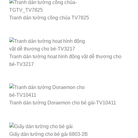
Tranh dán tường công chúa TV7825
Tranh dán tường hoạt hình động vật dễ thương cho
bé-TV3217
Tranh dán tường Doraemon cho bé gái-TV10411
Giấy dán tường cho bé gái 6803-2B