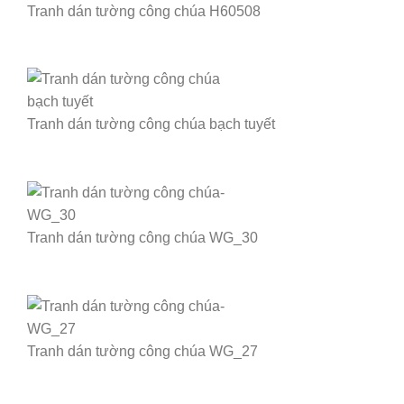
Tranh dán tường công chúa H60508
Tranh dán tường công chúa bạch tuyết
Tranh dán tường công chúa WG_30
Tranh dán tường công chúa WG_27