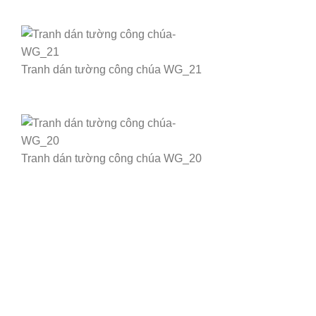
Tranh dán tường công chúa WG_21
Tranh dán tường công chúa WG_20