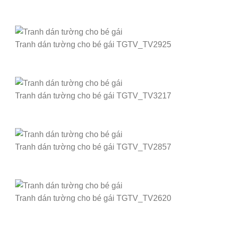
Tranh dán tường cho bé gái TGTV_TV2925
Tranh dán tường cho bé gái TGTV_TV3217
Tranh dán tường cho bé gái TGTV_TV2857
Tranh dán tường cho bé gái TGTV_TV2620