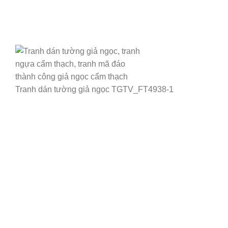
Tranh dán tường giả ngọc TGTV_FT4938-1