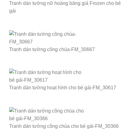
Tranh dán tường nữ hoàng băng giá Frozen cho bé
gái
Tranh dán tường công chúa-FM_30667
Tranh dán tường hoạt hình cho bé gái-FM_30617
Tranh dán tường công chúa cho bé gái-FM_30366