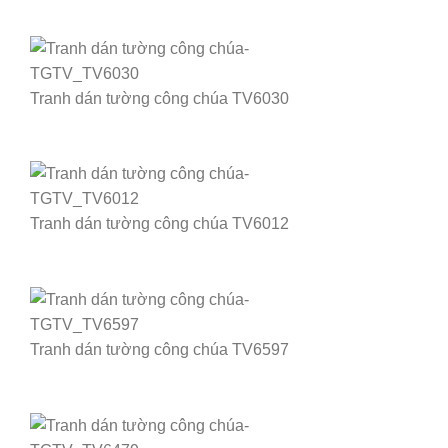
Tranh dán tường công chúa TV6030
Tranh dán tường công chúa TV6012
Tranh dán tường công chúa TV6597