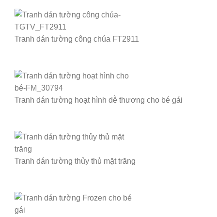
Tranh dán tường công chúa FT2911
Tranh dán tường hoạt hình dễ thương cho bé gái
Tranh dán tường thủy thủ mặt trăng