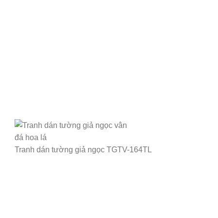
Tranh dán tường giả ngọc TGTV-164TL