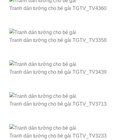
Tranh dán tường cho bé gái TGTV_TV4360
Tranh dán tường cho bé gái TGTV_TV3358
Tranh dán tường cho bé gái TGTV_TV3439
Tranh dán tường cho bé gái TGTV_TV3713
Tranh dán tường cho bé gái TGTV_TV3233