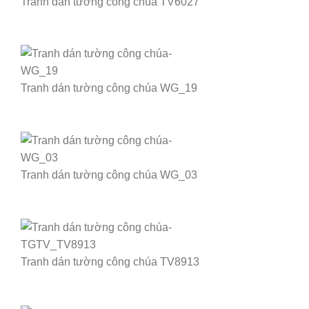
Tranh dán tường công chúa TV6027
Tranh dán tường công chúa WG_19
Tranh dán tường công chúa WG_03
Tranh dán tường công chúa TV8913