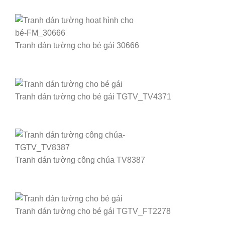
Tranh dán tường cho bé gái 30666
Tranh dán tường cho bé gái TGTV_TV4371
Tranh dán tường công chúa TV8387
Tranh dán tường cho bé gái TGTV_FT2278