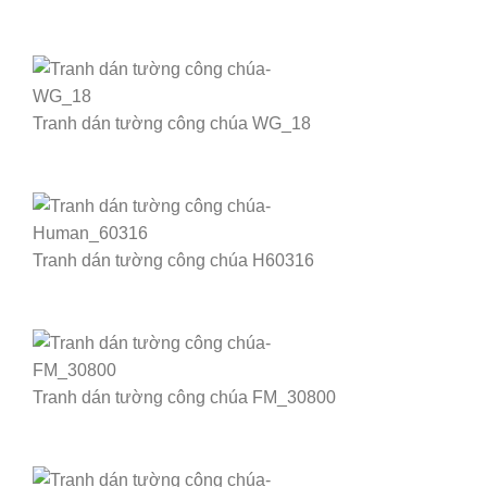
Tranh dán tường công chúa WG_18
Tranh dán tường công chúa H60316
Tranh dán tường công chúa FM_30800