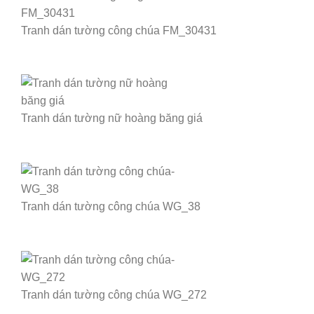
Tranh dán tường công chúa FM_30431
Tranh dán tường nữ hoàng băng giá
Tranh dán tường công chúa WG_38
Tranh dán tường công chúa WG_272