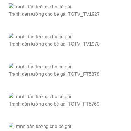
Tranh dán tường cho bé gái TGTV_TV1927
Tranh dán tường cho bé gái TGTV_TV1978
Tranh dán tường cho bé gái TGTV_FT5378
Tranh dán tường cho bé gái TGTV_FT5769