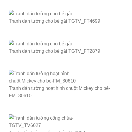
Tranh dán tường cho bé gái TGTV_FT4699
Tranh dán tường cho bé gái TGTV_FT2879
Tranh dán tường hoạt hình chuột Mickey cho bé-
FM_30610