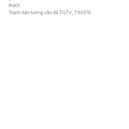
Tranh dán tường vân đá TGTV_TV4370