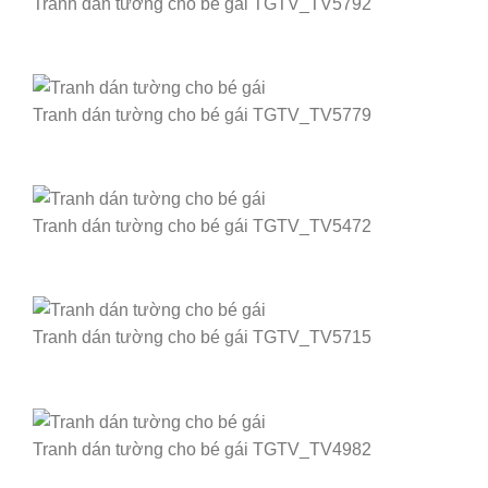
Tranh dán tường cho bé gái TGTV_TV5792
Tranh dán tường cho bé gái TGTV_TV5779
Tranh dán tường cho bé gái TGTV_TV5472
Tranh dán tường cho bé gái TGTV_TV5715
Tranh dán tường cho bé gái TGTV_TV4982