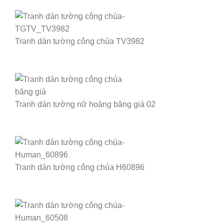
Tranh dán tường công chúa TV3982
Tranh dán tường nữ hoàng băng giá 02
Tranh dán tường công chúa H60896