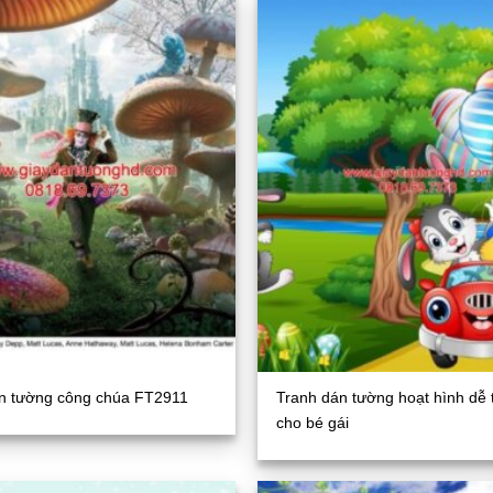
n tường công chúa FT2911
Tranh dán tường hoạt hình dễ
cho bé gái