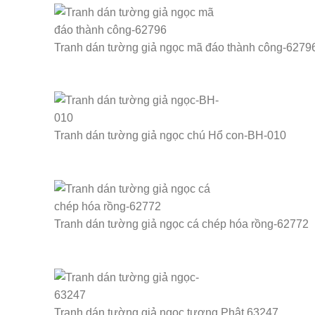
Tranh dán tường giả ngọc mã đáo thành công-6279
Tranh dán tường giả ngọc chú Hổ con-BH-010
Tranh dán tường giả ngọc cá chép hóa rồng-62772
Tranh dán tường giả ngọc tượng Phật 63247