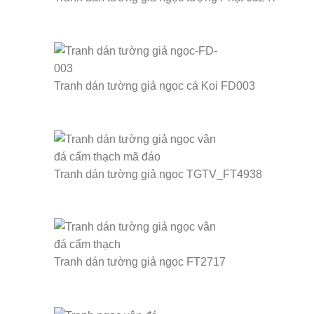
Tranh dán tường giả ngọc cá Koi FD003
Tranh dán tường giả ngọc TGTV_FT4938
Tranh dán tường giả ngọc FT2717