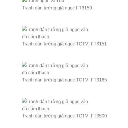
Tranh dán tường giả ngọc FT3150
Tranh dán tường giả ngọc TGTV_FT3151
Tranh dán tường giả ngọc TGTV_FT3185
Tranh dán tường giả ngọc TGTV_FT3500