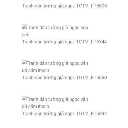
Tranh dán tường giả ngọc TGTV_FT5606
Tranh dán tường giả ngọc TGTV_FT5344
Tranh dán tường giả ngọc TGTV_FT5660
Tranh dán tường giả ngọc TGTV_FT5842