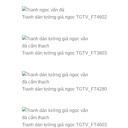
Tranh dán tường giả ngọc TGTV_FT4602
Tranh dán tường giả ngọc TGTV_FT3803
Tranh dán tường giả ngọc TGTV_FT4280
Tranh dán tường giả ngọc TGTV_FT4603