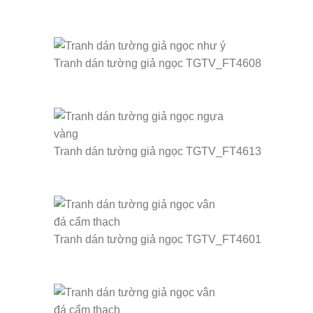
Tranh dán tường giả ngọc TGTV_FT4608
Tranh dán tường giả ngọc TGTV_FT4613
Tranh dán tường giả ngọc TGTV_FT4601