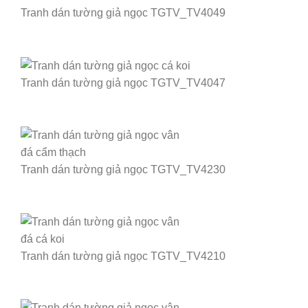
Tranh dán tường giả ngọc TGTV_TV4049
Tranh dán tường giả ngọc TGTV_TV4047
Tranh dán tường giả ngọc TGTV_TV4230
Tranh dán tường giả ngọc TGTV_TV4210