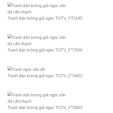
Tranh dán tường giả ngọc TGTV_FT3185
Tranh dán tường giả ngọc TGTV_FT3500
Tranh dán tường giả ngọc TGTV_FT4602
Tranh dán tường giả ngọc TGTV_FT3803