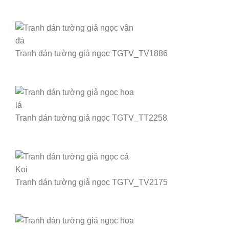
Tranh dán tường giả ngọc TGTV_TV1886
Tranh dán tường giả ngọc TGTV_TT2258
Tranh dán tường giả ngọc TGTV_TV2175