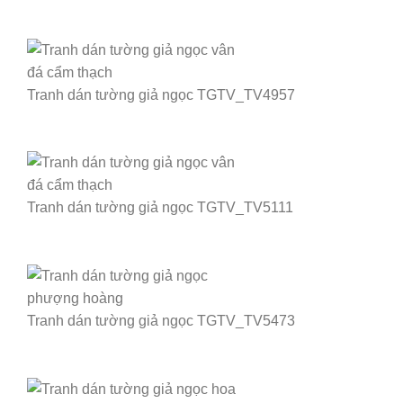
Tranh dán tường giả ngọc TGTV_TV4957
Tranh dán tường giả ngọc TGTV_TV5111
Tranh dán tường giả ngọc TGTV_TV5473