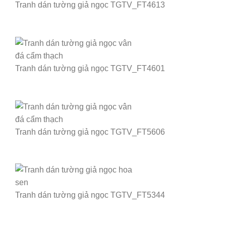
Tranh dán tường giả ngọc TGTV_FT4613
Tranh dán tường giả ngọc TGTV_FT4601
Tranh dán tường giả ngọc TGTV_FT5606
Tranh dán tường giả ngọc TGTV_FT5344