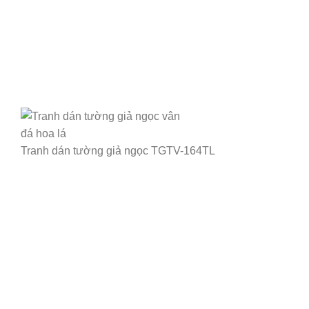
Tranh dán tường giả ngọc TGTV-164TL