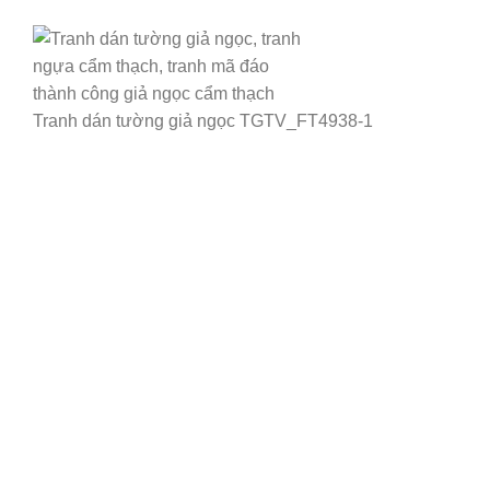
Tranh dán tường giả ngọc TGTV_FT4938-1