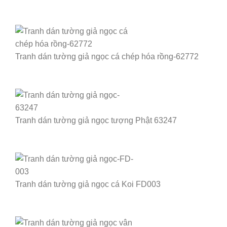
Tranh dán tường giả ngọc cá chép hóa rồng-62772
Tranh dán tường giả ngọc tượng Phật 63247
Tranh dán tường giả ngọc cá Koi FD003