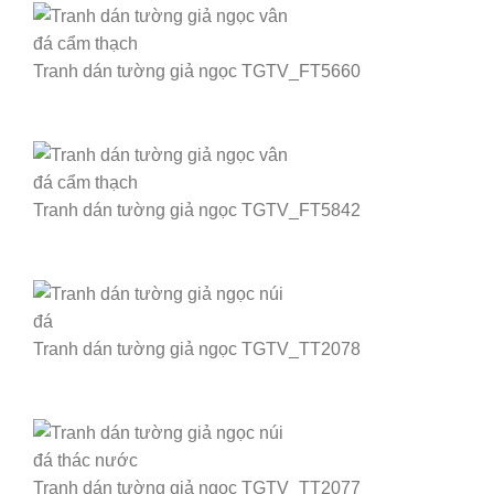
Tranh dán tường giả ngọc TGTV_FT5660
Tranh dán tường giả ngọc TGTV_FT5842
Tranh dán tường giả ngọc TGTV_TT2078
Tranh dán tường giả ngọc TGTV_TT2077