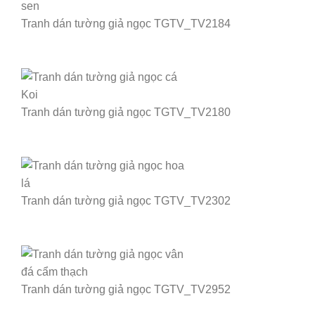
Tranh dán tường giả ngọc TGTV_TV2184
Tranh dán tường giả ngọc TGTV_TV2180
Tranh dán tường giả ngọc TGTV_TV2302
Tranh dán tường giả ngọc TGTV_TV2952