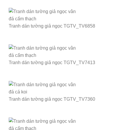
Tranh dán tường giả ngọc TGTV_TV6858
Tranh dán tường giả ngọc TGTV_TV7413
Tranh dán tường giả ngọc TGTV_TV7360