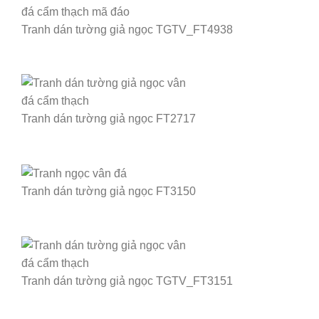
Tranh dán tường giả ngọc TGTV_FT4938
Tranh dán tường giả ngọc FT2717
Tranh dán tường giả ngọc FT3150
Tranh dán tường giả ngọc TGTV_FT3151