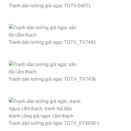
Tranh dán tường giả ngọc TGTV-040TL
Tranh dán tường giả ngọc TGTV_TV7445
Tranh dán tường giả ngọc TGTV_TV7436
Tranh dán tường giả ngọc TGTV_FT4938-1