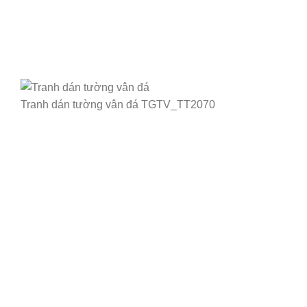
Tranh dán tường vân đá TGTV_TT2070