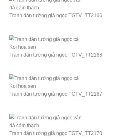
Tranh dán tường giả ngọc TGTV_TT2166
Tranh dán tường giả ngọc TGTV_TT2168
Tranh dán tường giả ngọc TGTV_TT2167
Tranh dán tường giả ngọc TGTV_TT2170