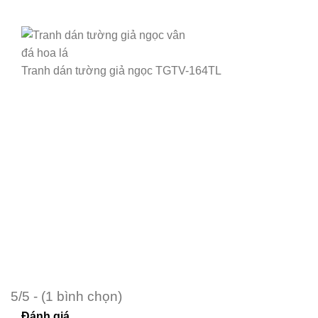
Tranh dán tường giả ngọc TGTV-164TL
5/5 - (1 bình chọn)
Đánh giá