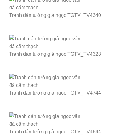
Tranh dán tường giả ngọc TGTV_TV4340
Tranh dán tường giả ngọc TGTV_TV4328
Tranh dán tường giả ngọc TGTV_TV4744
Tranh dán tường giả ngọc TGTV_TV4644