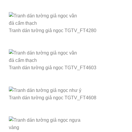
Tranh dán tường giả ngọc TGTV_FT4280
Tranh dán tường giả ngọc TGTV_FT4603
Tranh dán tường giả ngọc TGTV_FT4608