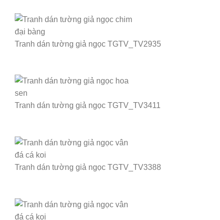
Tranh dán tường giả ngọc TGTV_TV2935
Tranh dán tường giả ngọc TGTV_TV3411
Tranh dán tường giả ngọc TGTV_TV3388