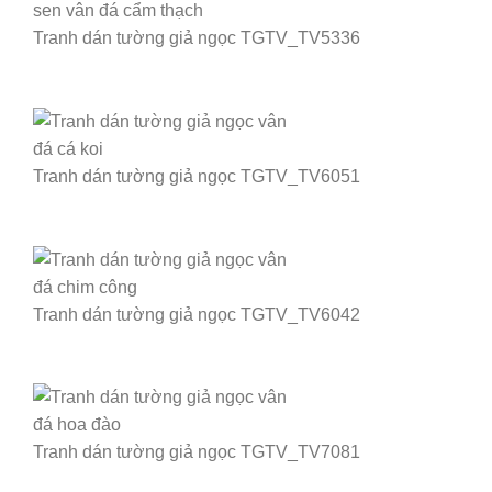
Tranh dán tường giả ngọc TGTV_TV5336
Tranh dán tường giả ngọc TGTV_TV6051
Tranh dán tường giả ngọc TGTV_TV6042
Tranh dán tường giả ngọc TGTV_TV7081