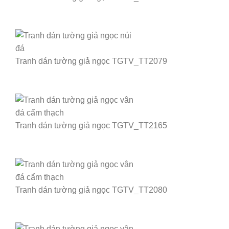
Tranh dán tường giả ngọc TGTV_TT2079
Tranh dán tường giả ngọc TGTV_TT2165
Tranh dán tường giả ngọc TGTV_TT2080