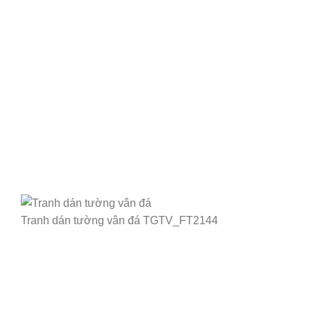
Tranh dán tường vân đá TGTV_FT2144