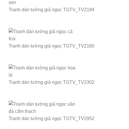
Tranh dán tường giả ngọc TGTV_TV2184
Tranh dán tường giả ngọc TGTV_TV2180
Tranh dán tường giả ngọc TGTV_TV2302
Tranh dán tường giả ngọc TGTV_TV2952