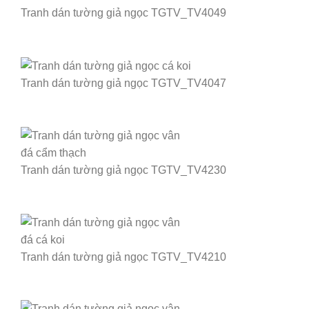
Tranh dán tường giả ngọc TGTV_TV4049
Tranh dán tường giả ngọc TGTV_TV4047
Tranh dán tường giả ngọc TGTV_TV4230
Tranh dán tường giả ngọc TGTV_TV4210