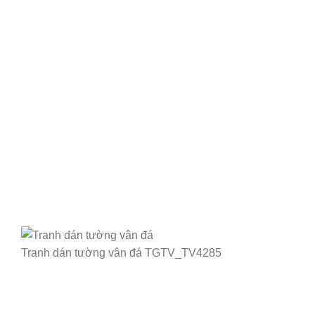
Tranh dán tường vân đá TGTV_TV4285