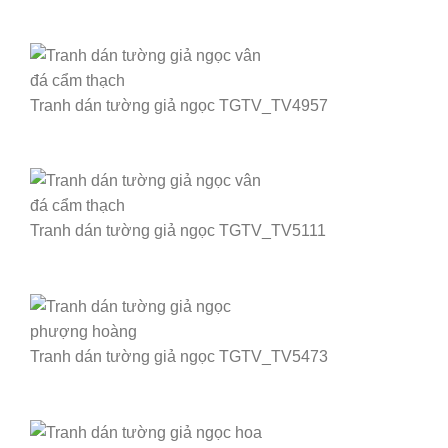
Tranh dán tường giả ngọc TGTV_TV4957
Tranh dán tường giả ngọc TGTV_TV5111
Tranh dán tường giả ngọc TGTV_TV5473