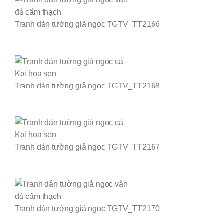
Tranh dán tường giả ngọc TGTV_TT2166
Tranh dán tường giả ngọc TGTV_TT2168
Tranh dán tường giả ngọc TGTV_TT2167
Tranh dán tường giả ngọc TGTV_TT2170