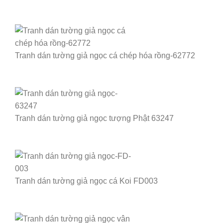
Tranh dán tường giả ngọc cá chép hóa rồng-62772
Tranh dán tường giả ngọc tượng Phật 63247
Tranh dán tường giả ngọc cá Koi FD003