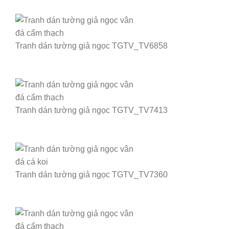
Tranh dán tường giả ngọc TGTV_TV6858
Tranh dán tường giả ngọc TGTV_TV7413
Tranh dán tường giả ngọc TGTV_TV7360