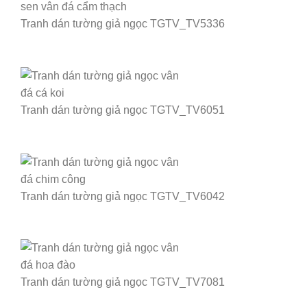
Tranh dán tường giả ngọc TGTV_TV5336
Tranh dán tường giả ngọc TGTV_TV6051
Tranh dán tường giả ngọc TGTV_TV6042
Tranh dán tường giả ngọc TGTV_TV7081