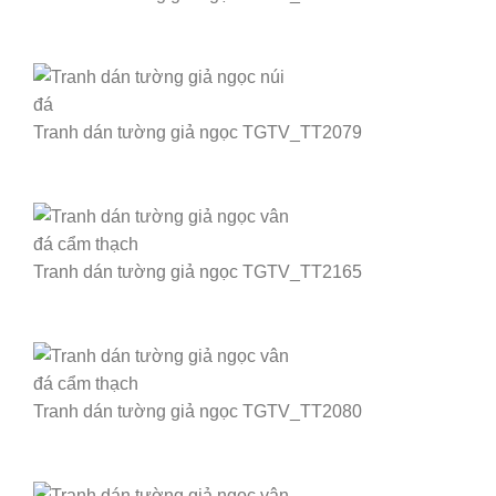
Tranh dán tường giả ngọc TGTV_TT2079
Tranh dán tường giả ngọc TGTV_TT2165
Tranh dán tường giả ngọc TGTV_TT2080