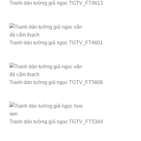
Tranh dán tường giả ngọc TGTV_FT4613
Tranh dán tường giả ngọc TGTV_FT4601
Tranh dán tường giả ngọc TGTV_FT5606
Tranh dán tường giả ngọc TGTV_FT5344