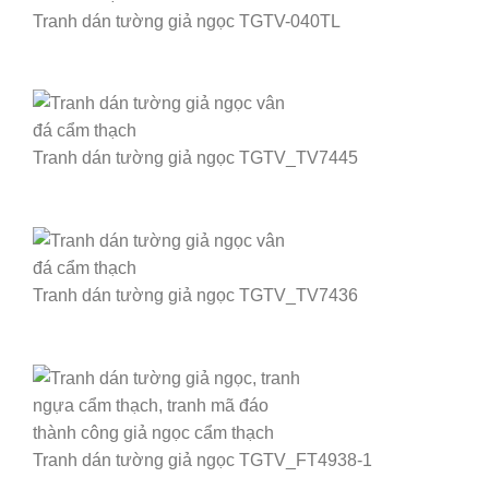
Tranh dán tường giả ngọc TGTV-040TL
Tranh dán tường giả ngọc TGTV_TV7445
Tranh dán tường giả ngọc TGTV_TV7436
Tranh dán tường giả ngọc TGTV_FT4938-1