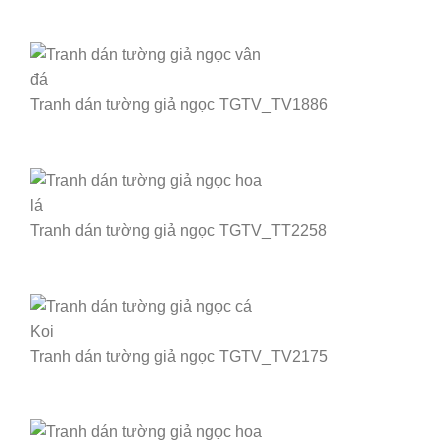
Tranh dán tường giả ngọc TGTV_TV1886
Tranh dán tường giả ngọc TGTV_TT2258
Tranh dán tường giả ngọc TGTV_TV2175