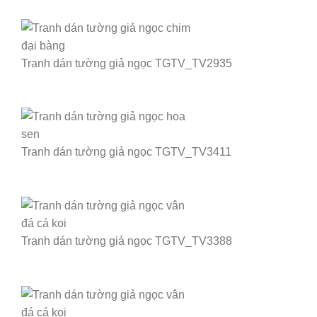
Tranh dán tường giả ngọc TGTV_TV2935
Tranh dán tường giả ngọc TGTV_TV3411
Tranh dán tường giả ngọc TGTV_TV3388