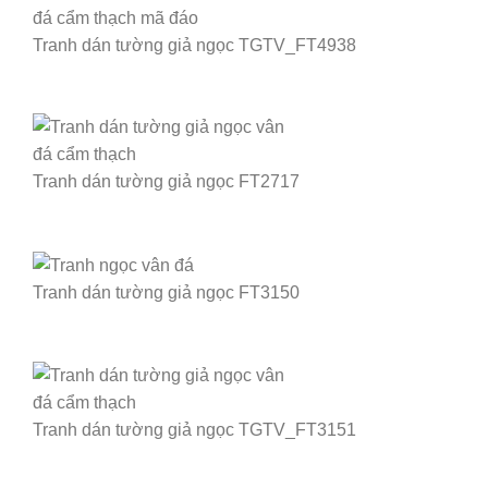
Tranh dán tường giả ngọc TGTV_FT4938
Tranh dán tường giả ngọc FT2717
Tranh dán tường giả ngọc FT3150
Tranh dán tường giả ngọc TGTV_FT3151