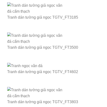
Tranh dán tường giả ngọc TGTV_FT3185
Tranh dán tường giả ngọc TGTV_FT3500
Tranh dán tường giả ngọc TGTV_FT4602
Tranh dán tường giả ngọc TGTV_FT3803