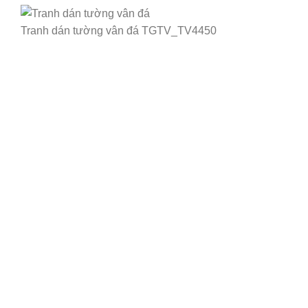
Tranh dán tường vân đá TGTV_TV4450