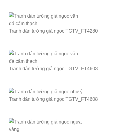
Tranh dán tường giả ngọc TGTV_FT4280
Tranh dán tường giả ngọc TGTV_FT4603
Tranh dán tường giả ngọc TGTV_FT4608