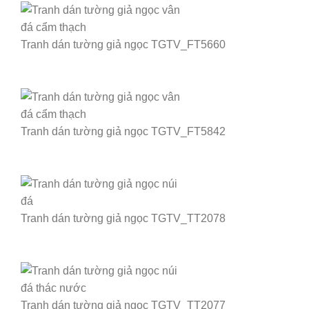
Tranh dán tường giả ngọc TGTV_FT5660
Tranh dán tường giả ngọc TGTV_FT5842
Tranh dán tường giả ngọc TGTV_TT2078
Tranh dán tường giả ngọc TGTV_TT2077