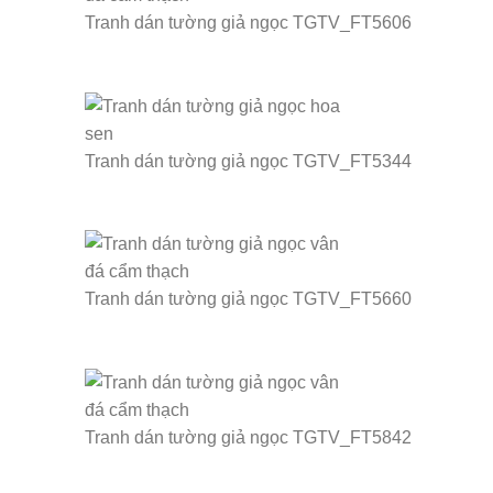
Tranh dán tường giả ngọc TGTV_FT5606
Tranh dán tường giả ngọc TGTV_FT5344
Tranh dán tường giả ngọc TGTV_FT5660
Tranh dán tường giả ngọc TGTV_FT5842