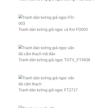
Tranh dán tường giả ngọc cá Koi FD003
Tranh dán tường giả ngọc TGTV_FT4938
Tranh dán tường giả ngọc FT2717