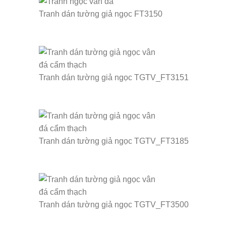
Tranh dán tường giả ngọc FT3150
Tranh dán tường giả ngọc TGTV_FT3151
Tranh dán tường giả ngọc TGTV_FT3185
Tranh dán tường giả ngọc TGTV_FT3500