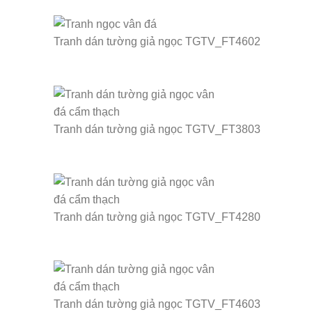
Tranh dán tường giả ngọc TGTV_FT4602
Tranh dán tường giả ngọc TGTV_FT3803
Tranh dán tường giả ngọc TGTV_FT4280
Tranh dán tường giả ngọc TGTV_FT4603