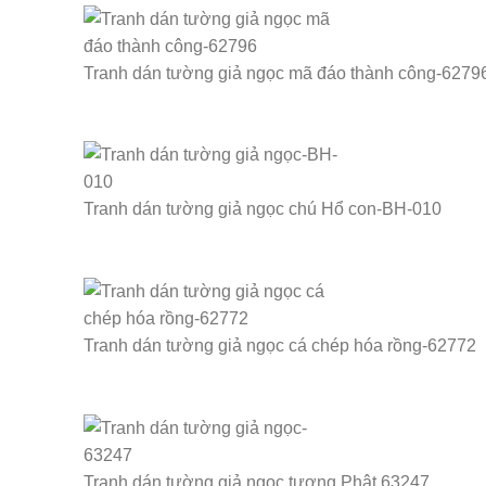
Tranh dán tường giả ngọc mã đáo thành công-6279
Tranh dán tường giả ngọc chú Hổ con-BH-010
Tranh dán tường giả ngọc cá chép hóa rồng-62772
Tranh dán tường giả ngọc tượng Phật 63247