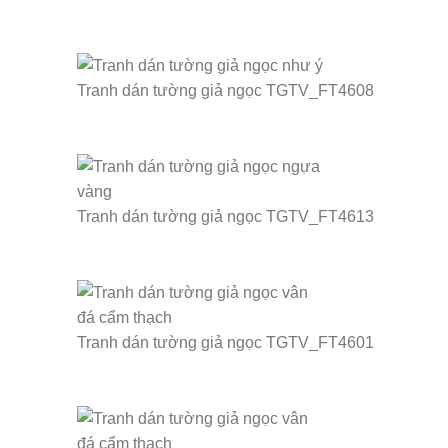
Tranh dán tường giả ngọc TGTV_FT4608
Tranh dán tường giả ngọc TGTV_FT4613
Tranh dán tường giả ngọc TGTV_FT4601