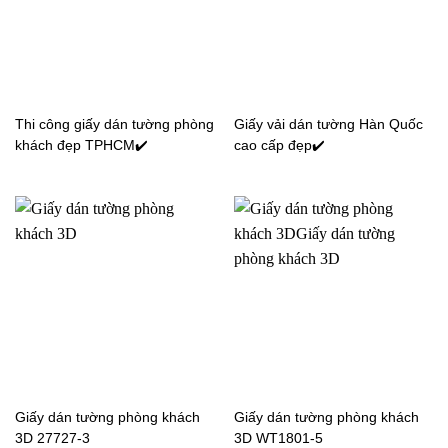
Giấy dán tường phòng
Giấy dán tường phòng
Thi công giấy dán tường phòng
Giấy vải dán tường Hàn Quốc
khách sọc 27724-1P23-1
khách sọc 27726-4P25-4
khách đẹp TPHCM✔️
cao cấp đẹp✔️
Giấy dán tường phòng khách
Giấy dán tường phòng khách
3D 27727-3
3D WT1801-5
Giấy dán tường phòng
Giấy dán tường phòng