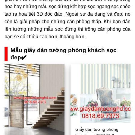
hoa hay những mẫu sọc đứng kết hợp sọc ngang sọc chéo
tạo ra họa tiết 3D độc đáo. Ngoài sự đa dạng và đẹp, nó
còn là giải pháp cho những căn phòng thấp. Khi bạn dán
lên tường những mẫu sọc đứng thì trông căn phòng của
bạn sẽ có chiều cao hơn, thoáng hơn.
Mẫu giấy dán tường phòng khách sọc
đẹp✔️
Giấy dán tường phòng