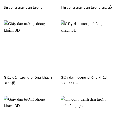
thi công giấy dán tường
Thi công giấy dán tường giả gỗ
Giấy dán tường sọc
Giấy dán tường sọc
phòng khách 7835-3
phòng khách 57back
Giấy dán tường phòng khách
Giấy dán tường phòng khách
3D 8反
3D 27716-1