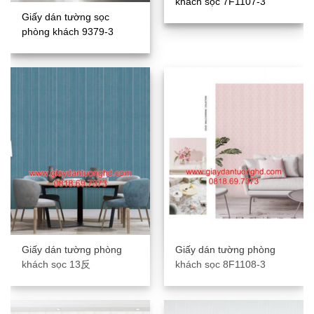
khách sọc 7F1107-3
Giấy dán tường sọc
phòng khách 9379-3
Giấy dán tường phòng
Giấy dán tường phòng
khách sọc 13反
khách sọc 8F1108-3