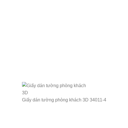
Giấy dán tường phòng khách 3D 34011-4