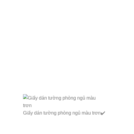
Giấy dán tường phòng ngủ màu trơn✔️