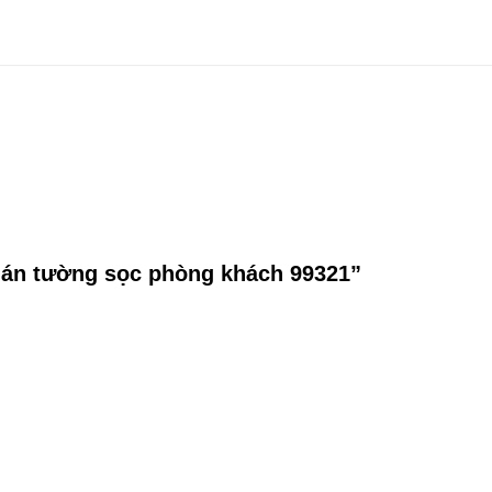
 dán tường sọc phòng khách 99321”