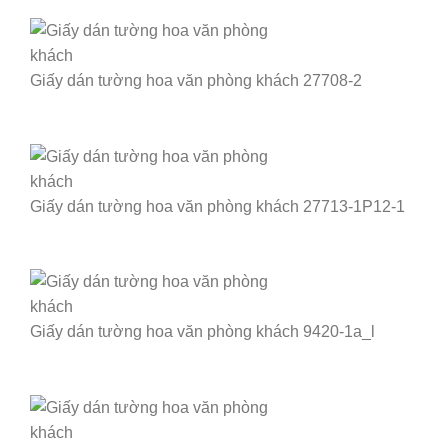
Giấy dán tường hoa văn phòng khách 27708-2
Giấy dán tường hoa văn phòng khách 27713-1P12-1
Giấy dán tường hoa văn phòng khách 9420-1a_l