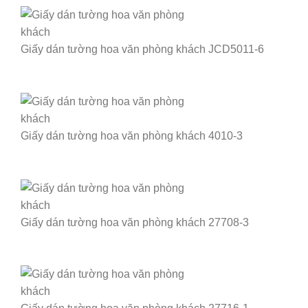
Giấy dán tường hoa văn phòng khách JCD5011-6
Giấy dán tường hoa văn phòng khách 4010-3
Giấy dán tường hoa văn phòng khách 27708-3