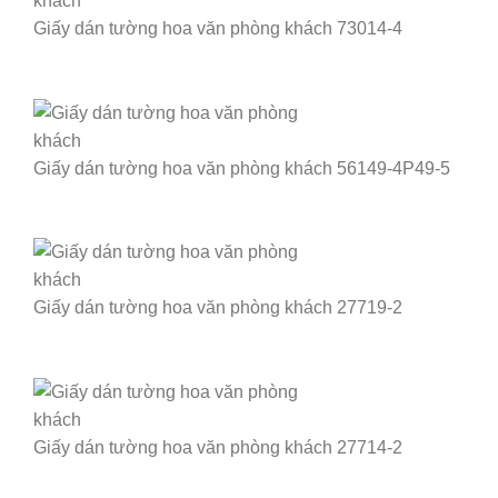
Giấy dán tường hoa văn phòng khách 73014-4
Giấy dán tường hoa văn phòng khách 56149-4P49-5
Giấy dán tường hoa văn phòng khách 27719-2
Giấy dán tường hoa văn phòng khách 27714-2