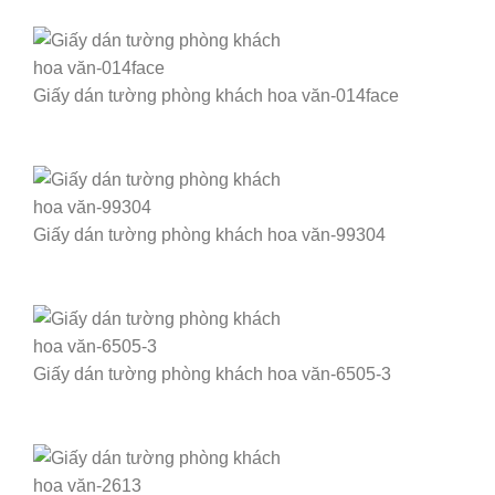
Giấy dán tường phòng khách hoa văn-014face
Giấy dán tường phòng khách hoa văn-99304
Giấy dán tường phòng khách hoa văn-6505-3