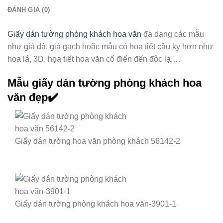
ĐÁNH GIÁ (0)
Giấy dán tường phòng khách hoa văn
đa dạng các mẫu
như giả đá, giả gạch hoặc mẫu có họa tiết cầu kỳ hơn như
hoa lá, 3D, họa tiết hoa văn cổ điển đến độc lạ,…
Mẫu giấy dán tường phòng khách hoa
văn đẹp✔️
Giấy dán tường hoa văn phòng khách 56142-2
Giấy dán tường phòng khách hoa văn-3901-1