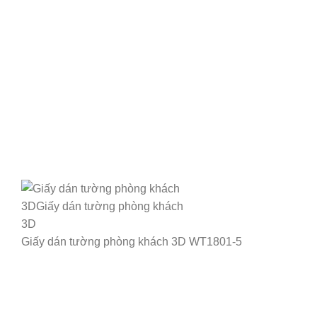
Giấy dán tường phòng khách 3D WT1801-5