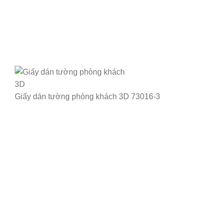
Giấy dán tường phòng khách 3D 73016-3