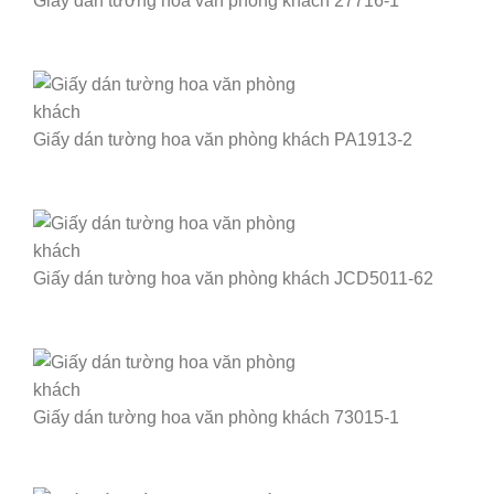
Giấy dán tường hoa văn phòng khách 27716-1
Giấy dán tường hoa văn phòng khách PA1913-2
Giấy dán tường hoa văn phòng khách JCD5011-62
Giấy dán tường hoa văn phòng khách 73015-1