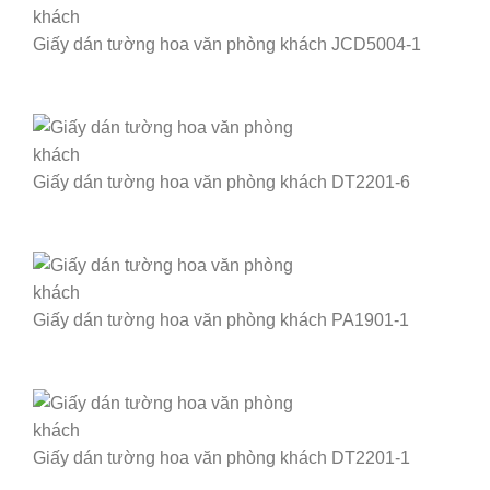
Giấy dán tường hoa văn phòng khách JCD5004-1
Giấy dán tường hoa văn phòng khách DT2201-6
Giấy dán tường hoa văn phòng khách PA1901-1
Giấy dán tường hoa văn phòng khách DT2201-1