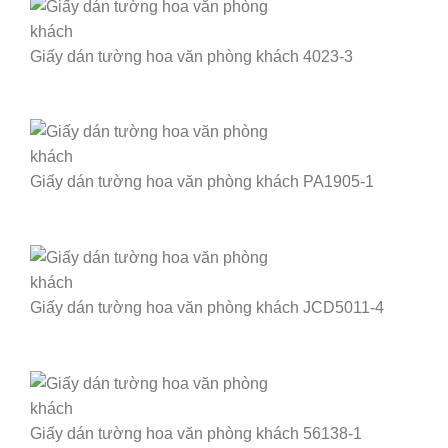
Giấy dán tường hoa văn phòng khách 4023-3
Giấy dán tường hoa văn phòng khách PA1905-1
Giấy dán tường hoa văn phòng khách JCD5011-4
Giấy dán tường hoa văn phòng khách 56138-1