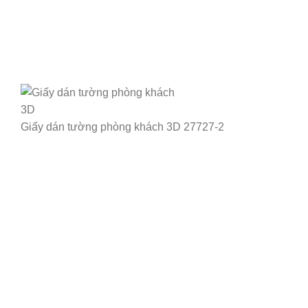
Giấy dán tường phòng khách 3D 27727-2