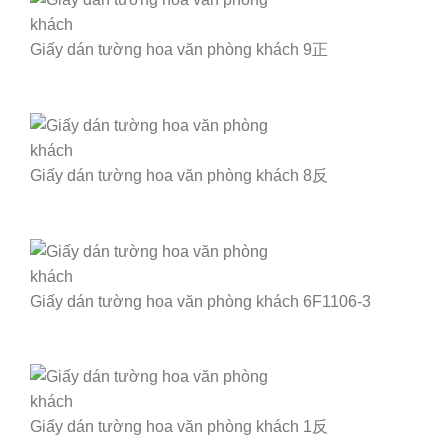
Giấy dán tường hoa văn phòng khách 9正
Giấy dán tường hoa văn phòng khách 8反
Giấy dán tường hoa văn phòng khách 6F1106-3
Giấy dán tường hoa văn phòng khách 1反