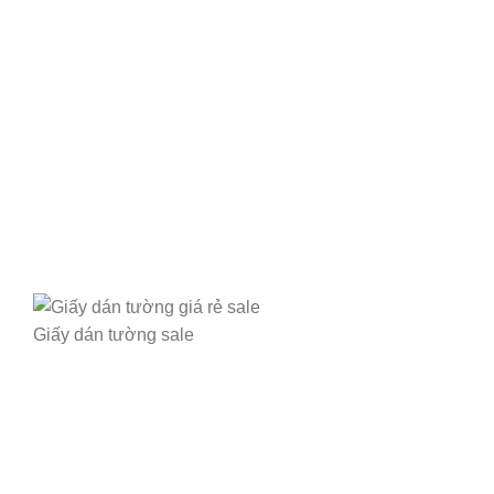
Giấy dán tường sale