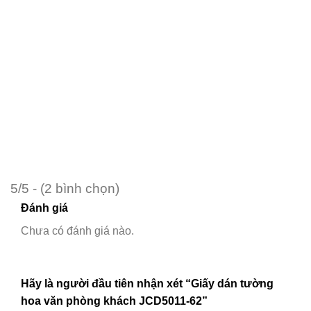
5/5 - (2 bình chọn)
Đánh giá
Chưa có đánh giá nào.
Hãy là người đầu tiên nhận xét “Giấy dán tường
hoa văn phòng khách JCD5011-62”