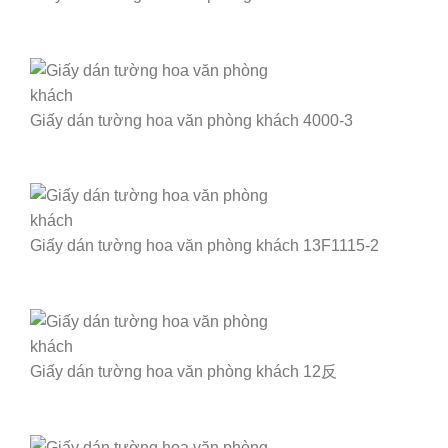
Giấy dán tường hoa văn phòng khách 4000-3
Giấy dán tường hoa văn phòng khách 13F1115-2
Giấy dán tường hoa văn phòng khách 12反