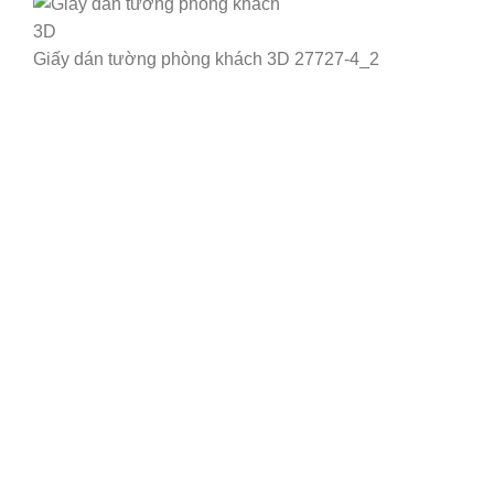
Giấy dán tường phòng khách 3D 27727-4_2