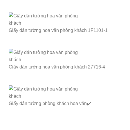
Giấy dán tường hoa văn phòng khách 1F1101-1
Giấy dán tường hoa văn phòng khách 27716-4
Giấy dán tường phòng khách hoa văn✔️