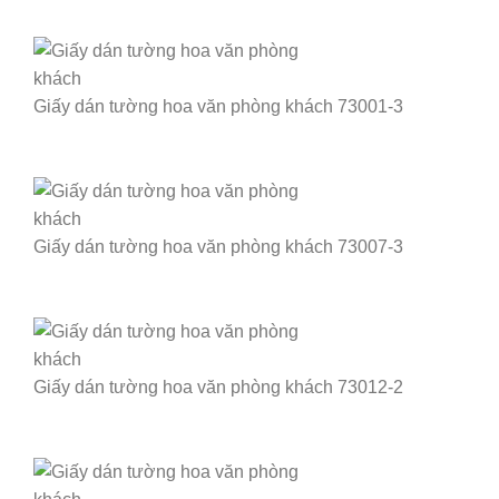
Giấy dán tường hoa văn phòng khách 73001-3
Giấy dán tường hoa văn phòng khách 73007-3
Giấy dán tường hoa văn phòng khách 73012-2