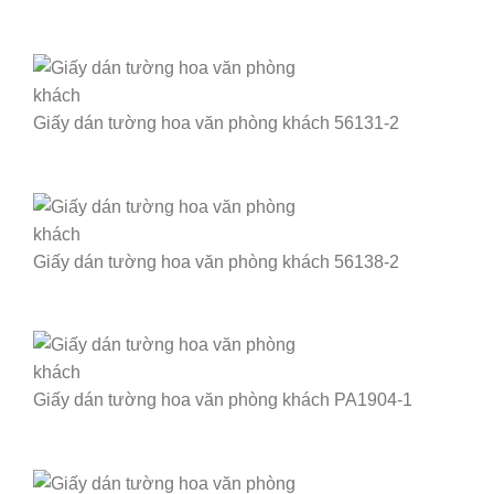
Giấy dán tường hoa văn phòng khách 56131-2
Giấy dán tường hoa văn phòng khách 56138-2
Giấy dán tường hoa văn phòng khách PA1904-1