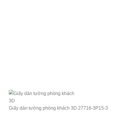
Giấy dán tường phòng khách 3D 27716-3P15-3