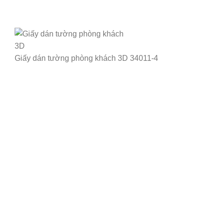
Giấy dán tường phòng khách 3D 34011-4