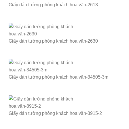
Giấy dán tường phòng khách hoa văn-2613
Giấy dán tường phòng khách hoa văn-2630
Giấy dán tường phòng khách hoa văn-34505-3m
Giấy dán tường phòng khách hoa văn-3915-2