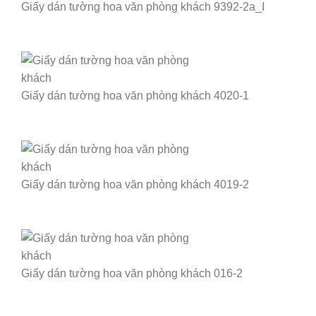
Giấy dán tường hoa văn phòng khách 9392-2a_I
Giấy dán tường hoa văn phòng khách 4020-1
Giấy dán tường hoa văn phòng khách 4019-2
Giấy dán tường hoa văn phòng khách 016-2