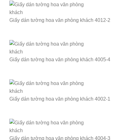
Giấy dán tường hoa văn phòng khách 4012-2
Giấy dán tường hoa văn phòng khách 4005-4
Giấy dán tường hoa văn phòng khách 4002-1
Giấy dán tường hoa văn phòng khách 4004-3