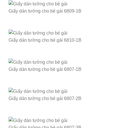
Giấy dán tường cho bé gái 6809-1B
Giấy dán tường cho bé gái 6810-1B
Giấy dán tường cho bé gái 6807-1B
Giấy dán tường cho bé gái 6807-2B
Giấy dán tường cho bé gái 6807-3B