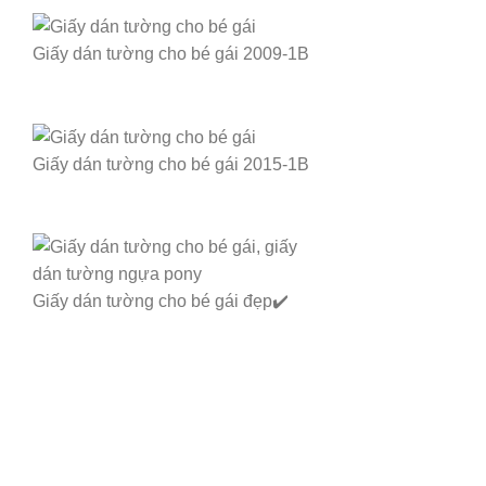
Giấy dán tường cho bé gái 2009-1B
Giấy dán tường cho bé gái 2015-1B
Giấy dán tường cho bé gái đẹp✔️