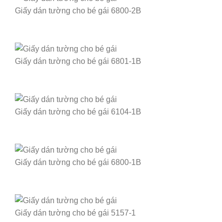
Giấy dán tường cho bé gái 6800-2B
Giấy dán tường cho bé gái 6801-1B
Giấy dán tường cho bé gái 6104-1B
Giấy dán tường cho bé gái 6800-1B
Giấy dán tường cho bé gái 5157-1