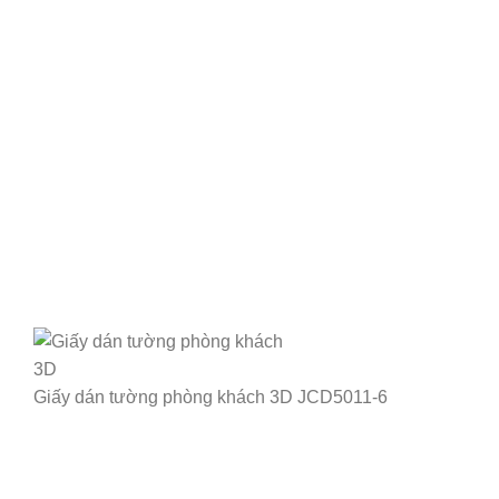
Giấy dán tường phòng khách 3D JCD5011-6