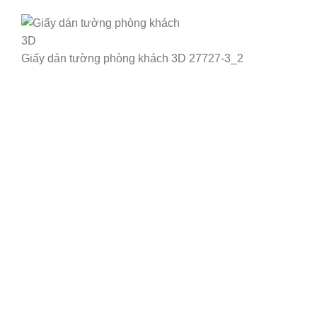
Giấy dán tường phòng khách 3D 27727-3_2