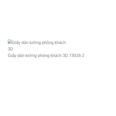
Giấy dán tường phòng khách 3D 73016-2