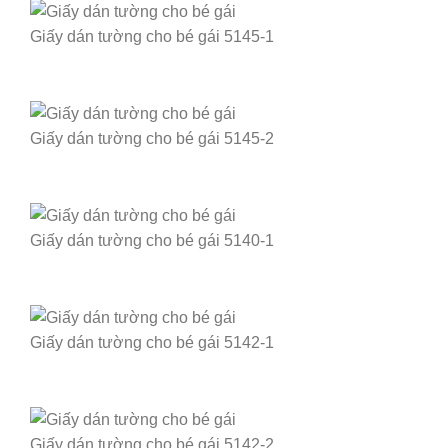
Giấy dán tường cho bé gái 5145-1
Giấy dán tường cho bé gái 5145-2
Giấy dán tường cho bé gái 5140-1
Giấy dán tường cho bé gái 5142-1
Giấy dán tường cho bé gái 5142-2