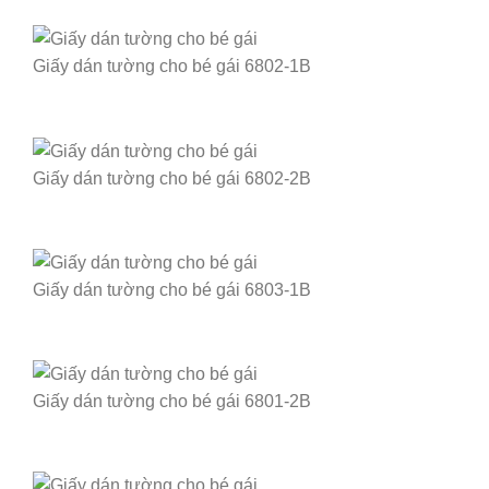
Giấy dán tường cho bé gái 6802-1B
Giấy dán tường cho bé gái 6802-2B
Giấy dán tường cho bé gái 6803-1B
Giấy dán tường cho bé gái 6801-2B