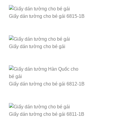
Giấy dán tường cho bé gái 6815-1B
Giấy dán tường cho bé gái
Giấy dán tường cho bé gái 6812-1B
Giấy dán tường cho bé gái 6811-1B