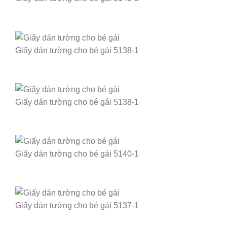
Giấy dán tường cho bé gái 5138-1
Giấy dán tường cho bé gái 5138-1
Giấy dán tường cho bé gái 5140-1
Giấy dán tường cho bé gái 5137-1