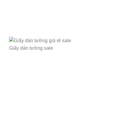
Giấy dán tường sale