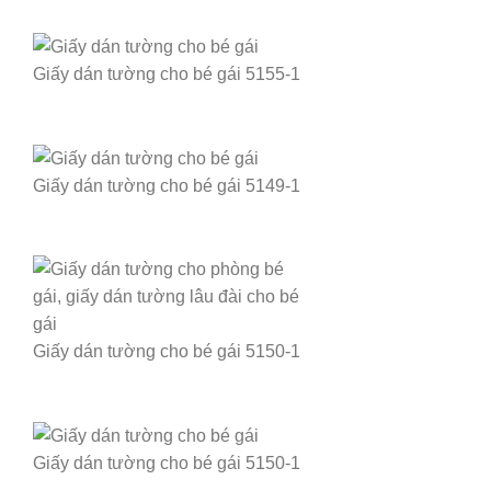
Giấy dán tường cho bé gái 5155-1
Giấy dán tường cho bé gái 5149-1
Giấy dán tường cho bé gái 5150-1
Giấy dán tường cho bé gái 5150-1