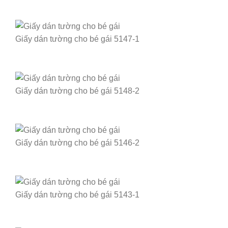
Giấy dán tường cho bé gái 5147-1
Giấy dán tường cho bé gái 5148-2
Giấy dán tường cho bé gái 5146-2
Giấy dán tường cho bé gái 5143-1