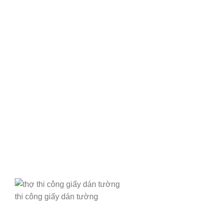
thi công giấy dán tường