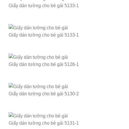
Giấy dán tường cho bé gái 5133-1
Giấy dán tường cho bé gái 5133-1
Giấy dán tường cho bé gái 5126-1
Giấy dán tường cho bé gái 5130-2
Giấy dán tường cho bé gái 5131-1