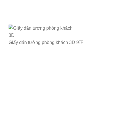
Giấy dán tường phòng khách 3D 9正