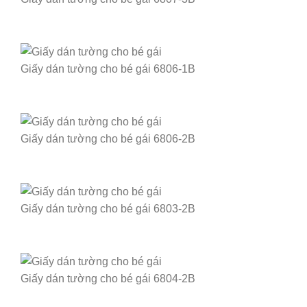
Giấy dán tường cho bé gái 6806-1B
Giấy dán tường cho bé gái 6806-2B
Giấy dán tường cho bé gái 6803-2B
Giấy dán tường cho bé gái 6804-2B