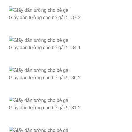
Giấy dán tường cho bé gái 5137-2
Giấy dán tường cho bé gái 5134-1
Giấy dán tường cho bé gái 5136-2
Giấy dán tường cho bé gái 5131-2