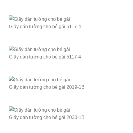
Giấy dán tường cho bé gái 5117-4
Giấy dán tường cho bé gái 5117-4
Giấy dán tường cho bé gái 2019-1B
Giấy dán tường cho bé gái 2030-1B