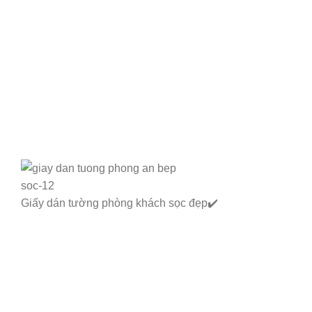
Giấy dán tường phòng khách sọc đẹp✔️