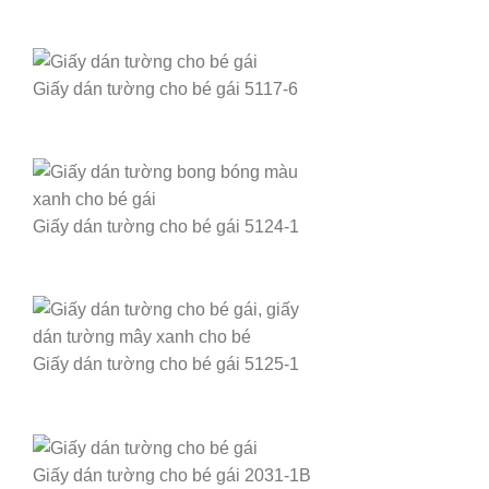
Giấy dán tường cho bé gái 5117-6
Giấy dán tường cho bé gái 5124-1
Giấy dán tường cho bé gái 5125-1
Giấy dán tường cho bé gái 2031-1B