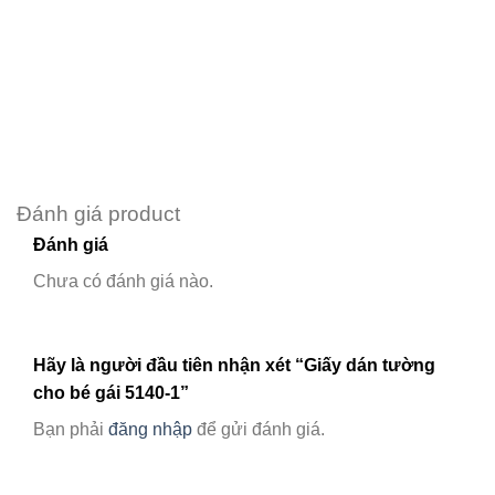
Đánh giá product
Đánh giá
Chưa có đánh giá nào.
Hãy là người đầu tiên nhận xét “Giấy dán tường
cho bé gái 5140-1”
Bạn phải
đăng nhập
để gửi đánh giá.