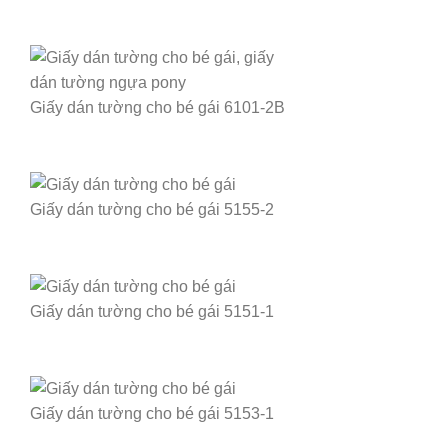
Giấy dán tường cho bé gái 6101-2B
Giấy dán tường cho bé gái 5155-2
Giấy dán tường cho bé gái 5151-1
Giấy dán tường cho bé gái 5153-1