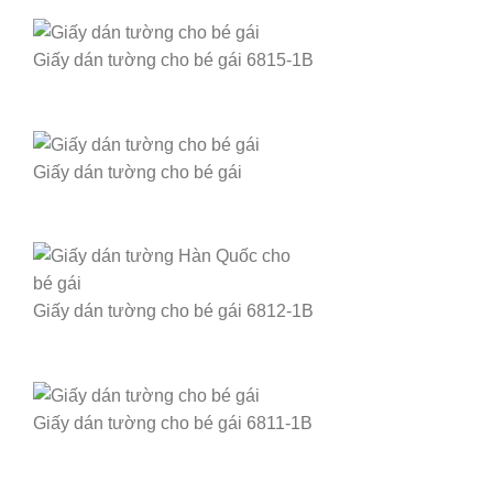
Giấy dán tường cho bé gái 6815-1B
Giấy dán tường cho bé gái
Giấy dán tường cho bé gái 6812-1B
Giấy dán tường cho bé gái 6811-1B