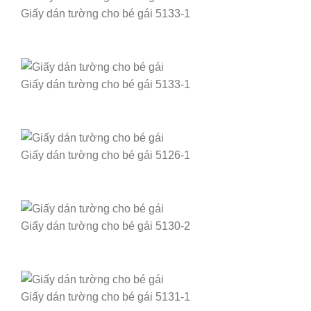
Giấy dán tường cho bé gái 5133-1
Giấy dán tường cho bé gái 5133-1
Giấy dán tường cho bé gái 5126-1
Giấy dán tường cho bé gái 5130-2
Giấy dán tường cho bé gái 5131-1