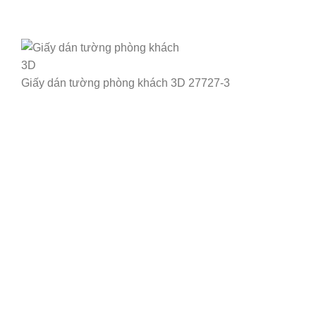
Giấy dán tường phòng khách 3D 27727-3