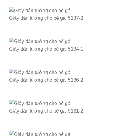
Giấy dán tường cho bé gái 5137-2
Giấy dán tường cho bé gái 5134-1
Giấy dán tường cho bé gái 5136-2
Giấy dán tường cho bé gái 5131-2