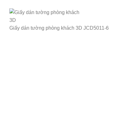
Giấy dán tường phòng khách 3D JCD5011-6