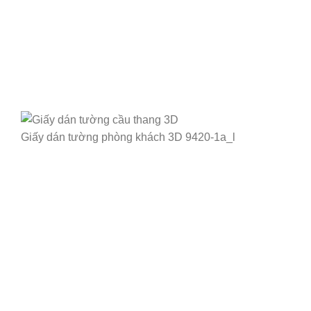
Giấy dán tường phòng khách 3D 9420-1a_l