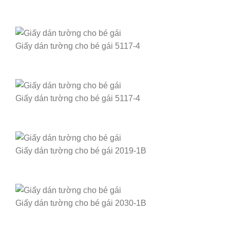
Giấy dán tường cho bé gái 5117-4
Giấy dán tường cho bé gái 5117-4
Giấy dán tường cho bé gái 2019-1B
Giấy dán tường cho bé gái 2030-1B