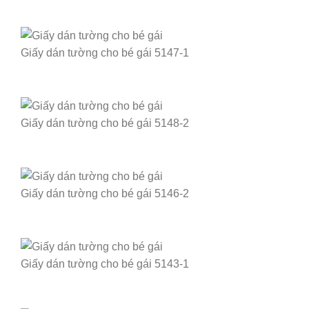
Giấy dán tường cho bé gái 5147-1
Giấy dán tường cho bé gái 5148-2
Giấy dán tường cho bé gái 5146-2
Giấy dán tường cho bé gái 5143-1