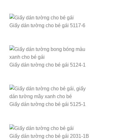
Giấy dán tường cho bé gái 5117-6
Giấy dán tường cho bé gái 5124-1
Giấy dán tường cho bé gái 5125-1
Giấy dán tường cho bé gái 2031-1B