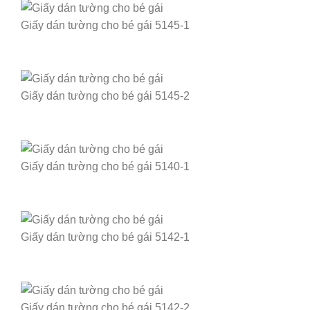
Giấy dán tường cho bé gái 5145-1
Giấy dán tường cho bé gái 5145-2
Giấy dán tường cho bé gái 5140-1
Giấy dán tường cho bé gái 5142-1
Giấy dán tường cho bé gái 5142-2