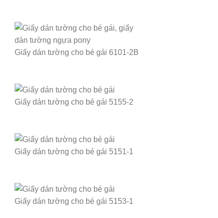
Giấy dán tường cho bé gái 6101-2B
Giấy dán tường cho bé gái 5155-2
Giấy dán tường cho bé gái 5151-1
Giấy dán tường cho bé gái 5153-1