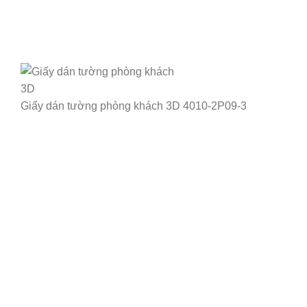
Giấy dán tường phòng khách 3D 4010-2P09-3