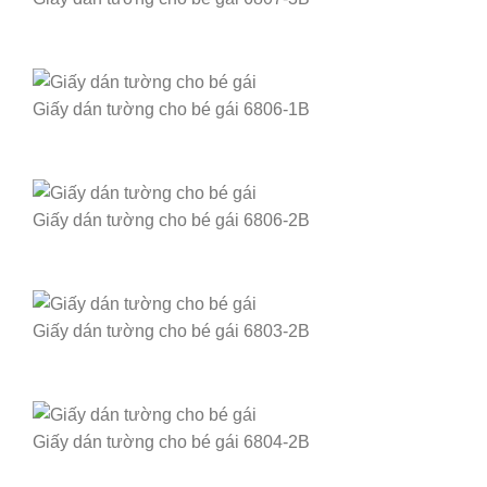
Giấy dán tường cho bé gái 6806-1B
Giấy dán tường cho bé gái 6806-2B
Giấy dán tường cho bé gái 6803-2B
Giấy dán tường cho bé gái 6804-2B