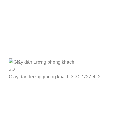
Giấy dán tường phòng khách 3D 27727-4_2