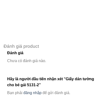
Đánh giá product
Đánh giá
Chưa có đánh giá nào.
Hãy là người đầu tiên nhận xét “Giấy dán tường
cho bé gái 5131-2”
Bạn phải
đăng nhập
để gửi đánh giá.