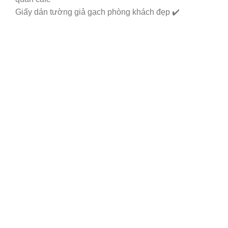
Giấy dán tường giả gạch phòng khách đẹp ✔️