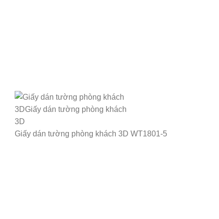
Giấy dán tường phòng khách 3D WT1801-5