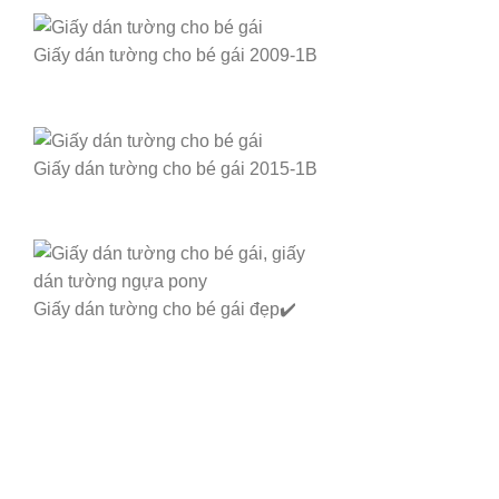
Giấy dán tường cho bé gái 2009-1B
Giấy dán tường cho bé gái 2015-1B
Giấy dán tường cho bé gái đẹp✔️