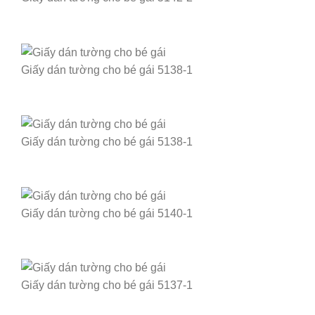
Giấy dán tường cho bé gái 5138-1
Giấy dán tường cho bé gái 5138-1
Giấy dán tường cho bé gái 5140-1
Giấy dán tường cho bé gái 5137-1