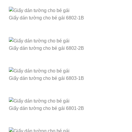
Giấy dán tường cho bé gái 6802-1B
Giấy dán tường cho bé gái 6802-2B
Giấy dán tường cho bé gái 6803-1B
Giấy dán tường cho bé gái 6801-2B