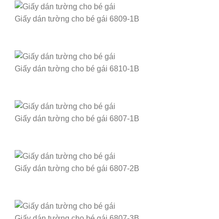
Giấy dán tường cho bé gái 6809-1B
Giấy dán tường cho bé gái 6810-1B
Giấy dán tường cho bé gái 6807-1B
Giấy dán tường cho bé gái 6807-2B
Giấy dán tường cho bé gái 6807-3B