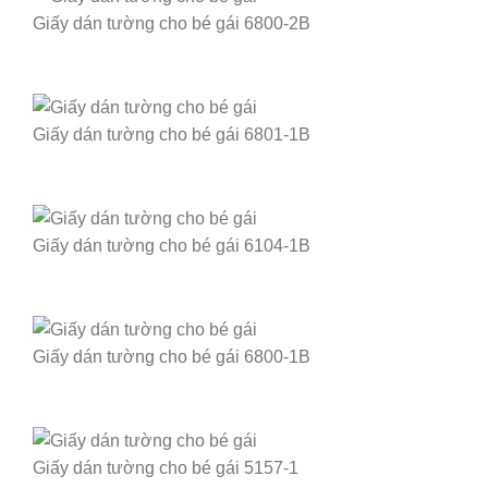
Giấy dán tường cho bé gái 6800-2B
Giấy dán tường cho bé gái 6801-1B
Giấy dán tường cho bé gái 6104-1B
Giấy dán tường cho bé gái 6800-1B
Giấy dán tường cho bé gái 5157-1