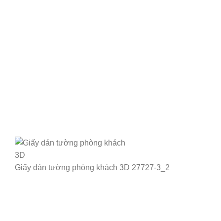
Giấy dán tường phòng khách 3D 27727-3_2