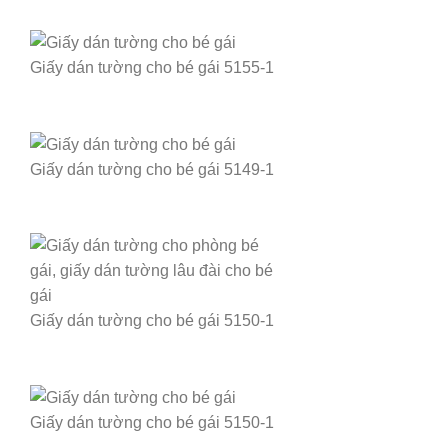
Giấy dán tường cho bé gái 5155-1
Giấy dán tường cho bé gái 5149-1
Giấy dán tường cho bé gái 5150-1
Giấy dán tường cho bé gái 5150-1