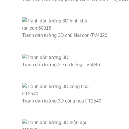
Tranh dán tường 3D chú Nai con-TV4323
Tranh dán tường 3D cá kiểng TV5846
Tranh dán tường 3D cổng hoa FT2540