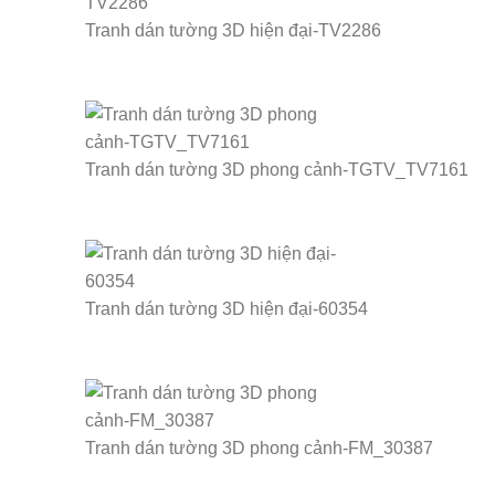
Tranh dán tường 3D hiện đại-TV2286
Tranh dán tường 3D phong cảnh-TGTV_TV7161
Tranh dán tường 3D hiện đại-60354
Tranh dán tường 3D phong cảnh-FM_30387