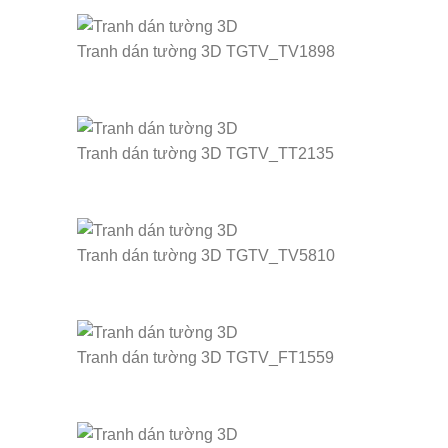
Tranh dán tường 3D TGTV_TV1898
Tranh dán tường 3D TGTV_TT2135
Tranh dán tường 3D TGTV_TV5810
Tranh dán tường 3D TGTV_FT1559