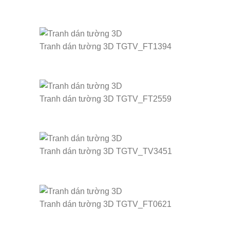
Tranh dán tường 3D TGTV_FT1394
Tranh dán tường 3D TGTV_FT2559
Tranh dán tường 3D TGTV_TV3451
Tranh dán tường 3D TGTV_FT0621