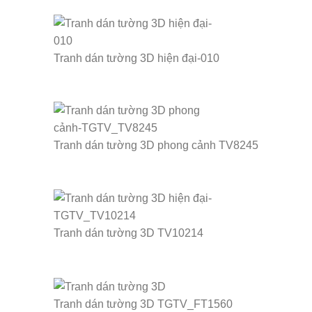
Tranh dán tường 3D hiện đại-010
Tranh dán tường 3D phong cảnh TV8245
Tranh dán tường 3D TV10214
Tranh dán tường 3D TGTV_FT1560