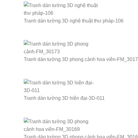
Tranh dán tường 3D nghệ thuật thư pháp-106
Tranh dán tường 3D phong cảnh hoa viên-FM_301
Tranh dán tường 3D hiện đại-3D-011
Tranh dán tường 3D phong cảnh hoa viên-FM_301