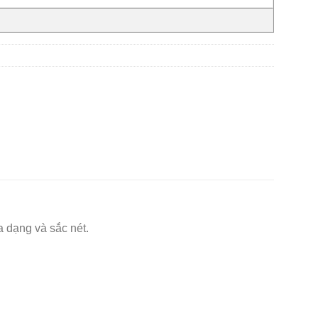
 dạng và sắc nét.