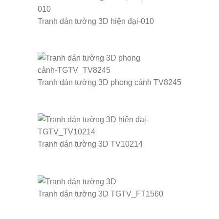
Tranh dán tường 3D hiện đại-010
Tranh dán tường 3D phong cảnh TV8245
Tranh dán tường 3D TV10214
Tranh dán tường 3D TGTV_FT1560