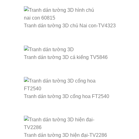
Tranh dán tường 3D chú Nai con-TV4323
Tranh dán tường 3D cá kiểng TV5846
Tranh dán tường 3D cổng hoa FT2540
Tranh dán tường 3D hiện đại-TV2286