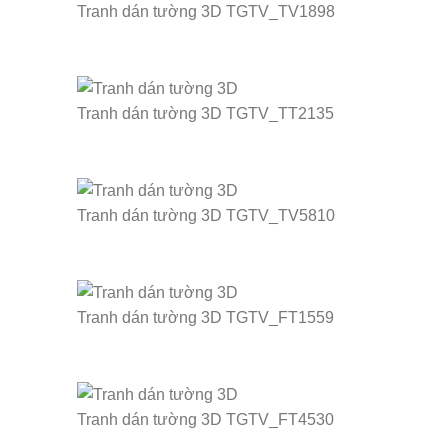
Tranh dán tường 3D TGTV_TV1898
Tranh dán tường 3D TGTV_TT2135
Tranh dán tường 3D TGTV_TV5810
Tranh dán tường 3D TGTV_FT1559
Tranh dán tường 3D TGTV_FT4530