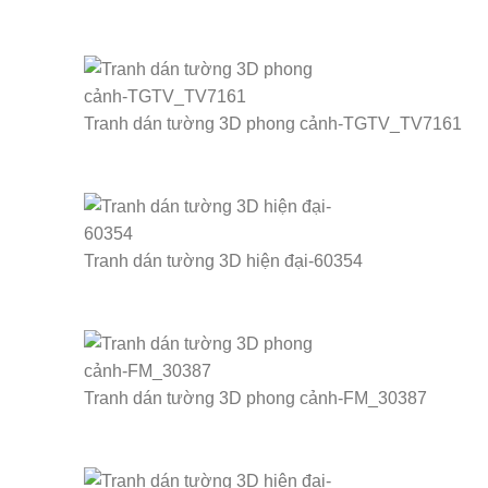
Tranh dán tường 3D phong cảnh-TGTV_TV7161
Tranh dán tường 3D hiện đại-60354
Tranh dán tường 3D phong cảnh-FM_30387