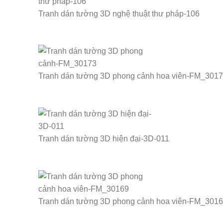
Tranh dán tường 3D nghệ thuật thư pháp-106
Tranh dán tường 3D phong cảnh hoa viên-FM_301
Tranh dán tường 3D hiện đại-3D-011
Tranh dán tường 3D phong cảnh hoa viên-FM_301