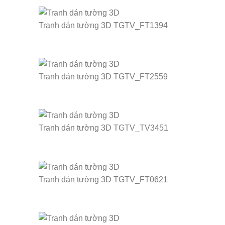
Tranh dán tường 3D TGTV_FT1394
Tranh dán tường 3D TGTV_FT2559
Tranh dán tường 3D TGTV_TV3451
Tranh dán tường 3D TGTV_FT0621