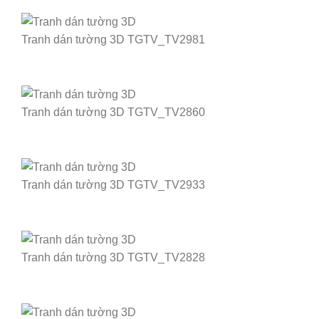
Tranh dán tường 3D TGTV_TV2981
Tranh dán tường 3D TGTV_TV2860
Tranh dán tường 3D TGTV_TV2933
Tranh dán tường 3D TGTV_TV2828