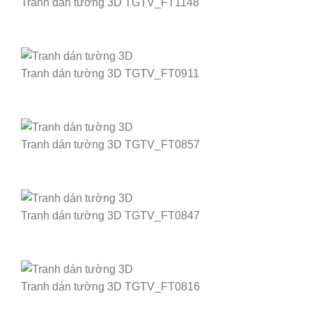
Tranh dán tường 3D TGTV_FT1148
Tranh dán tường 3D TGTV_FT0911
Tranh dán tường 3D TGTV_FT0857
Tranh dán tường 3D TGTV_FT0847
Tranh dán tường 3D TGTV_FT0816