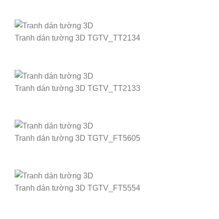
Tranh dán tường 3D TGTV_TT2134
Tranh dán tường 3D TGTV_TT2133
Tranh dán tường 3D TGTV_FT5605
Tranh dán tường 3D TGTV_FT5554