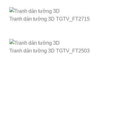
Tranh dán tường 3D TGTV_FT2715
Tranh dán tường 3D TGTV_FT2503