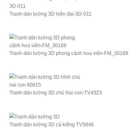
Tranh dán tường 3D hiện đại-3D-011
Tranh dán tường 3D phong cảnh hoa viên-FM_30169
Tranh dán tường 3D chú Nai con-TV4323
Tranh dán tường 3D cá kiểng TV5846