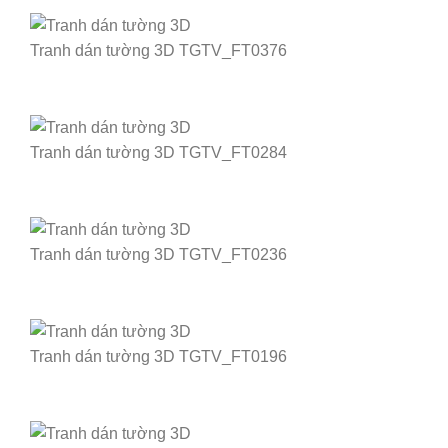
Tranh dán tường 3D TGTV_FT0376
Tranh dán tường 3D TGTV_FT0284
Tranh dán tường 3D TGTV_FT0236
Tranh dán tường 3D TGTV_FT0196