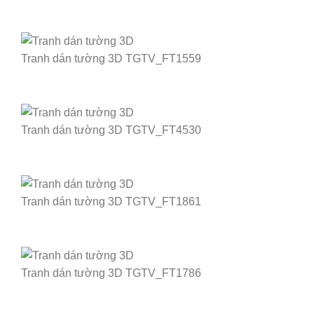
Tranh dán tường 3D TGTV_FT1559
Tranh dán tường 3D TGTV_FT4530
Tranh dán tường 3D TGTV_FT1861
Tranh dán tường 3D TGTV_FT1786