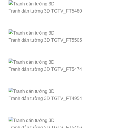
Tranh dán tường 3D TGTV_FT5480
Tranh dán tường 3D TGTV_FT5505
Tranh dán tường 3D TGTV_FT5474
Tranh dán tường 3D TGTV_FT4954
Tranh dán tường 3D TGTV_FT5406