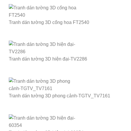
Tranh dán tường 3D cổng hoa FT2540
Tranh dán tường 3D hiện đại-TV2286
Tranh dán tường 3D phong cảnh-TGTV_TV7161