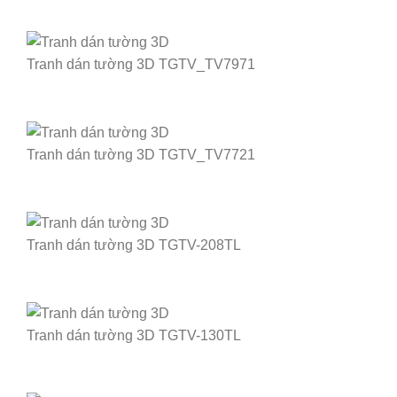
Tranh dán tường 3D TGTV_TV7971
Tranh dán tường 3D TGTV_TV7721
Tranh dán tường 3D TGTV-208TL
Tranh dán tường 3D TGTV-130TL