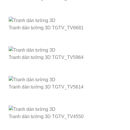
Tranh dán tường 3D TGTV_TV6681
Tranh dán tường 3D TGTV_TV5964
Tranh dán tường 3D TGTV_TV5614
Tranh dán tường 3D TGTV_TV4550