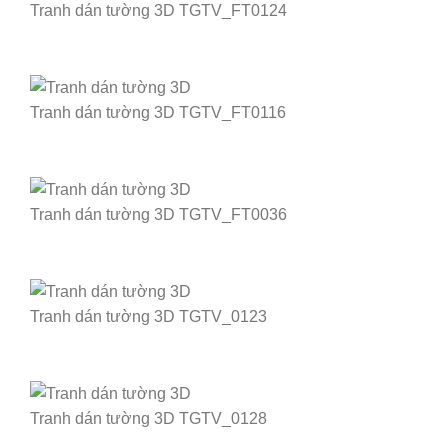
Tranh dán tường 3D TGTV_FT0124
Tranh dán tường 3D TGTV_FT0116
Tranh dán tường 3D TGTV_FT0036
Tranh dán tường 3D TGTV_0123
Tranh dán tường 3D TGTV_0128