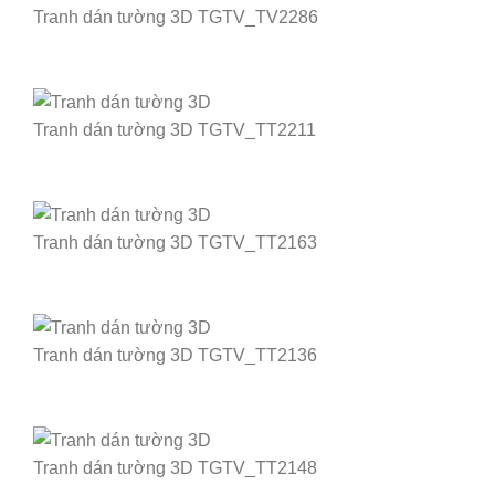
Tranh dán tường 3D TGTV_TV2286
Tranh dán tường 3D TGTV_TT2211
Tranh dán tường 3D TGTV_TT2163
Tranh dán tường 3D TGTV_TT2136
Tranh dán tường 3D TGTV_TT2148