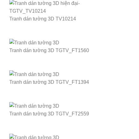
Tranh dán tường 3D TV10214
Tranh dán tường 3D TGTV_FT1560
Tranh dán tường 3D TGTV_FT1394
Tranh dán tường 3D TGTV_FT2559