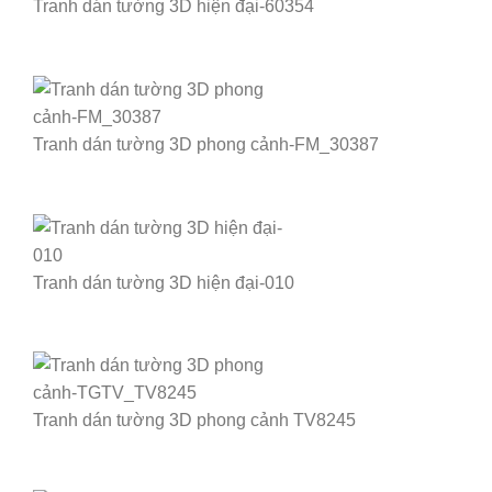
Tranh dán tường 3D hiện đại-60354
Tranh dán tường 3D phong cảnh-FM_30387
Tranh dán tường 3D hiện đại-010
Tranh dán tường 3D phong cảnh TV8245