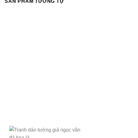
SẢN PHẨM TƯƠNG TỰ