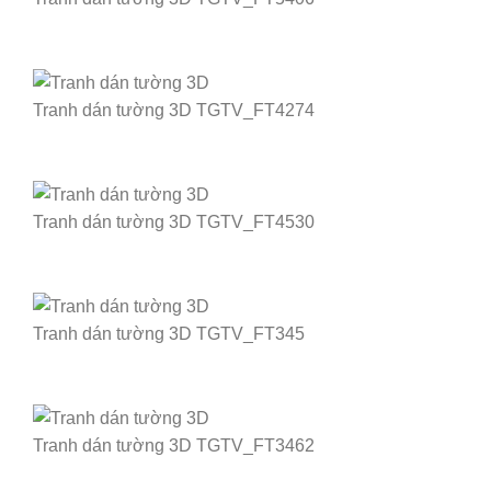
Tranh dán tường 3D TGTV_FT4274
Tranh dán tường 3D TGTV_FT4530
Tranh dán tường 3D TGTV_FT345
Tranh dán tường 3D TGTV_FT3462