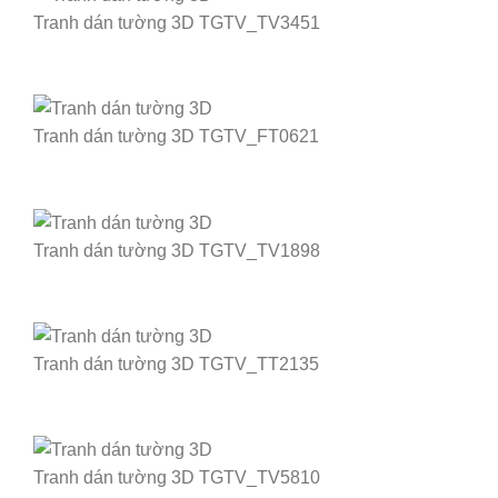
Tranh dán tường 3D TGTV_TV3451
Tranh dán tường 3D TGTV_FT0621
Tranh dán tường 3D TGTV_TV1898
Tranh dán tường 3D TGTV_TT2135
Tranh dán tường 3D TGTV_TV5810