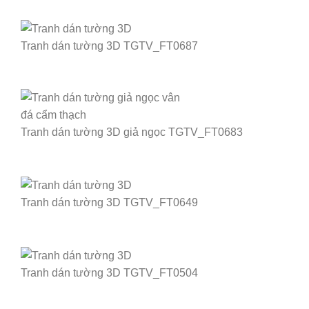
Tranh dán tường 3D TGTV_FT0687
Tranh dán tường 3D giả ngọc TGTV_FT0683
Tranh dán tường 3D TGTV_FT0649
Tranh dán tường 3D TGTV_FT0504