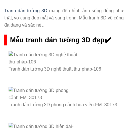
Tranh dán tường 3D
mang đến hình ảnh sống động như
thật, vô cùng đẹp mắt và sang trọng. Mẫu tranh 3D vô cùng
đa dạng và sắc nét.
Mẫu tranh dán tường 3D đẹp✔️
Tranh dán tường 3D nghệ thuật thư pháp-106
Tranh dán tường 3D phong cảnh hoa viên-FM_30173