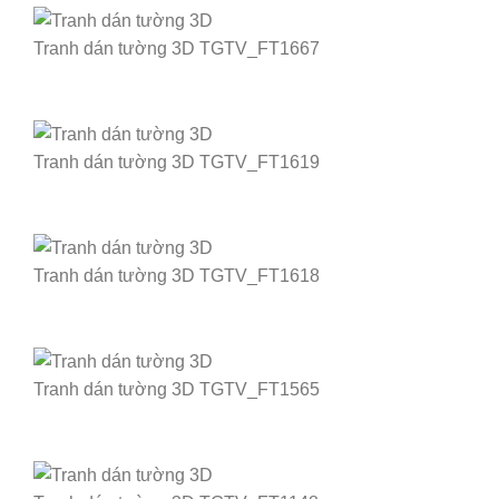
Tranh dán tường 3D TGTV_FT1667
Tranh dán tường 3D TGTV_FT1619
Tranh dán tường 3D TGTV_FT1618
Tranh dán tường 3D TGTV_FT1565