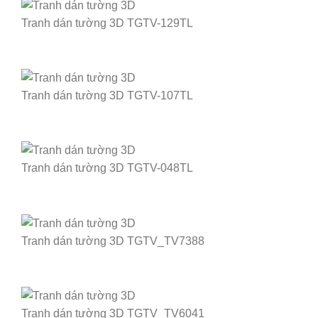
Tranh dán tường 3D TGTV-129TL
Tranh dán tường 3D TGTV-107TL
Tranh dán tường 3D TGTV-048TL
Tranh dán tường 3D TGTV_TV7388
Tranh dán tường 3D TGTV_TV6041