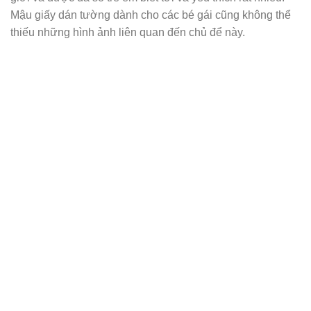
Mậu giấy dán tường dành cho các bé gái cũng không thể
thiếu những hình ảnh liên quan đến chủ để này.