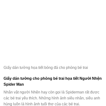
Giấy dán tường họa tiết bóng đá cho phòng bé trai
Giấy dán tường cho phòng bé trai họa tiết Người Nhện
Spider Man
Nhân vật người Nhện hay còn gọi là Spiderman rất được
các bé trai yêu thích. Những hình ảnh siêu nhân, siêu anh
hùng luôn là hình ảnh tuổi thơ của các bé trai.