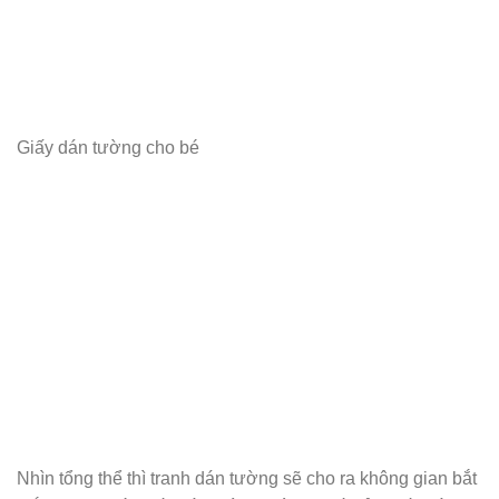
Giấy dán tường cho bé
Nhìn tổng thể thì tranh dán tường sẽ cho ra không gian bắt