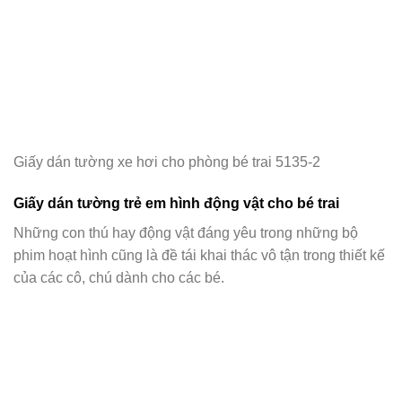
Giấy dán tường xe hơi cho phòng bé trai 5135-2
Giấy dán tường trẻ em hình động vật cho bé trai
Những con thú hay động vật đáng yêu trong những bộ
phim hoạt hình cũng là đề tái khai thác vô tận trong thiết kế
của các cô, chú dành cho các bé.