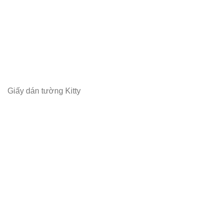
Giấy dán tường Kitty