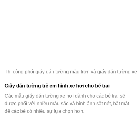
Thi công phối giấy dán tường màu trơn và giấy dán tường xe 
Giấy dán tường trẻ em hình xe hơi cho bé trai
Các mẫu giấy dán tường xe hơi dành cho các bé trai sẽ
được phối với nhiều màu sắc và hình ảnh sắt nét, bắt mắt
để các bé có nhiều sự lựa chọn hơn.