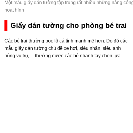
Một mẫu giấy dán tường tập trung rất nhiều những nàng công
hoạt hình
Giấy dán tường cho phòng bé trai
Các bé trai thường bọc lộ cá tính mạnh mẽ hơn. Do đó các
mẫu giấy dán tường chủ đề xe hơi, siêu nhân, siêu anh
hùng vũ trụ,… thường được các bé nhanh tay chọn lựa.