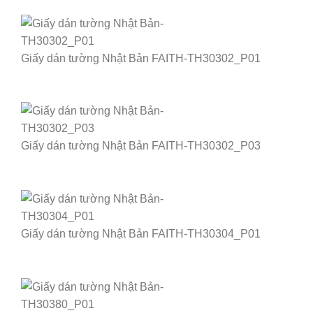
Giấy dán tường Nhật Bản FAITH-TH30302_P01
Giấy dán tường Nhật Bản FAITH-TH30302_P03
Giấy dán tường Nhật Bản FAITH-TH30304_P01