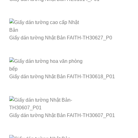
Giấy dán tường Nhật Bản FAITH-TH30627_P0
Giấy dán tường Nhật Bản FAITH-TH30618_P01
Giấy dán tường Nhật Bản FAITH-TH30607_P01