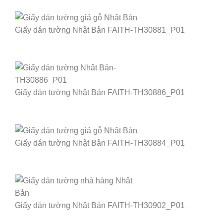
Giấy dán tường Nhật Bản FAITH-TH30881_P01
Giấy dán tường Nhật Bản FAITH-TH30886_P01
Giấy dán tường Nhật Bản FAITH-TH30884_P01
Giấy dán tường Nhật Bản FAITH-TH30902_P01