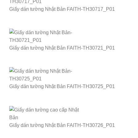
Giấy dán tường Nhật Bản FAITH-TH30717_P01
Giấy dán tường Nhật Bản FAITH-TH30721_P01
Giấy dán tường Nhật Bản FAITH-TH30725_P01
Giấy dán tường Nhật Bản FAITH-TH30726_P01