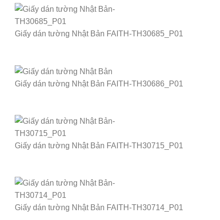
Giấy dán tường Nhật Bản FAITH-TH30685_P01
Giấy dán tường Nhật Bản FAITH-TH30686_P01
Giấy dán tường Nhật Bản FAITH-TH30715_P01
Giấy dán tường Nhật Bản FAITH-TH30714_P01