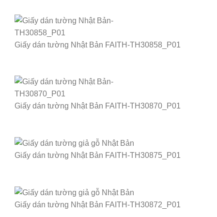
Giấy dán tường Nhật Bản FAITH-TH30858_P01
Giấy dán tường Nhật Bản FAITH-TH30870_P01
Giấy dán tường Nhật Bản FAITH-TH30875_P01
Giấy dán tường Nhật Bản FAITH-TH30872_P01