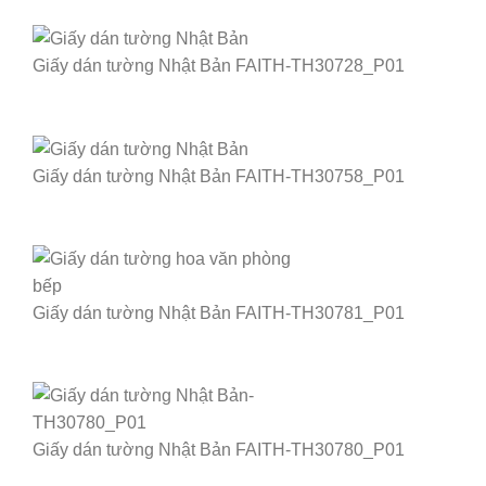
Giấy dán tường Nhật Bản FAITH-TH30728_P01
Giấy dán tường Nhật Bản FAITH-TH30758_P01
Giấy dán tường Nhật Bản FAITH-TH30781_P01
Giấy dán tường Nhật Bản FAITH-TH30780_P01