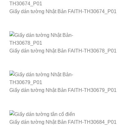
Giấy dán tường Nhật Bản FAITH-TH30674_P01
Giấy dán tường Nhật Bản FAITH-TH30678_P01
Giấy dán tường Nhật Bản FAITH-TH30679_P01
Giấy dán tường Nhật Bản FAITH-TH30684_P01