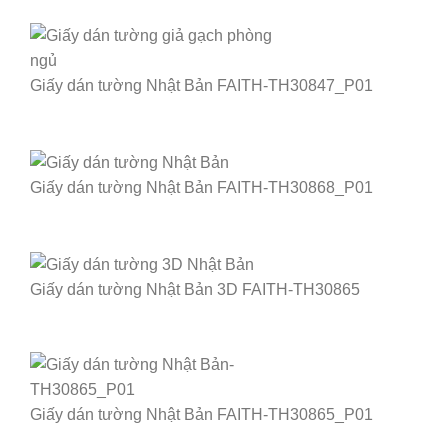
Giấy dán tường Nhật Bản FAITH-TH30847_P01
Giấy dán tường Nhật Bản FAITH-TH30868_P01
Giấy dán tường Nhật Bản 3D FAITH-TH30865
Giấy dán tường Nhật Bản FAITH-TH30865_P01