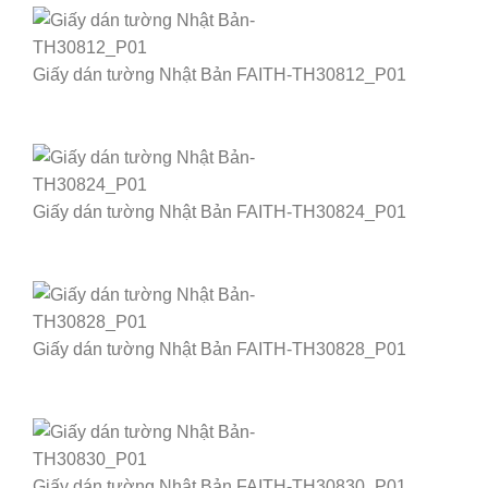
Giấy dán tường Nhật Bản FAITH-TH30812_P01
Giấy dán tường Nhật Bản FAITH-TH30824_P01
Giấy dán tường Nhật Bản FAITH-TH30828_P01
Giấy dán tường Nhật Bản FAITH-TH30830_P01