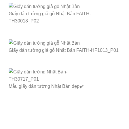
Giấy dán tường giả gỗ Nhật Bản FAITH-
TH30018_P02
Giấy dán tường giả gỗ Nhật Bản FAITH-HF1013_P01
Mẫu giấy dán tường Nhật Bản đẹp✔️