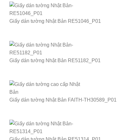
Giấy dán tường Nhật Bản RE51046_P01
Giấy dán tường Nhật Bản RE51182_P01
Giấy dán tường Nhật Bản FAITH-TH30589_P01
Giấy dán tường Nhật Bản RE51314_P01