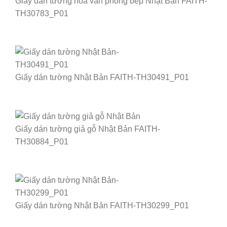
Giấy dán tường hoa văn phòng bếp Nhật Bản FAITH-
TH30783_P01
Giấy dán tường Nhật Bản FAITH-TH30491_P01
Giấy dán tường giả gỗ Nhật Bản FAITH-
TH30884_P01
Giấy dán tường Nhật Bản FAITH-TH30299_P01