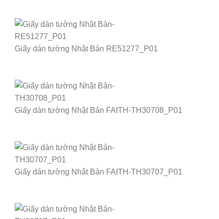
Giấy dán tường Nhật Bản RE51277_P01
Giấy dán tường Nhật Bản FAITH-TH30708_P01
Giấy dán tường Nhật Bản FAITH-TH30707_P01