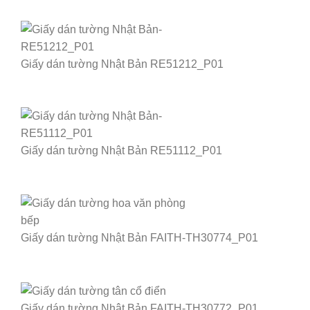
Giấy dán tường Nhật Bản RE51212_P01
Giấy dán tường Nhật Bản RE51112_P01
Giấy dán tường Nhật Bản FAITH-TH30774_P01
Giấy dán tường Nhật Bản FAITH-TH30772_P01