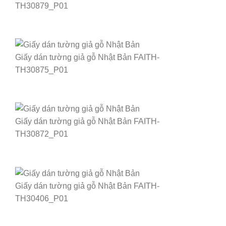
TH30879_P01
Giấy dán tường giả gỗ Nhật Bản FAITH-
TH30875_P01
Giấy dán tường giả gỗ Nhật Bản FAITH-
TH30872_P01
Giấy dán tường giả gỗ Nhật Bản FAITH-
TH30406_P01