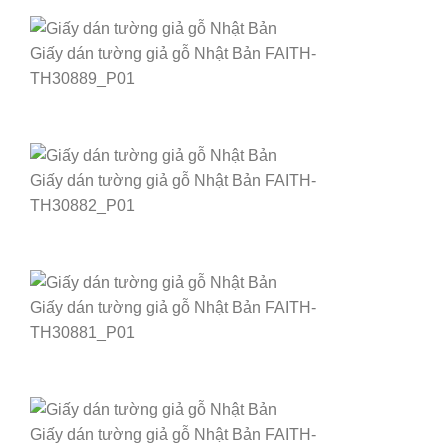
Giấy dán tường giả gỗ Nhật Bản FAITH-
TH30889_P01
Giấy dán tường giả gỗ Nhật Bản FAITH-
TH30882_P01
Giấy dán tường giả gỗ Nhật Bản FAITH-
TH30881_P01
Giấy dán tường giả gỗ Nhật Bản FAITH-