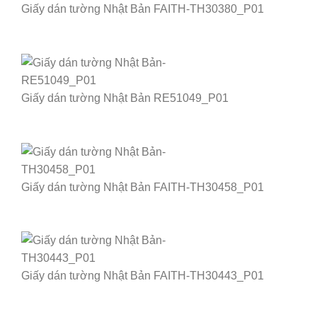
Giấy dán tường Nhật Bản FAITH-TH30380_P01
Giấy dán tường Nhật Bản RE51049_P01
Giấy dán tường Nhật Bản FAITH-TH30458_P01
Giấy dán tường Nhật Bản FAITH-TH30443_P01