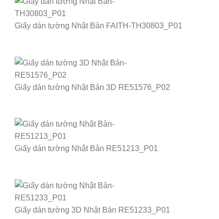
Giấy dán tường Nhật Bản FAITH-TH30803_P01
Giấy dán tường Nhật Bản 3D RE51576_P02
Giấy dán tường Nhật Bản RE51213_P01
Giấy dán tường 3D Nhật Bản RE51233_P01