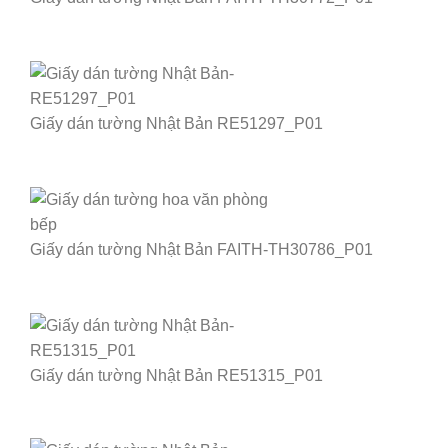
Giấy dán tường Nhật Bản RE51297_P01
Giấy dán tường Nhật Bản FAITH-TH30786_P01
Giấy dán tường Nhật Bản RE51315_P01