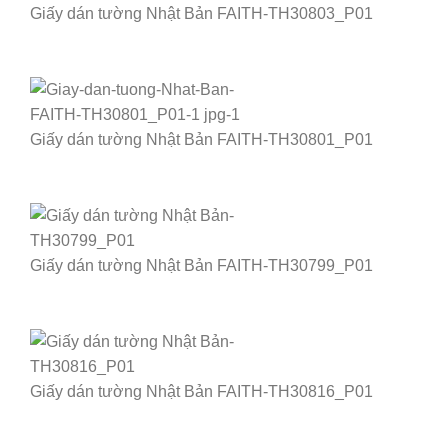
Giấy dán tường Nhật Bản FAITH-TH30803_P01
Giấy dán tường Nhật Bản FAITH-TH30801_P01
Giấy dán tường Nhật Bản FAITH-TH30799_P01
Giấy dán tường Nhật Bản FAITH-TH30816_P01