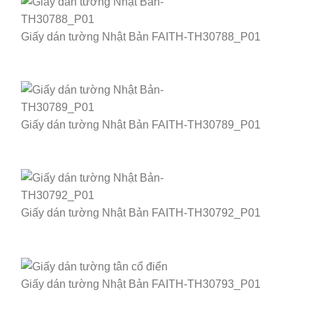
Giấy dán tường Nhật Bản FAITH-TH30788_P01
Giấy dán tường Nhật Bản FAITH-TH30789_P01
Giấy dán tường Nhật Bản FAITH-TH30792_P01
Giấy dán tường Nhật Bản FAITH-TH30793_P01