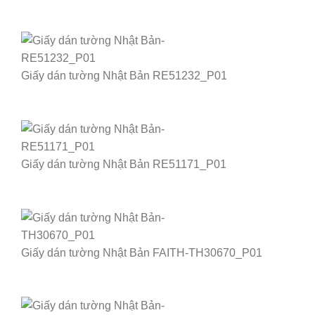
Giấy dán tường Nhật Bản RE51232_P01
Giấy dán tường Nhật Bản RE51171_P01
Giấy dán tường Nhật Bản FAITH-TH30670_P01