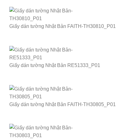
Giấy dán tường Nhật Bản FAITH-TH30810_P01
Giấy dán tường Nhật Bản RE51333_P01
Giấy dán tường Nhật Bản FAITH-TH30805_P01