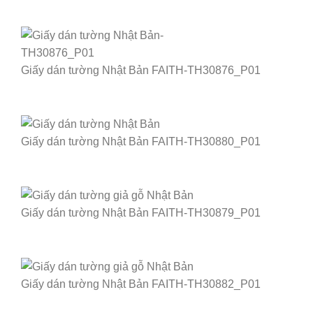
Giấy dán tường Nhật Bản FAITH-TH30876_P01
Giấy dán tường Nhật Bản FAITH-TH30880_P01
Giấy dán tường Nhật Bản FAITH-TH30879_P01
Giấy dán tường Nhật Bản FAITH-TH30882_P01