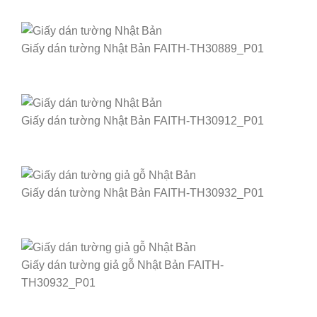
Giấy dán tường Nhật Bản FAITH-TH30889_P01
Giấy dán tường Nhật Bản FAITH-TH30912_P01
Giấy dán tường Nhật Bản FAITH-TH30932_P01
Giấy dán tường giả gỗ Nhật Bản FAITH-
TH30932_P01