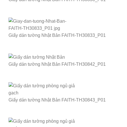
Giấy dán tường Nhật Bản FAITH-TH30833_P01
Giấy dán tường Nhật Bản FAITH-TH30842_P01
Giấy dán tường Nhật Bản FAITH-TH30843_P01