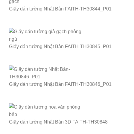
Giấy dán tường Nhật Bản FAITH-TH30844_P01
Giấy dán tường Nhật Bản FAITH-TH30845_P01
Giấy dán tường Nhật Bản FAITH-TH30846_P01
Giấy dán tường Nhật Bản 3D FAITH-TH30848