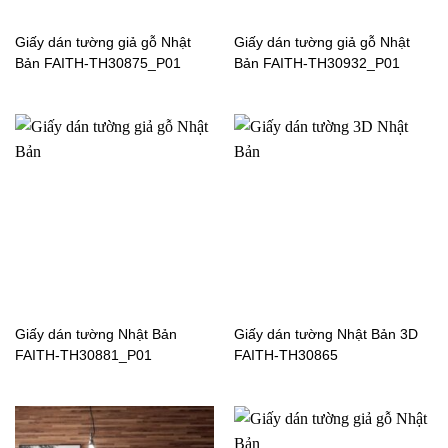
Giấy dán tường giả gỗ Nhật
Giấy dán tường giả gỗ Nhật
Bản FAITH-TH30875_P01
Bản FAITH-TH30932_P01
Giấy dán tường Nhật Bản
Giấy dán tường Nhật Bản
FAITH-TH30674_P01
FAITH-TH30678_P01
Giấy dán tường Nhật Bản
Giấy dán tường Nhật Bản
FAITH-TH30679_P01
FAITH-TH30684_P01
Giấy dán tường Nhật Bản
Giấy dán tường Nhật Bản 3D
FAITH-TH30881_P01
FAITH-TH30865
Giấy dán tường Nhật Bản
FAITH-TH30686_P01
Giấy dán tường Nhật Bản
FAITH-TH30685_P01