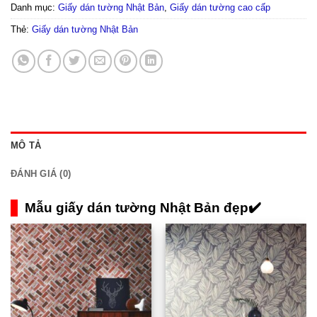
Danh mục:
Giấy dán tường Nhật Bản
,
Giấy dán tường cao cấp
Thẻ:
Giấy dán tường Nhật Bản
MÔ TẢ
ĐÁNH GIÁ (0)
Mẫu giấy dán tường Nhật Bản đẹp✔️