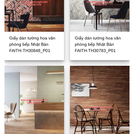
Giấy dán tường hoa văn
Giấy dán tường hoa văn
phòng bếp Nhật Bản
phòng bếp Nhật Bản
FAITH-TH30848_P01
FAITH-TH30783_P01