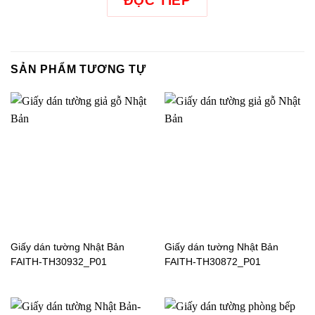
ĐỌC TIẾP
SẢN PHẨM TƯƠNG TỰ
Giấy dán tường Nhật Bản
Giấy dán tường Nhật Bản
FAITH-TH30302_P03
FAITH-TH30304_P01
Giấy dán tường Nhật Bản
Giấy dán tường Nhật Bản
FAITH-TH30932_P01
FAITH-TH30872_P01
Giấy dán tường Nhật Bản
RE51049_P01