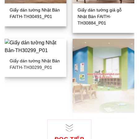
Giấy dán tường Nhật Bản
Giấy dán tường giả gỗ
FAITH-TH30491_P01
Nhật Bản FAITH-
TH30884_P01
Giấy dán tường Nhật Bản
FAITH-TH30299_P01
Giấy dán tường Nhật Bản
FAITH-TH30302_P01