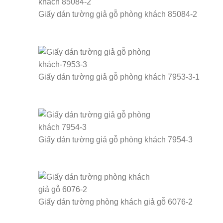
Giấy dán tường giả gỗ phòng khách 85084-2
Giấy dán tường giả gỗ phòng khách 7953-3-1
Giấy dán tường giả gỗ phòng khách 7954-3
Giấy dán tường phòng khách giả gỗ 6076-2