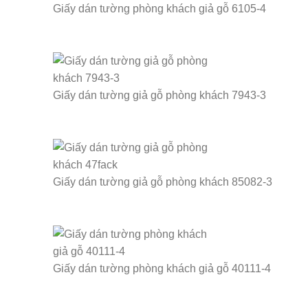
Giấy dán tường phòng khách giả gỗ 6105-4
Giấy dán tường giả gỗ phòng khách 7943-3
Giấy dán tường giả gỗ phòng khách 85082-3
Giấy dán tường phòng khách giả gỗ 40111-4