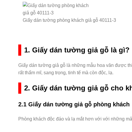
Giấy dán tường phòng khách giả gỗ 40111-3
1. Giấy dán tường giả gỗ là gì?
Giấy dán tường giả gỗ là những mẫu hoa văn được th
rất thẩm mĩ, sang trọng, tinh tế mà còn độc, lạ.
2. Giấy dán tường giả gỗ cho k
2.1
Giấy dán tường giả gỗ phòng khách
Phòng khách độc đáo và lạ mắt hơn với với những mản