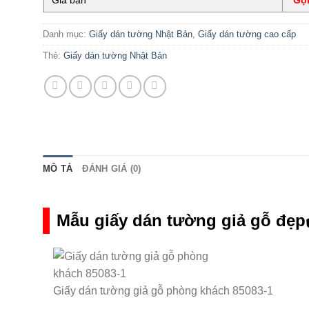
Danh mục:
Giấy dán tường Nhật Bản
,
Giấy dán tường cao cấp
Thẻ:
Giấy dán tường Nhật Bản
MÔ TẢ
ĐÁNH GIÁ (0)
Mẫu giấy dán tường giả gỗ đẹp
Giấy dán tường giả gỗ phòng khách 85083-1