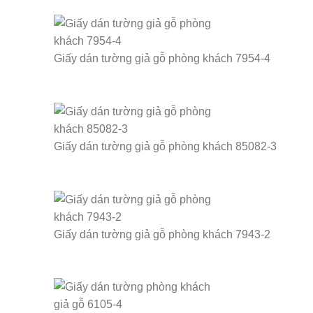
Giấy dán tường giả gỗ phòng khách 7954-4
Giấy dán tường giả gỗ phòng khách 85082-3
Giấy dán tường giả gỗ phòng khách 7943-2