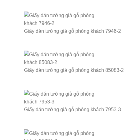
Giấy dán tường giả gỗ phòng khách 7946-2
Giấy dán tường giả gỗ phòng khách 85083-2
Giấy dán tường giả gỗ phòng khách 7953-3