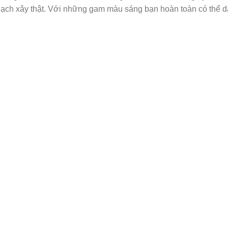
gạch xây thật. Với những gam màu sáng bạn hoàn toàn có thể d