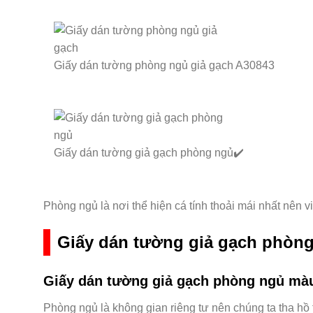
Giấy dán tường phòng ngủ giả gạch A30843
Giấy dán tường giả gạch phòng ngủ✔️
Phòng ngủ là nơi thể hiện cá tính thoải mái nhất nên 
Giấy dán tường giả gạch phòng
Giấy dán tường giả gạch phòng ngủ mà
Phòng ngủ là không gian riêng tư nên chúng ta tha hồ t