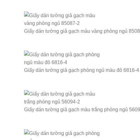
Giấy dán tường giả gạch màu vàng phòng ngủ 8508
Giấy dán tường giả gạch phòng ngủ màu đỏ 6816-4
Giấy dán tường giả gạch màu trắng phòng ngủ 560