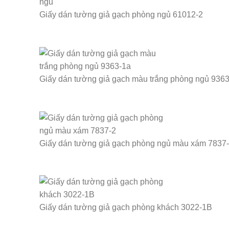
Giấy dán tường giả gạch phòng ngủ 61012-2
Giấy dán tường giả gạch màu trắng phòng ngủ 936
Giấy dán tường giả gạch phòng ngủ màu xám 7837
Giấy dán tường giả gạch phòng khách 3022-1B