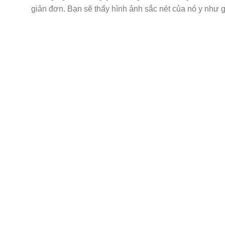
giản đơn. Bạn sẽ thấy hình ảnh sắc nét của nó y như 