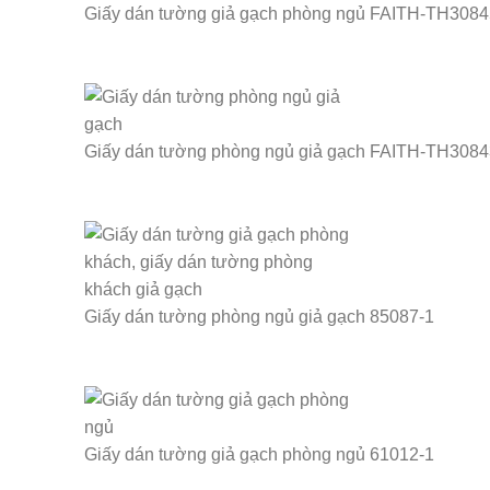
Giấy dán tường giả gạch phòng ngủ FAITH-TH3084
Giấy dán tường phòng ngủ giả gạch FAITH-TH3084
Giấy dán tường phòng ngủ giả gạch 85087-1
Giấy dán tường giả gạch phòng ngủ 61012-1