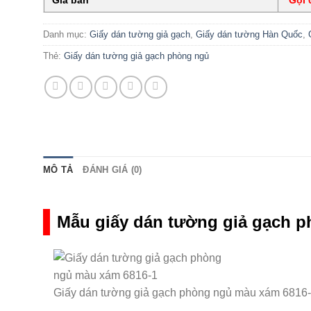
Danh mục:
Giấy dán tường giả gạch
,
Giấy dán tường Hàn Quốc
,
Thẻ:
Giấy dán tường giả gạch phòng ngủ
MÔ TẢ
ĐÁNH GIÁ (0)
Mẫu giấy dán tường giả gạch 
Giấy dán tường giả gạch phòng ngủ màu xám 6816