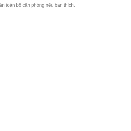
án toàn bộ căn phòng nếu bạn thích.