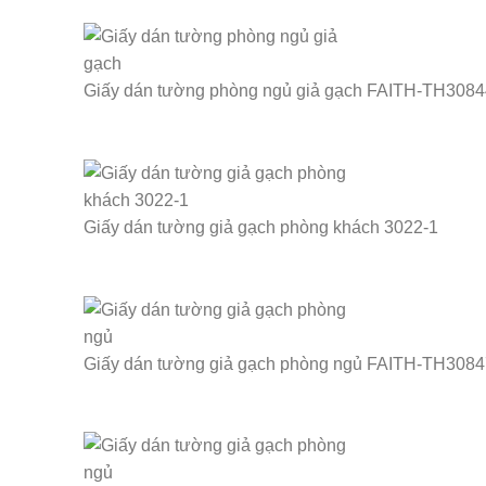
Giấy dán tường phòng ngủ giả gạch FAITH-TH3084
Giấy dán tường giả gạch phòng khách 3022-1
Giấy dán tường giả gạch phòng ngủ FAITH-TH3084