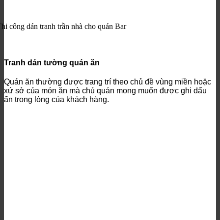
hi công dán tranh trần nhà cho quán Bar
Tranh dán tường quán ăn
Quán ăn thường được trang trí theo chủ đề vùng miền hoặc
xứ sở của món ăn mà chủ quán mong muốn được ghi dấu
ấn trong lòng của khách hàng.