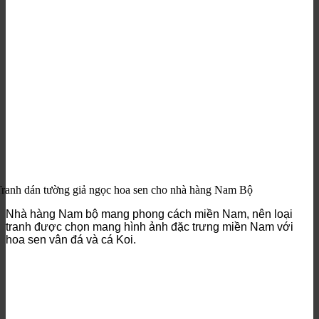
ranh dán tường giả ngọc hoa sen cho nhà hàng Nam Bộ
Nhà hàng Nam bộ mang phong cách miền Nam, nên loại
tranh được chọn mang hình ảnh đặc trưng miền Nam với
hoa sen vân đá và cá Koi.