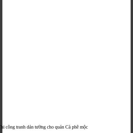
hi công tranh dán tường cho quán Cà phê mộc