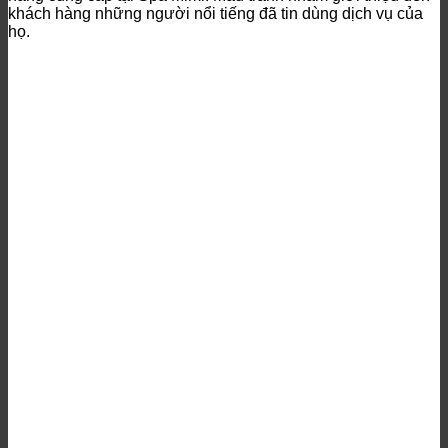
khách hàng những người nổi tiếng đã tin dùng dịch vụ của
họ.