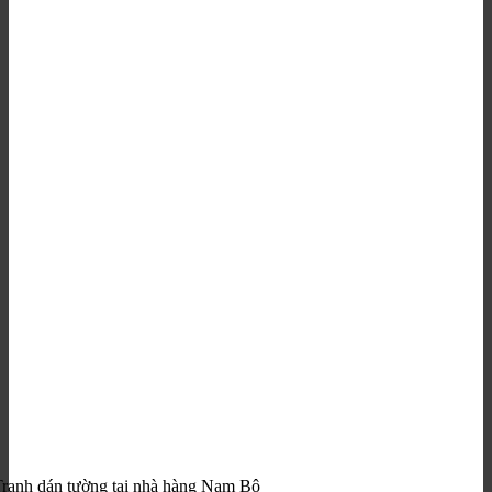
ranh dán tường tại nhà hàng Nam Bộ