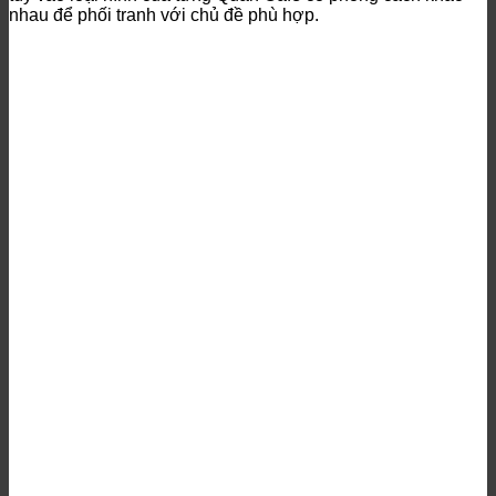
nhau để phối tranh với chủ đề phù hợp.