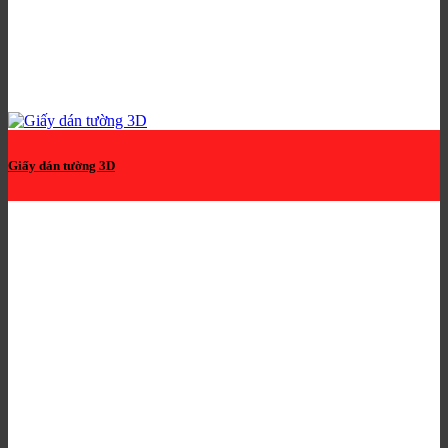
Giấy dán tường 3D