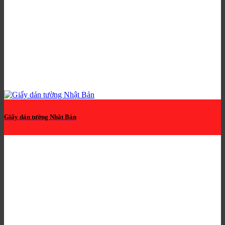
Giấy dán tường Nhật Bản