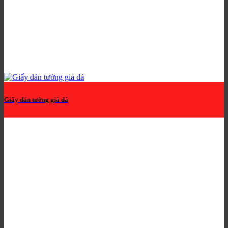
Giấy dán tường giả đá