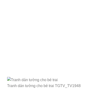
Tranh dán tường cho bé trai TGTV_TV1948