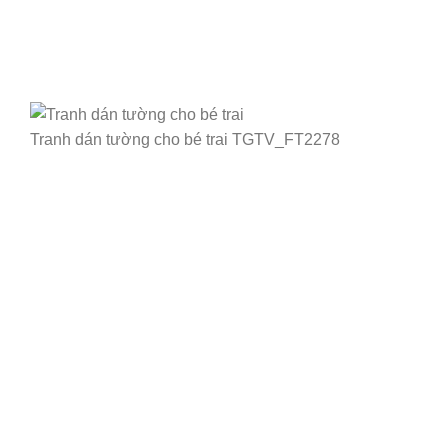
Tranh dán tường cho bé trai TGTV_FT2278