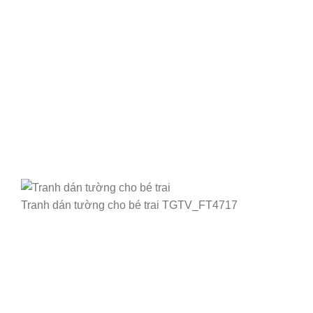
Tranh dán tường cho bé trai TGTV_FT4717