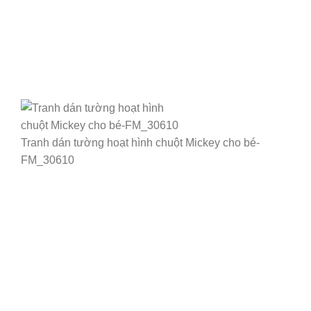
Tranh dán tường hoạt hình chuột Mickey cho bé-
FM_30610