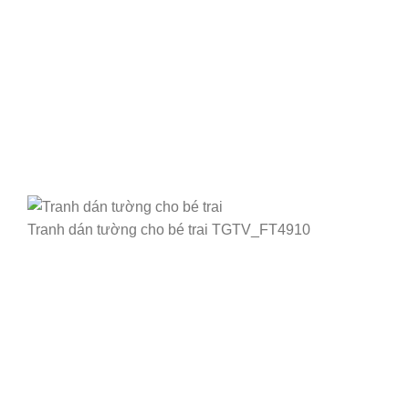
Tranh dán tường cho bé trai TGTV_FT4910