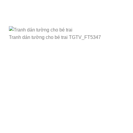
Tranh dán tường cho bé trai TGTV_FT5347