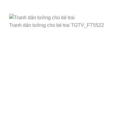
Tranh dán tường cho bé trai TGTV_FT5522