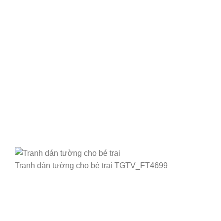
Tranh dán tường cho bé trai TGTV_FT4699