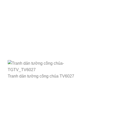
Tranh dán tường công chúa TV6027