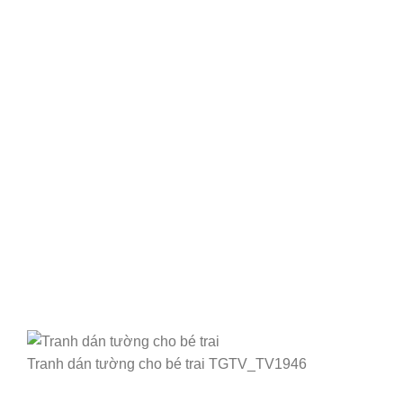
Tranh dán tường cho bé trai TGTV_TV1946