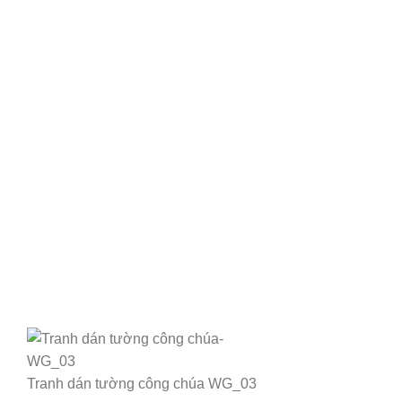
Tranh dán tường công chúa WG_03