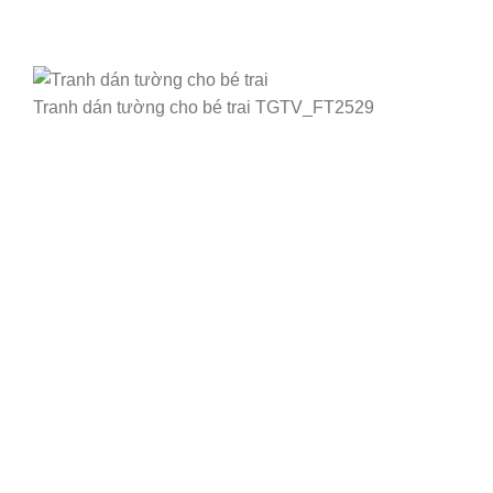
Tranh dán tường cho bé trai TGTV_FT2529