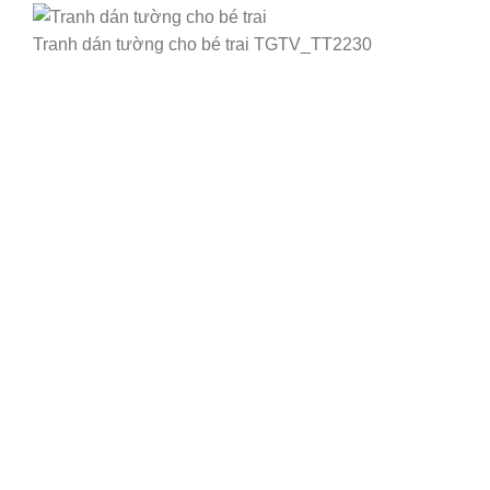
Tranh dán tường cho bé trai TGTV_TT2230