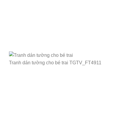
Tranh dán tường cho bé trai TGTV_FT4911