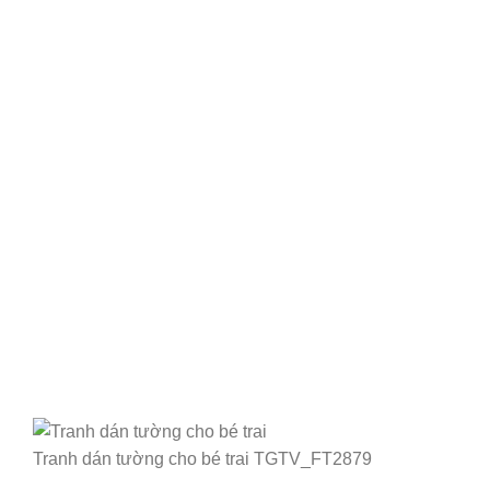
Tranh dán tường cho bé trai TGTV_FT2879