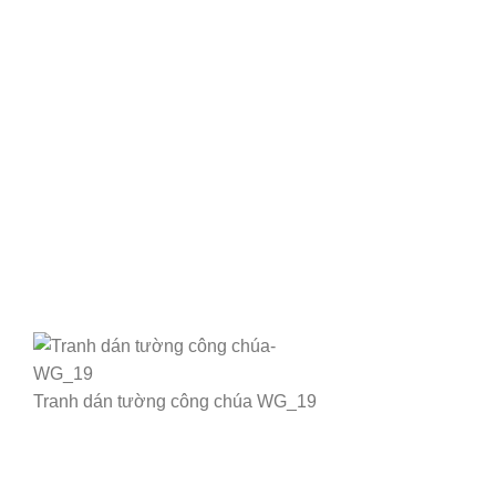
Tranh dán tường công chúa WG_19