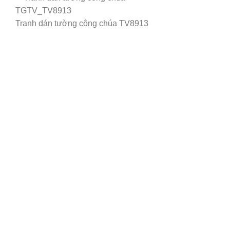
Tranh dán tường công chúa TV8913