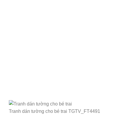
Tranh dán tường cho bé trai TGTV_FT4491