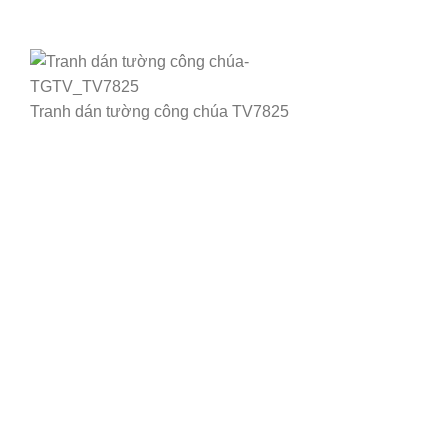
Tranh dán tường công chúa TV7825