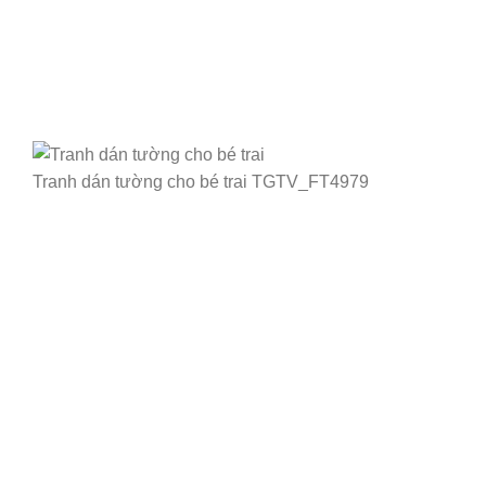
Tranh dán tường cho bé trai TGTV_FT4979