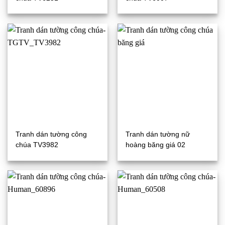
Tranh dán tường công
Tranh dán tường nữ
chúa TV3982
hoàng băng giá 02