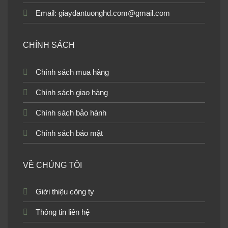
Email: giaydantuonghd.com@gmail.com
CHÍNH SÁCH
Chính sách mua hàng
Chính sách giao hàng
Chính sách bảo hành
Chính sách bảo mật
VỀ CHÚNG TÔI
Giới thiệu công ty
Thông tin liên hệ