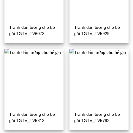
Tranh dán tường cho bé
Tranh dán tường cho bé
gái TGTV_TV6073
gái TGTV_TV5929
Tranh dán tường cho bé
Tranh dán tường cho bé
gái TGTV_TV5813
gái TGTV_TV5792