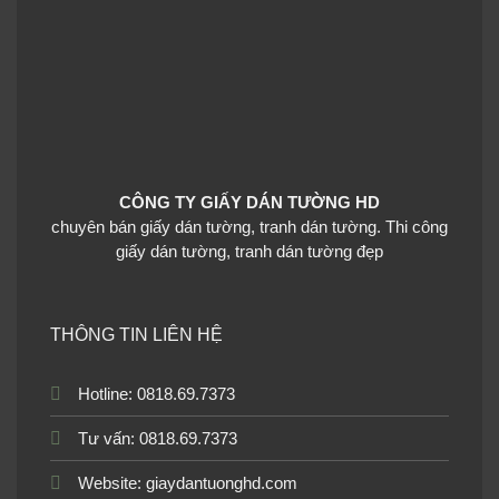
CÔNG TY GIẤY DÁN TƯỜNG HD
chuyên bán giấy dán tường, tranh dán tường. Thi công
giấy dán tường, tranh dán tường đẹp
THÔNG TIN LIÊN HỆ
Hotline: 0818.69.7373
Tư vấn: 0818.69.7373
Website:
giaydantuonghd.com