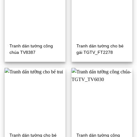
Tranh dán tường công
Tranh dán tường cho bé
chúa TV8387
gái TGTV_FT2278
Tranh dán tường cho bé
Tranh dán tường công