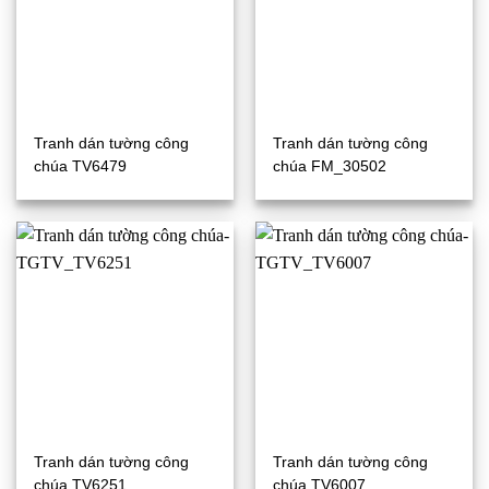
Tranh dán tường công
Tranh dán tường công
chúa TV6479
chúa FM_30502
Tranh dán tường công
Tranh dán tường công
chúa TV6251
chúa TV6007