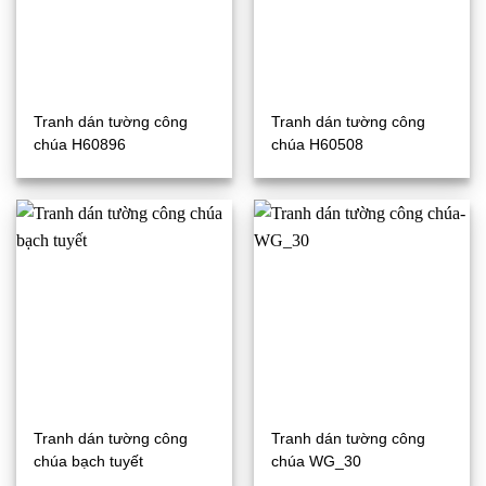
Tranh dán tường công
Tranh dán tường công
chúa H60896
chúa H60508
Tranh dán tường công
Tranh dán tường công
chúa bạch tuyết
chúa WG_30