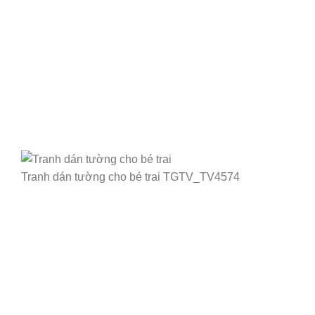
Tranh dán tường cho bé trai TGTV_TV4574