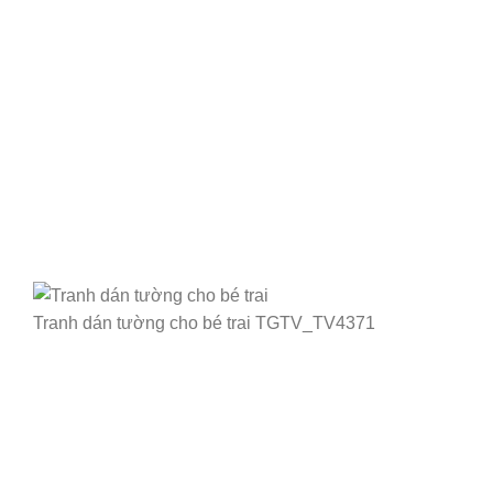
Tranh dán tường cho bé trai TGTV_TV4371