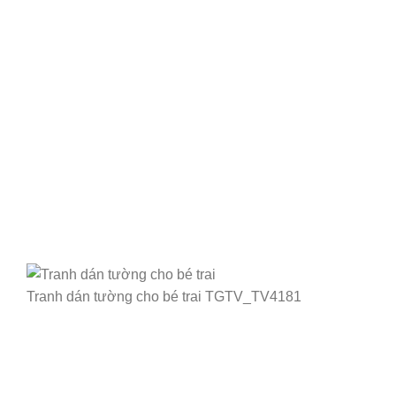
Tranh dán tường cho bé trai TGTV_TV4181