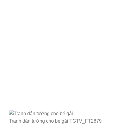
Tranh dán tường cho bé gái TGTV_FT2879