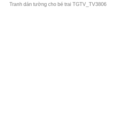
Tranh dán tường cho bé trai TGTV_TV3806