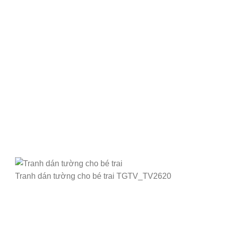
Tranh dán tường cho bé trai TGTV_TV2620