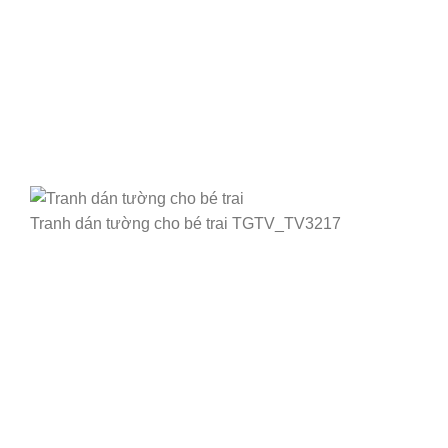
Tranh dán tường cho bé trai TGTV_TV3217