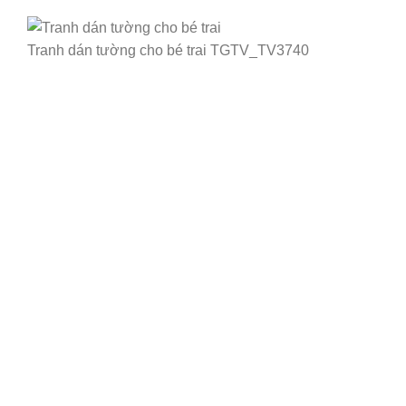
Tranh dán tường cho bé trai TGTV_TV3740