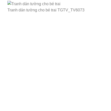
Tranh dán tường cho bé trai TGTV_TV6073