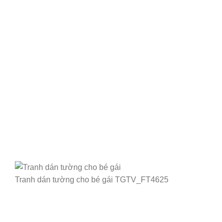
Tranh dán tường cho bé gái TGTV_FT4625