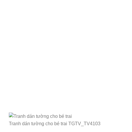
Tranh dán tường cho bé trai TGTV_TV4103