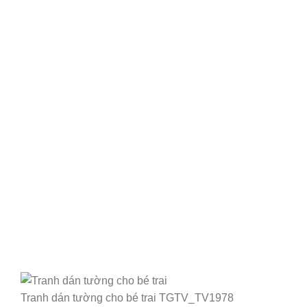
Tranh dán tường cho bé trai TGTV_TV1978