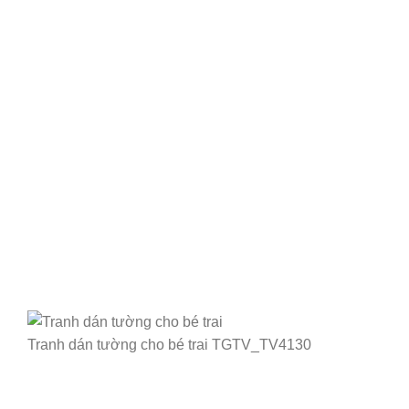
Tranh dán tường cho bé trai TGTV_TV4130