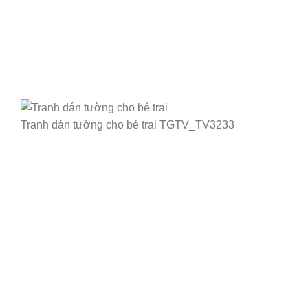
Tranh dán tường cho bé trai TGTV_TV3233