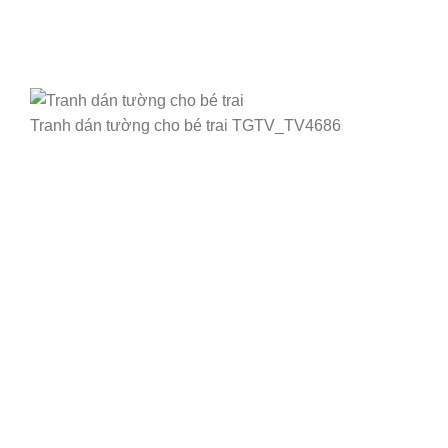
Tranh dán tường cho bé trai TGTV_TV4686