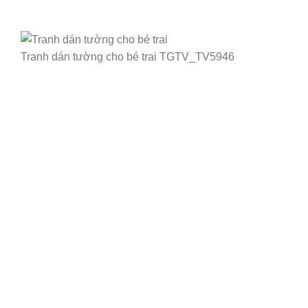
Tranh dán tường cho bé trai TGTV_TV5946