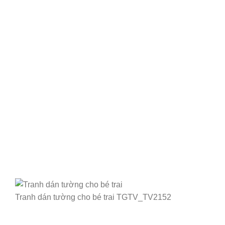
Tranh dán tường cho bé trai TGTV_TV2152