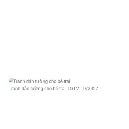
Tranh dán tường cho bé trai TGTV_TV2857