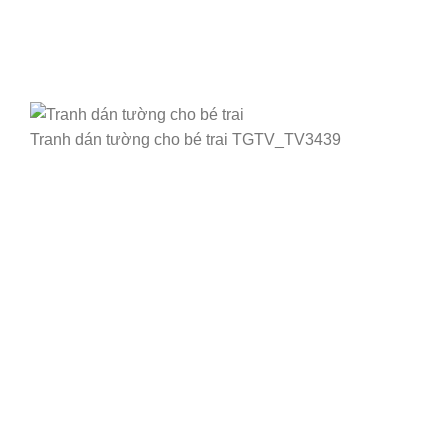
Tranh dán tường cho bé trai TGTV_TV3439