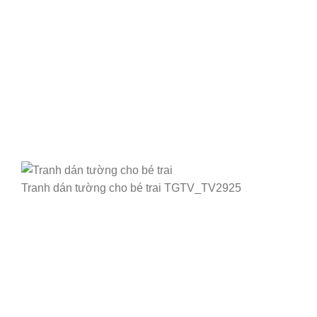
Tranh dán tường cho bé trai TGTV_TV2925