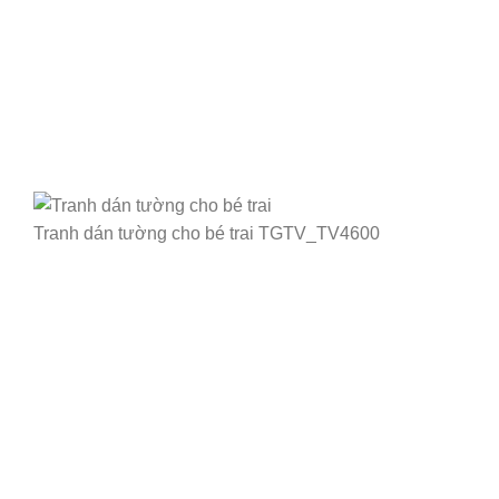
Tranh dán tường cho bé trai TGTV_TV4600