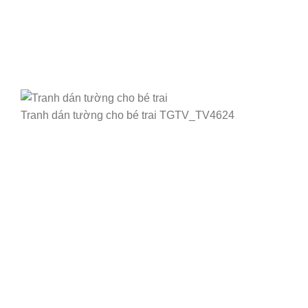
Tranh dán tường cho bé trai TGTV_TV4624