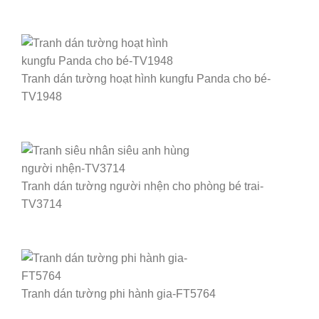
Tranh dán tường hoạt hình kungfu Panda cho bé-
TV1948
Tranh dán tường người nhện cho phòng bé trai-
TV3714
Tranh dán tường phi hành gia-FT5764