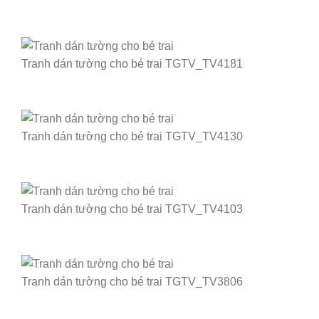
Tranh dán tường cho bé trai TGTV_TV4181
Tranh dán tường cho bé trai TGTV_TV4130
Tranh dán tường cho bé trai TGTV_TV4103
Tranh dán tường cho bé trai TGTV_TV3806