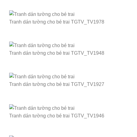
Tranh dán tường cho bé trai TGTV_TV1978
Tranh dán tường cho bé trai TGTV_TV1948
Tranh dán tường cho bé trai TGTV_TV1927
Tranh dán tường cho bé trai TGTV_TV1946