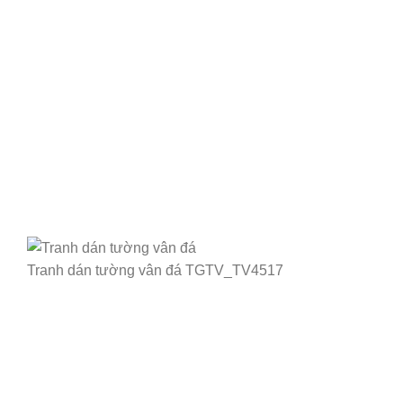
Tranh dán tường vân đá TGTV_TV4517