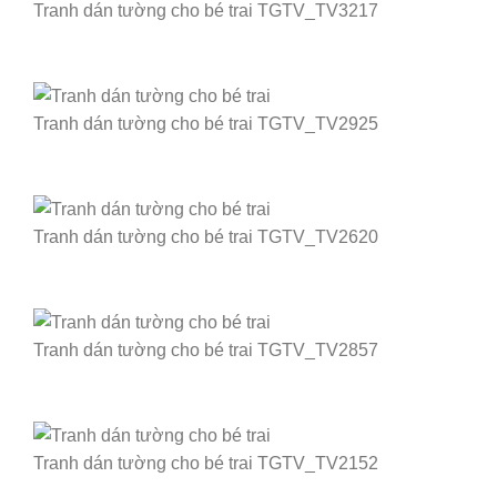
Tranh dán tường cho bé trai TGTV_TV3217
Tranh dán tường cho bé trai TGTV_TV2925
Tranh dán tường cho bé trai TGTV_TV2620
Tranh dán tường cho bé trai TGTV_TV2857
Tranh dán tường cho bé trai TGTV_TV2152