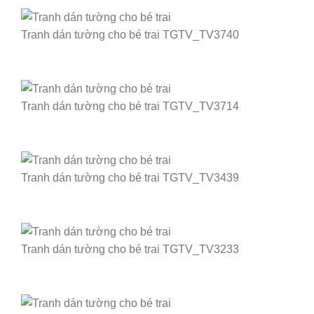
Tranh dán tường cho bé trai TGTV_TV3740
Tranh dán tường cho bé trai TGTV_TV3714
Tranh dán tường cho bé trai TGTV_TV3439
Tranh dán tường cho bé trai TGTV_TV3233