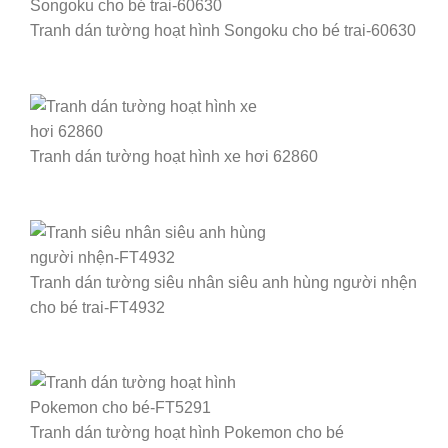
Tranh dán tường hoạt hình Songoku cho bé trai-60630
Tranh dán tường hoạt hình xe hơi 62860
Tranh dán tường siêu nhân siêu anh hùng người nhện
cho bé trai-FT4932
Tranh dán tường hoạt hình Pokemon cho bé