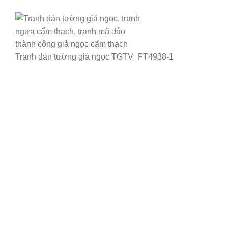
Tranh dán tường giả ngọc TGTV_FT4938-1