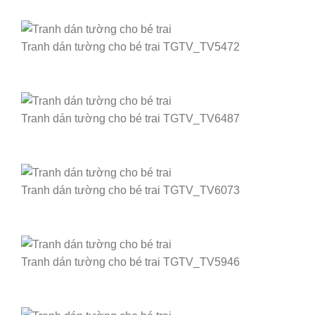
Tranh dán tường cho bé trai TGTV_TV5472
Tranh dán tường cho bé trai TGTV_TV6487
Tranh dán tường cho bé trai TGTV_TV6073
Tranh dán tường cho bé trai TGTV_TV5946