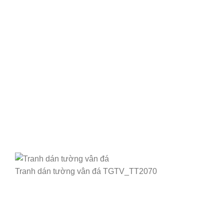
Tranh dán tường vân đá TGTV_TT2070