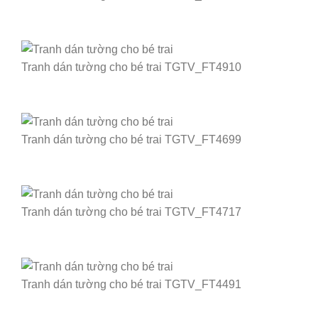
Tranh dán tường cho bé trai TGTV_FT4910
Tranh dán tường cho bé trai TGTV_FT4699
Tranh dán tường cho bé trai TGTV_FT4717
Tranh dán tường cho bé trai TGTV_FT4491