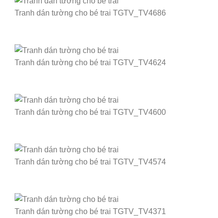
Tranh dán tường cho bé trai TGTV_TV4686
Tranh dán tường cho bé trai TGTV_TV4624
Tranh dán tường cho bé trai TGTV_TV4600
Tranh dán tường cho bé trai TGTV_TV4574
Tranh dán tường cho bé trai TGTV_TV4371