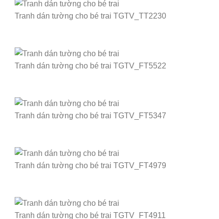
Tranh dán tường cho bé trai TGTV_TT2230
Tranh dán tường cho bé trai TGTV_FT5522
Tranh dán tường cho bé trai TGTV_FT5347
Tranh dán tường cho bé trai TGTV_FT4979
Tranh dán tường cho bé trai TGTV_FT4911