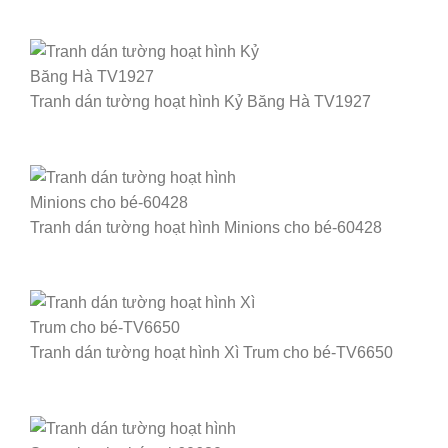
Tranh dán tường hoạt hình Kỷ Băng Hà TV1927
Tranh dán tường hoạt hình Minions cho bé-60428
Tranh dán tường hoạt hình Xì Trum cho bé-TV6650