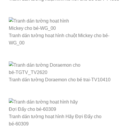
Tranh dán tường hoạt hình chuột Mickey cho bé-
WG_00
Tranh dán tường Doraemon cho bé trai-TV10410
Tranh dán tường hoạt hình Hãy Đợi Đấy cho
bé-60309