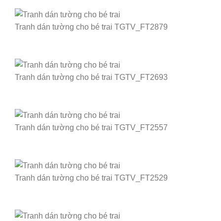
Tranh dán tường cho bé trai TGTV_FT2879
Tranh dán tường cho bé trai TGTV_FT2693
Tranh dán tường cho bé trai TGTV_FT2557
Tranh dán tường cho bé trai TGTV_FT2529