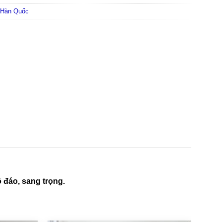
 Hàn Quốc
 đáo, sang trọng.