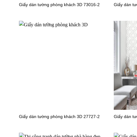
Giấy dán tường phòng khách 3D 73016-2
Giấy dán t
Giấy dán tường văn phòng 56149-9
Giấy dán
Giấy dán
Giấy dán tường phòng khách 3D 27727-2
Giấy dán t