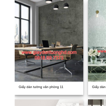
Giấy dán tường văn phòng 11
Giấy dán