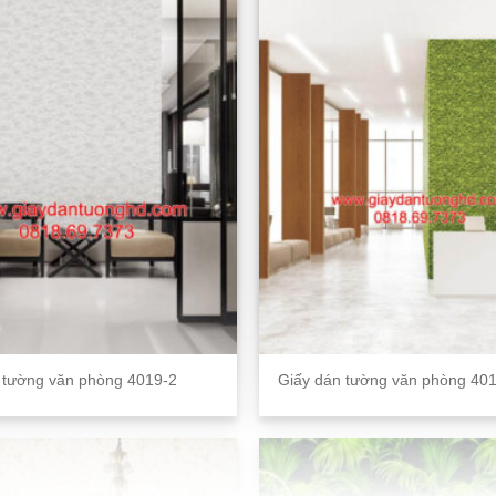
 tường văn phòng 4019-2
Giấy dán tường văn phòng 40