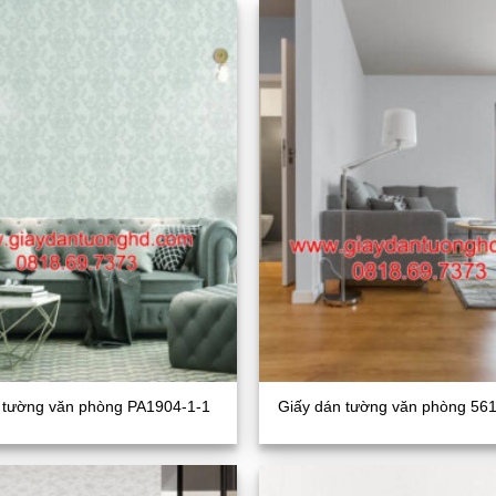
 tường văn phòng PA1904-1-1
Giấy dán tường văn phòng 56