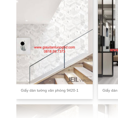
Giấy dán tường văn phòng 9420-1
Giấy dán